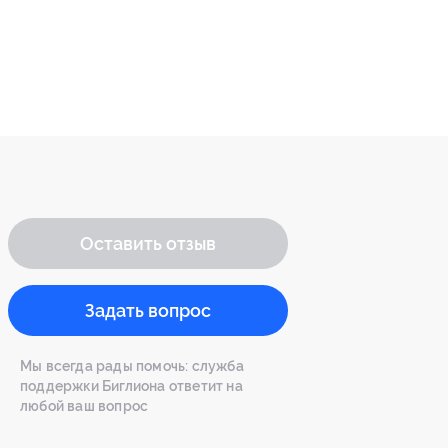
Оставить отзыв
Задать вопрос
Мы всегда рады помочь: служба
поддержки Биглиона ответит на
любой ваш вопрос