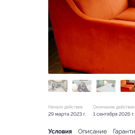
Начало действия
Окончание действия
29 марта 2023 г.
1 сентября 2026 г.
Описание
Гарант
Условия