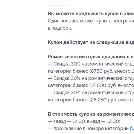
Вы можете предъявить купон в эле
Один человек может купить неограни
в подарок.
Купон действует на следующие вид
Романтический отдых для двоих в 
— Скидка 30% на романтический отдых
категории бизнес (8750 руб. вместо 1
— Скидка 30% на романтический отды
категории бизнес (17 500 руб. вместо
— Скидка 30% на романтический отды
категории бизнес (26 250 руб. вместо
В стоимость купона на романтическ
— заезд — 14:00, выезд — 12:00;
— проживание в номере категории
б