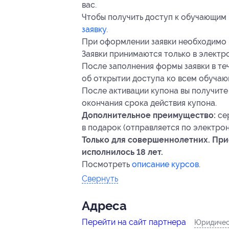
вас.
Чтобы получить доступ к обучающим
заявку
.
При оформлении заявки необходимо 
Заявки принимаются только в электр
После заполнения формы заявки в те
об открытии доступа ко всем обуча
После активации купона вы получите
окончания срока действия купона.
Дополнительное преимущество:
сер
в подарок (отправляется по электрон
Только для совершеннолетних. При
исполнилось 18 лет.
Посмотреть
описание курсов
.
Свернуть
Адресa
Перейти на сайт партнера
Юридичес