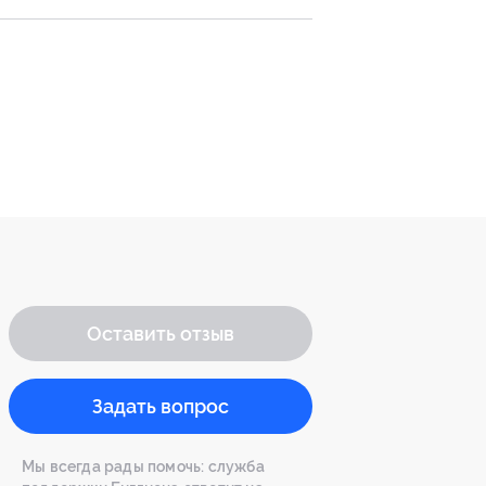
Оставить отзыв
Задать вопрос
Мы всегда рады помочь: служба