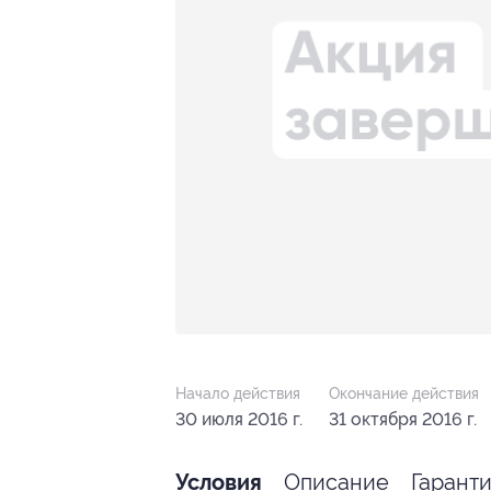
Начало действия
Окончание действия
30 июля 2016 г.
31 октября 2016 г.
Описание
Гарант
Условия