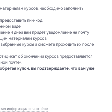
 материалам курсов, необходимо заполнить
предоставить пин-код.
онном виде.
чение 4 дней вам придет уведомление на почту
ющим материалам курсов.
 выбранные курсы и сможете проходить их после
тификат об окончании курсов предоставляется
ной почте).
обретая купон, вы подтверждаете, что вам уже
кая информация о партнёре