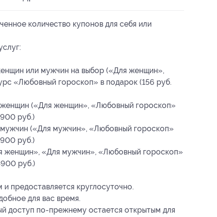
ченное количество купонов для себя или
услуг:
енщин или мужчин на выбор («Для женщин»,
курс «Любовный гороскоп» в подарок (156 руб.
 женщин («Для женщин», «Любовный гороскоп»
3900 руб.)
 мужчин («Для мужчин», «Любовный гороскоп»
3900 руб.)
ля женщин», «Для мужчин», «Любовный гороскоп»
4900 руб.)
м и предоставляется круглосуточно.
добное для вас время.
ый доступ
по-прежнему
остается открытым для