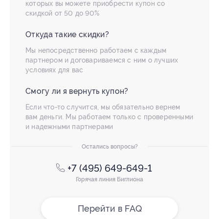
которых вы можете приобрести купон со
скидкой от 50 до 90%
Откуда такие скидки?
Мы непосредственно работаем с каждым
партнером и договариваемся с ним о лучших
условиях для вас
Смогу ли я вернуть купон?
Если что-то случится, мы обязательно вернем
вам деньги. Мы работаем только с проверенными
и надежными партнерами
Остались вопросы?
+7 (495) 649-649-1
Горячая линия Биглиона
Перейти в FAQ