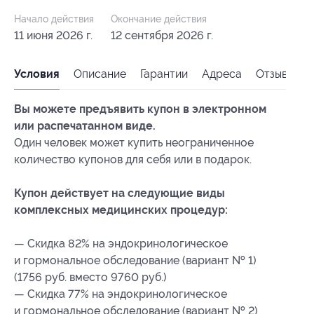
Начало действия
Окончание действия
11 июня 2026 г.
12 сентября 2026 г.
Условия
Описание
Гарантии
Адреса
Отзывы
Вы можете предъявить купон в электронном
или распечатанном виде.
Один человек может купить неограниченное
количество купонов для себя или в подарок.
Купон действует на следующие виды
комплексных медицинских процедур:
— Скидка 82% на эндокринологическое
и гормональное обследование (вариант № 1)
(1756 руб. вместо 9760 руб.)
— Скидка 77% на эндокринологическое
и гормональное обследование (вариант № 2)