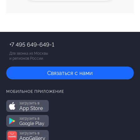
+7 495 649-649-1
Для звонка из Москвы
и регионов России
Связаться с нами
МОБИЛЬНОЕ ПРИЛОЖЕНИЕ
загрузить в
App Store
загрузить в
Google Play
загрузить в
AppGallery