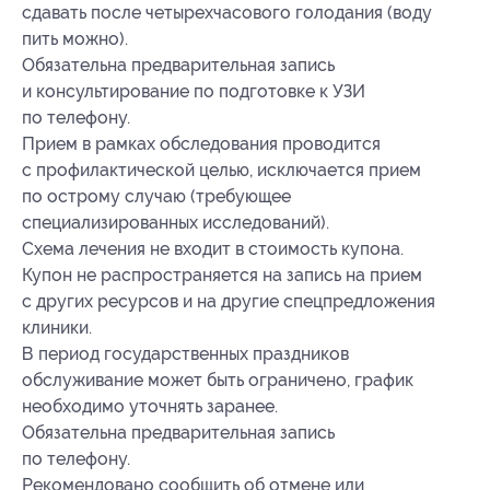
сдавать после четырехчасового голодания (воду
пить можно).
Обязательна предварительная запись
и консультирование по подготовке к УЗИ
по телефону.
Прием в рамках обследования проводится
с профилактической целью, исключается прием
по острому случаю (требующее
специализированных исследований).
Схема лечения не входит в стоимость купона.
Купон не распространяется на запись на прием
с других ресурсов и на другие спецпредложения
клиники.
В период государственных праздников
обслуживание может быть ограничено, график
необходимо уточнять заранее.
Обязательна предварительная запись
по телефону.
Рекомендовано сообщить об отмене или