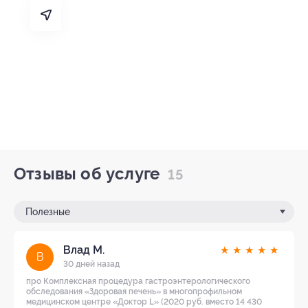
Отзывы об услуге
15
Полезные
Влад М.
★
★
★
★
★
В
30 дней назад
про Комплексная процедура гастроэнтерологического
обследования «Здоровая печень» в многопрофильном
медицинском центре «Доктор L» (2020 руб. вместо 14 430