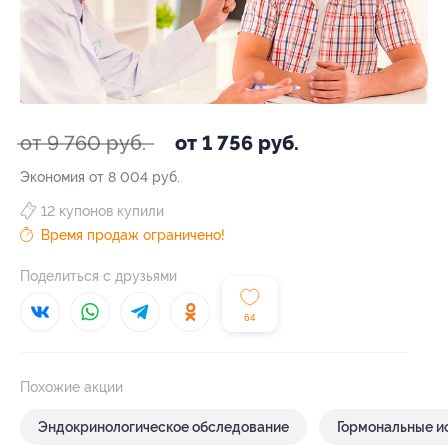
от 9 760 руб.
от 1 756 руб.
Экономия от 8 004 руб.
12 купонов купили
Время продаж ограничено!
Поделиться с друзьями
64
Похожие акции
Эндокринологическое обследование
Гормональные и