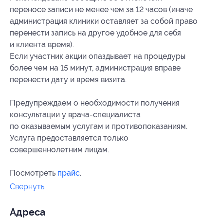
переносе записи не менее чем за 12 часов (иначе
администрация клиники оставляет за собой право
перенести запись на другое удобное для себя
и клиента время).
Если участник акции опаздывает на процедуры
более чем на 15 минут, администрация вправе
перенести дату и время визита.
Предупреждаем о необходимости получения
консультации у врача-специалиста
по оказываемым услугам и противопоказаниям.
Услуга предоставляется только
совершеннолетним лицам.
Посмотреть
прайс
.
Свернуть
Адресa