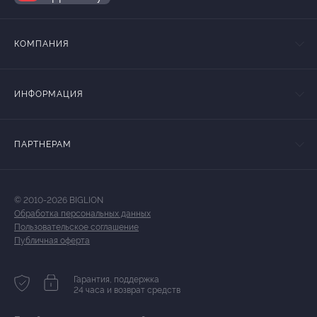
КОМПАНИЯ
ИНФОРМАЦИЯ
ПАРТНЕРАМ
© 2010-2026 BIGLION
Обработка персональных данных
Пользовательское соглашение
Публичная оферта
Гарантия, поддержка
24 часа и возврат средств