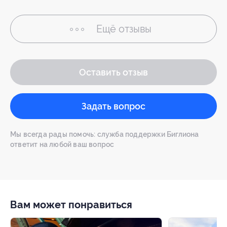
Ещё
отзывы
Оставить отзыв
Задать вопрос
Мы всегда рады помочь: служба поддержки Биглиона
ответит на любой ваш вопрос
Вам может понравиться