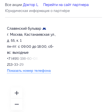
Все акции
Доктор L
Перейти на сайт партнера
Юридическая информация о партнёре
Славянский бульвар
г. Москва, Кастанаевская ул.,
д. 55, к. 1
пн-пт: с 09:00 до 18:00, сб-
вс: выходные
+7 (495) 198-60-08, +7 (980)
213-33-29
Показать номер телефона