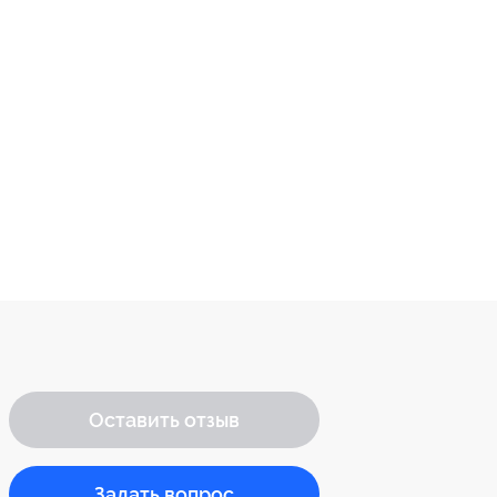
Оставить отзыв
Задать вопрос