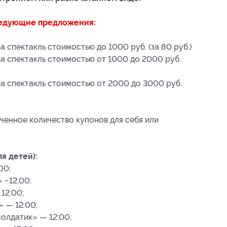
ледующие предложения:
а спектакль стоимостью до 1000 руб. (за 80 руб.)
на спектакль стоимостью от 1000 до 2000 руб.
на спектакль стоимостью от 2000 до 3000 руб.
ченное количество купонов для себя или
я детей):
00;
 −12.00;
12:00;
» — 12:00;
солдатик» — 12:00;