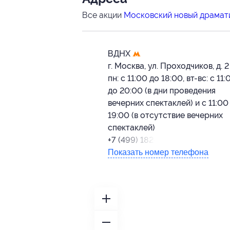
Все акции
Московский новый драмат
ВДНХ
г. Москва, ул. Проходчиков, д. 2
пн: с 11:00 до 18:00, вт-вс: с 11:
до 20:00 (в дни проведения
вечерних спектаклей) и с 11:00
19:00 (в отсутствие вечерних
спектаклей)
+7 (499) 182-03-47
Показать номер телефона