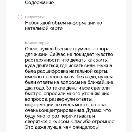
Содержание
Недостатки
Небольшой объем информации по
натальной карте
Комментарий
Очень нужен был инструмент - опора
для жизни. Сейчас не покидает чувство
растерянности, что делать, как жить,
куда двигаться, где искать силы. Нужна
была расшифровка натальной карты,
именно персональная, без воды, нужны
были ответы на вопросы на ближайшие
два года. За такие деньги всё сделали
быстро, спросили много уточняющих
вопросов, развернули ответы,
информации не очень много, но она
очень концентрированная. Думаю, что
буду много раз перечитывать и
сверяться с курсом. Спасибо огромное!
Это даже лучше, чем ожидалось!