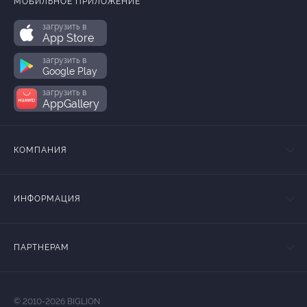
МОБИЛЬНОЕ ПРИЛОЖЕНИЕ
загрузить в
App Store
загрузить в
Google Play
загрузить в
AppGallery
КОМПАНИЯ
ИНФОРМАЦИЯ
ПАРТНЕРАМ
© 2010-2026 BIGLION