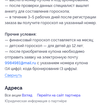
— после проверки данных специалист вышлет
анкету для составления гороскопа;
— в течение 3–5 рабочих дней после регистрации
заказа вы получите гороскоп на указанный номер.
Прочие условия:
— финансовый гороскоп составляется на месяц;
— детский гороскоп — для детей до 12 лет;
— после приобретения купона необходимо
отправить заявку на электронную почту
9984981@mail.ru
с указанием номера купона
(14 цифр)
, кода бронирования (3 цифры).
Свернуть
Адресa
Все акции
Взгляд
Перейти на сайт партнера
Юридическая информация о партнёре