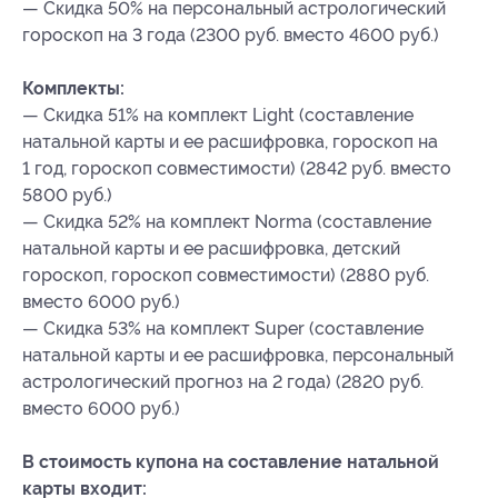
— Скидка 50% на персональный астрологический
гороскоп на 3 года (2300 руб. вместо 4600 руб.)
Комплекты:
— Скидка 51% на комплект Light (составление
натальной карты и ее расшифровка, гороскоп на
1 год, гороскоп совместимости) (2842 руб. вместо
5800 руб.)
— Скидка 52% на комплект Norma (составление
натальной карты и ее расшифровка, детский
гороскоп, гороскоп совместимости) (2880 руб.
вместо 6000 руб.)
— Скидка 53% на комплект Super (составление
натальной карты и ее расшифровка, персональный
астрологический прогноз на 2 года) (2820 руб.
вместо 6000 руб.)
В стоимость купона на составление натальной
карты входит: