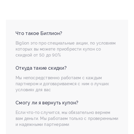
Что такое Биглион?
Biglion это про специальные акции, по условиям
которых вы можете приобрести купон со
скидкой от 50 до 90%
Откуда такие скидки?
Мы непосредственно работаем с каждым
партнером и договариваемся с ним о лучших
условиях для вас
Смогу ли я вернуть купон?
Если что-то случится, мы обязательно вернем
вам деньги. Мы работаем только с проверенными
и надежными партнерами