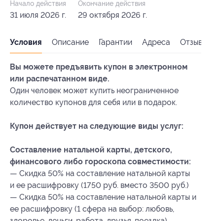
Начало действия
Окончание действия
31 июля 2026 г.
29 октября 2026 г.
Условия
Описание
Гарантии
Адреса
Отзывы
Вы можете предъявить купон в электронном
или распечатанном виде.
Один человек может купить неограниченное
количество купонов для себя или в подарок.
Купон действует на следующие виды услуг:
Составление натальной карты, детского,
финансового либо гороскопа совместимости:
— Скидка 50% на составление натальной карты
и ее расшифровку (1750 руб. вместо 3500 руб.)
— Скидка 50% на составление натальной карты и
ее расшифровку (1 сфера на выбор: любовь,
здоровье, деньги, работа, друзья, поездка)