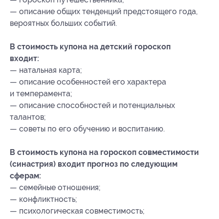
— описание общих тенденций предстоящего года,
вероятных больших событий.
В стоимость купона на детский гороскоп
входит:
— натальная карта;
— описание особенностей его характера
и темперамента;
— описание способностей и потенциальных
талантов;
— советы по его обучению и воспитанию.
В стоимость купона на гороскоп совместимости
(синастрия) входит прогноз по следующим
сферам:
— семейные отношения;
— конфликтность;
— психологическая совместимость;