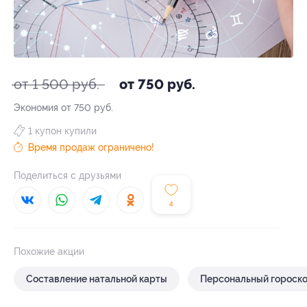
от 1 500 руб.
от 750 руб.
Экономия от 750 руб.
1 купон купили
Время продаж ограничено!
Поделиться с друзьями
4
Похожие акции
Составление натальной карты
Персональный гороск