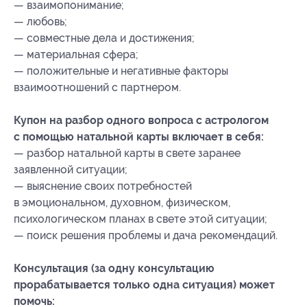
— взаимопонимание;
— любовь;
— совместные дела и достижения;
— материальная сфера;
— положительные и негативные факторы
взаимоотношений с партнером.
Купон на разбор одного вопроса с астрологом
с помощью натальной карты включает в себя:
— разбор натальной карты в свете заранее
заявленной ситуации;
— выяснение своих потребностей
в эмоциональном, духовном, физическом,
психологическом планах в свете этой ситуации;
— поиск решения проблемы и дача рекомендаций.
Консультация (за одну консультацию
прорабатывается только одна ситуация) может
помочь: