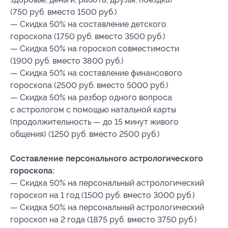
(750 руб. вместо 1500 руб.)
— Скидка 50% на составление детского
гороскопа (1750 руб. вместо 3500 руб.)
— Скидка 50% на гороскоп совместимости
(1900 руб. вместо 3800 руб.)
— Скидка 50% на составление финансового
гороскопа (2500 руб. вместо 5000 руб.)
— Скидка 50% на разбор одного вопроса
с астрологом с помощью натальной карты
(продолжительность — до 15 минут живого
общения) (1250 руб. вместо 2500 руб.)
Составление персонального астрологического
гороскопа:
— Скидка 50% на персональный астрологический
гороскоп на 1 год (1500 руб. вместо 3000 руб.)
— Скидка 50% на персональный астрологический
гороскоп на 2 года (1875 руб. вместо 3750 руб.)