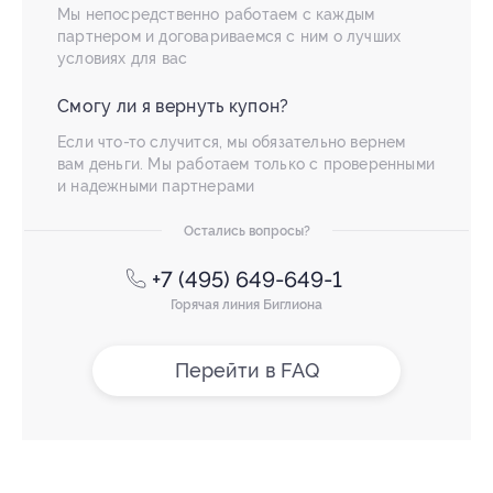
Мы непосредственно работаем с каждым
партнером и договариваемся с ним о лучших
условиях для вас
Смогу ли я вернуть купон?
Если что-то случится, мы обязательно вернем
вам деньги. Мы работаем только с проверенными
и надежными партнерами
Остались вопросы?
+7 (495) 649-649-1
Горячая линия Биглиона
Перейти в FAQ