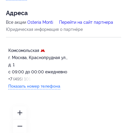
Адресa
Все акции
Osteria Monti
Перейти на сайт партнера
Юридическая информация о партнёре
Комсомольская
г. Москва, Краснопрудная ул.,
д. 1
с 09:00 до 00:00 ежедневно
+7 (495) 101-08-08
Показать номер телефона