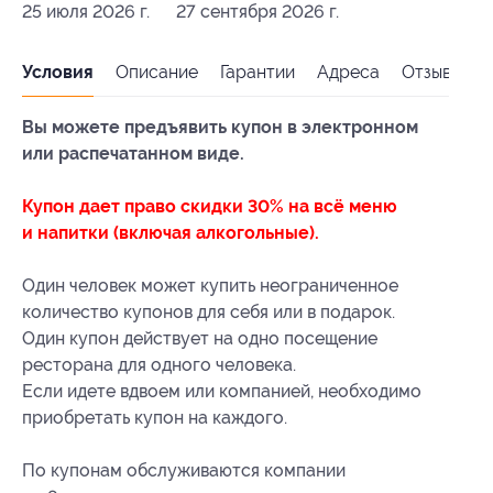
25 июля 2026 г.
27 сентября 2026 г.
Условия
Описание
Гарантии
Адреса
Отзывы
Вы можете предъявить купон в электронном
или распечатанном виде.
Купон дает право скидки 30% на всё меню
и напитки (включая алкогольные).
Один человек может купить неограниченное
количество купонов для себя или в подарок.
Один купон действует на одно посещение
ресторана для одного человека.
Если идете вдвоем или компанией, необходимо
приобретать купон на каждого.
По купонам обслуживаются компании