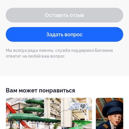
Оставить отзыв
Задать вопрос
Мы всегда рады помочь: служба поддержки Биглиона
ответит на любой ваш вопрос
Вам может понравиться