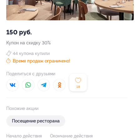
150 руб.
Купон на скидку 30%
44 купона купили
Время продаж ограничено!
Поделиться с друзьями
18
Похожие акции
Посещение ресторана
Начало действия
Окончание действия