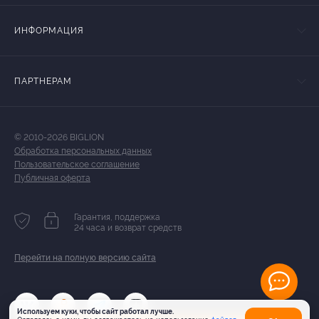
ИНФОРМАЦИЯ
ПАРТНЕРАМ
© 2010-2026 BIGLION
Обработка персональных данных
Пользовательское соглашение
Публичная оферта
Гарантия, поддержка
24 часа и возврат средств
Перейти на полную версию сайта
Используем куки, чтобы сайт работал лучше.