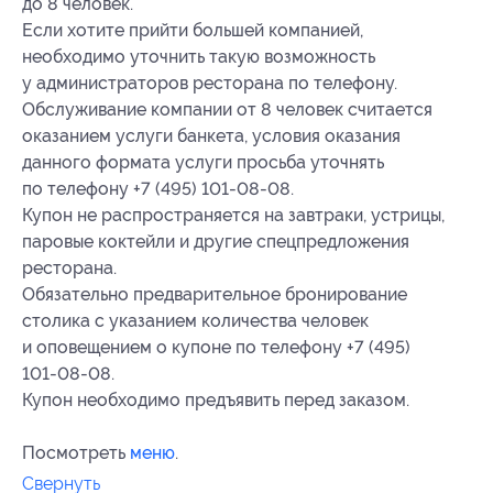
до 8 человек.
Если хотите прийти большей компанией,
необходимо уточнить такую возможность
у администраторов ресторана по телефону.
Обслуживание компании от 8 человек считается
оказанием услуги банкета, условия оказания
данного формата услуги просьба уточнять
по телефону +7 (495) 101-08-08.
Купон не распространяется на завтраки, устрицы,
паровые коктейли и другие спецпредложения
ресторана.
Обязательно предварительное бронирование
столика с указанием количества человек
и оповещением о купоне по телефону +7 (495)
101-08-08.
Купон необходимо предъявить перед заказом.
Посмотреть
меню
.
Свернуть