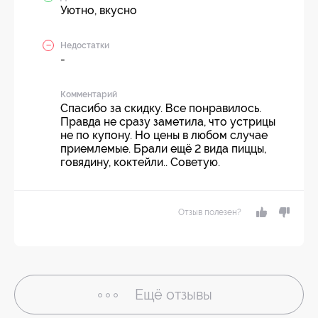
Уютно, вкусно
Недостатки
-
Комментарий
Спасибо за скидку. Все понравилось.
Правда не сразу заметила, что устрицы
не по купону. Но цены в любом случае
приемлемые. Брали ещё 2 вида пиццы,
говядину, коктейли.. Советую.
Отзыв полезен?
Ещё
отзывы