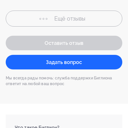
Ещё
отзывы
Оставить отзыв
Задать вопрос
Мы всегда рады помочь: служба поддержки Биглиона
ответит на любой ваш вопрос
Что такое Биглион?