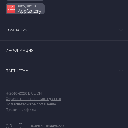
загрузить в
AppGallery
КОМПАНИЯ
ИНФОРМАЦИЯ
ПАРТНЕРАМ
© 2010-2026 BIGLION
Обработка персональных данных
Пользовательское соглашение
Публичная оферта
Гарантия, поддержка