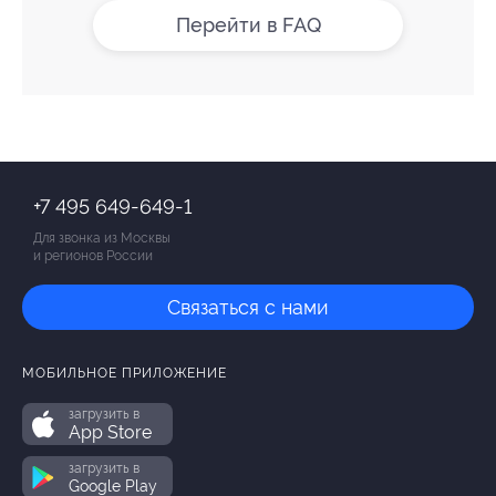
Перейти в FAQ
+7 495 649-649-1
Для звонка из Москвы
и регионов России
Связаться с нами
МОБИЛЬНОЕ ПРИЛОЖЕНИЕ
загрузить в
App Store
загрузить в
Google Play