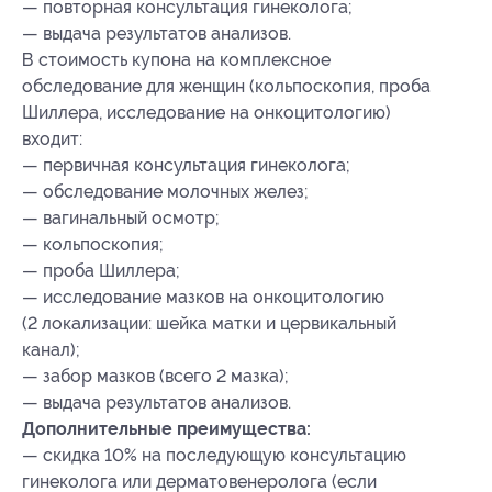
— повторная консультация гинеколога;
— выдача результатов анализов.
В стоимость купона на комплексное
обследование для женщин (кольпоскопия, проба
Шиллера, исследование на онкоцитологию)
входит:
— первичная консультация гинеколога;
— обследование молочных желез;
— вагинальный осмотр;
— кольпоскопия;
— проба Шиллера;
— исследование мазков на онкоцитологию
(2 локализации: шейка матки и цервикальный
канал);
— забор мазков (всего 2 мазка);
— выдача результатов анализов.
Дополнительные преимущества:
— скидка 10% на последующую консультацию
гинеколога или дерматовенеролога (если