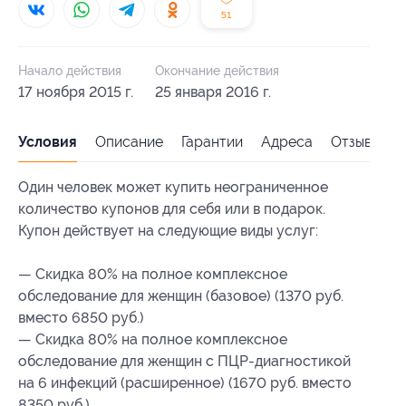
51
Начало действия
Окончание действия
17 ноября 2015 г.
25 января 2016 г.
Условия
Описание
Гарантии
Адреса
Отзывы
Один человек может купить неограниченное
количество купонов для себя или в подарок.
Купон действует на следующие виды услуг:
— Скидка 80% на полное комплексное
обследование для женщин (базовое) (1370 руб.
вместо 6850 руб.)
— Скидка 80% на полное комплексное
обследование для женщин с ПЦР-диагностикой
на 6 инфекций (расширенное) (1670 руб. вместо
8350 руб.)