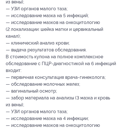
из вены);
— УЗИ органов малого таза;
— исследование мазка на 5 инфекций;
— исследование мазков на онкоцитологию
(2 локализации: шейка матки и цервикальный
канал);
— клинический анализ крови;
— выдача результатов обследования.
В стоимость купона на полное комплексное
обследование с ПЦР-диагностикой на 6 инфекций
входит:
— первичная консультация врача-гинеколога;
— обследование молочных желез;
— вагинальный осмотр;
— забор материала на анализы (3 мазка и кровь
из вены);
— УЗИ органов малого таза;
— исследование мазка на 4 инфекции;
— исследование мазков на онкоцитологию