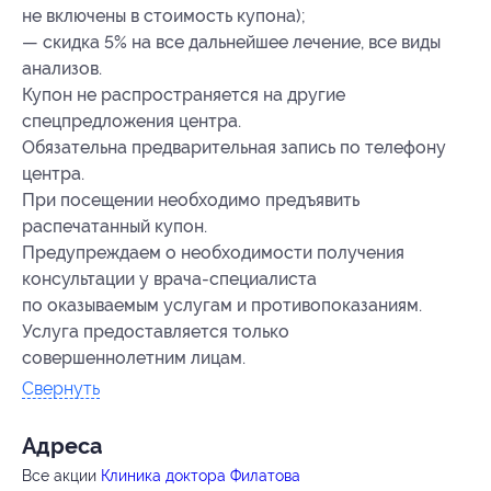
не включены в стоимость купона);
— скидка 5% на все дальнейшее лечение, все виды
анализов.
Купон не распространяется на другие
спецпредложения центра.
Обязательна предварительная запись по телефону
центра.
При посещении необходимо предъявить
распечатанный купон.
Предупреждаем о необходимости получения
консультации у врача-специалиста
по оказываемым услугам и противопоказаниям.
Услуга предоставляется только
совершеннолетним лицам.
Свернуть
Адресa
Все акции
Клиника доктора Филатова