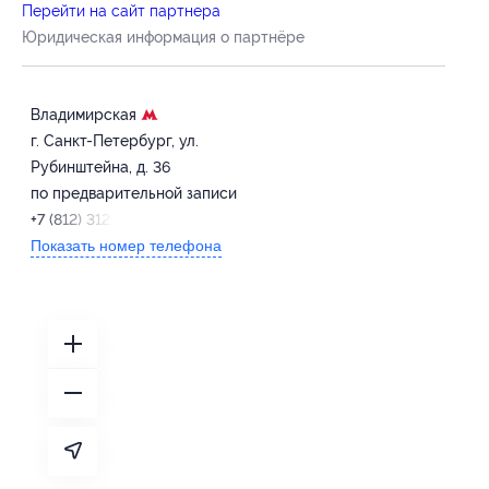
Перейти на сайт партнера
Юридическая информация о партнёре
Владимирская
г. Санкт-Петербург, ул.
Рубинштейна, д. 36
по предварительной записи
+7 (812) 312-65-65
Показать номер телефона