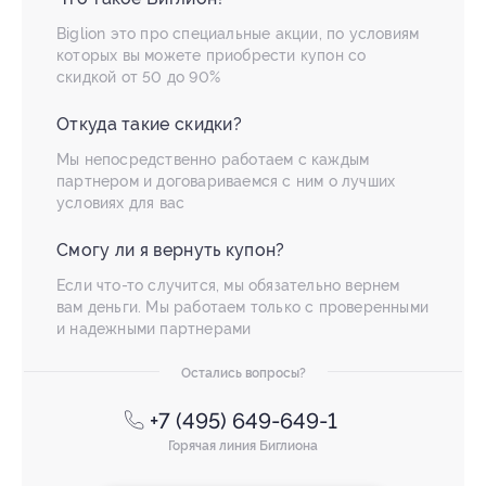
Biglion это про специальные акции, по условиям
которых вы можете приобрести купон со
скидкой от 50 до 90%
Откуда такие скидки?
Мы непосредственно работаем с каждым
партнером и договариваемся с ним о лучших
условиях для вас
Смогу ли я вернуть купон?
Если что-то случится, мы обязательно вернем
вам деньги. Мы работаем только с проверенными
и надежными партнерами
Остались вопросы?
+7 (495) 649-649-1
Горячая линия Биглиона