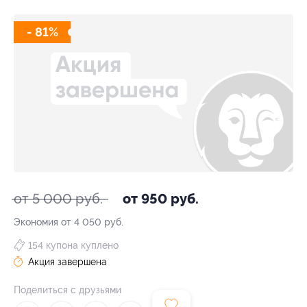
- 81%
от 5 000 руб.
от 950 руб.
Экономия от 4 050 руб.
154 купона куплено
Акция завершена
Поделиться с друзьями