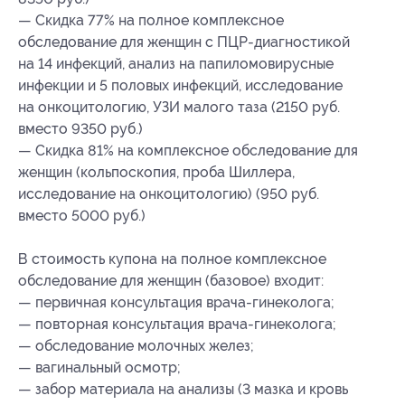
— Скидка 77% на полное комплексное
обследование для женщин с ПЦР-диагностикой
на 14 инфекций, анализ на папиломовирусные
инфекции и 5 половых инфекций, исследование
на онкоцитологию, УЗИ малого таза (2150 руб.
вместо 9350 руб.)
— Скидка 81% на комплексное обследование для
женщин (кольпоскопия, проба Шиллера,
исследование на онкоцитологию) (950 руб.
вместо 5000 руб.)
В стоимость купона на полное комплексное
обследование для женщин (базовое) входит:
— первичная консультация врача-гинеколога;
— повторная консультация врача-гинеколога;
— обследование молочных желез;
— вагинальный осмотр;
— забор материала на анализы (3 мазка и кровь