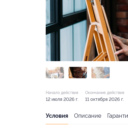
Начало действия
Окончание действия
12 июля 2026 г.
11 октября 2026 г.
Описание
Гарант
Условия