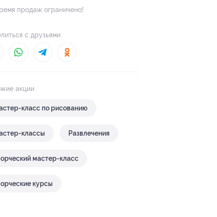
ремя продаж ограничено!
литься с друзьями
жие акции
астер-класс по рисованию
астер-классы
Развлечения
ворческий мастер-класс
ворческие курсы