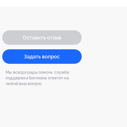
Оставить отзыв
Задать вопрос
Мы всегда рады помочь: служба
поддержки Биглиона ответит на
любой ваш вопрос