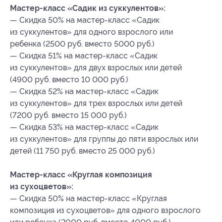
Мастер-класс «Садик из суккулентов»:
— Скидка 50% на мастер-класс «Садик
из суккулентов» для одного взрослого или
ребенка (2500 руб. вместо 5000 руб.)
— Скидка 51% на мастер-класс «Садик
из суккулентов» для двух взрослых или детей
(4900 руб. вместо 10 000 руб.)
— Скидка 52% на мастер-класс «Садик
из суккулентов» для трех взрослых или детей
(7200 руб. вместо 15 000 руб.)
— Скидка 53% на мастер-класс «Садик
из суккулентов» для группы до пяти взрослых или
детей (11 750 руб. вместо 25 000 руб.)
Мастер-класс «Круглая композиция
из сухоцветов»:
— Скидка 50% на мастер-класс «Круглая
композиция из сухоцветов» для одного взрослого