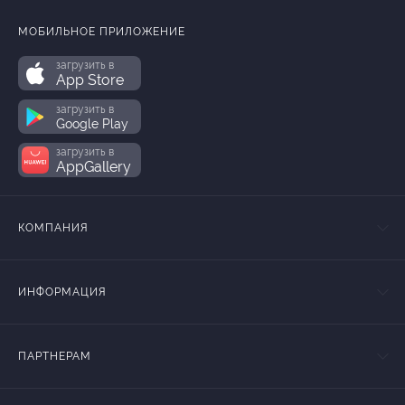
МОБИЛЬНОЕ ПРИЛОЖЕНИЕ
загрузить в
App Store
загрузить в
Google Play
загрузить в
AppGallery
КОМПАНИЯ
ИНФОРМАЦИЯ
ПАРТНЕРАМ