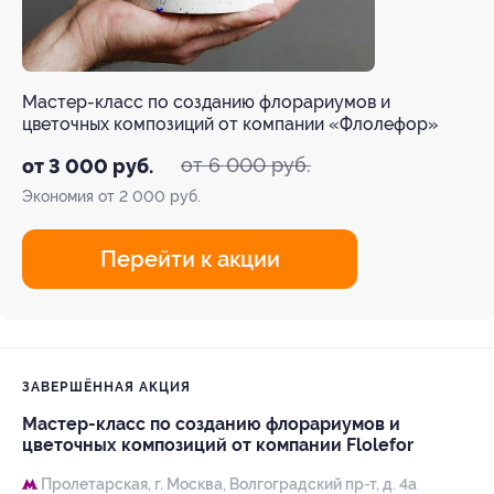
Мастер-класс по созданию флорариумов и
цветочных композиций от компании «Флолефор»
от 6 000 руб.
от 3 000 руб.
Экономия от 2 000 руб.
Перейти к акции
ЗАВЕРШЁННАЯ АКЦИЯ
Мастер-класс по созданию флорариумов и
цветочных композиций от компании Flolefor
Пролетарская,
г. Москва, Волгоградский пр-т, д. 4а