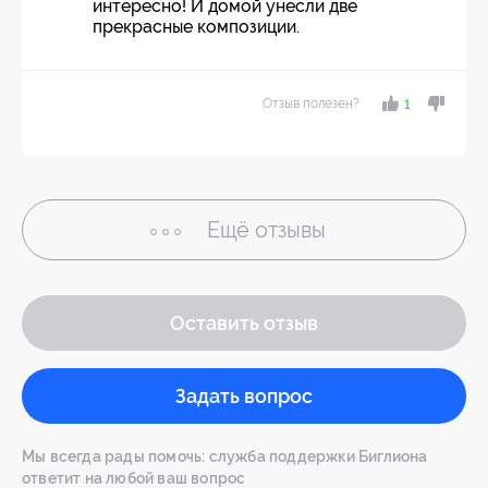
интересно! И домой унесли две
прекрасные композиции.
Отзыв полезен?
1
Ещё
отзывы
Оставить отзыв
Задать вопрос
Мы всегда рады помочь: служба поддержки Биглиона
ответит на любой ваш вопрос