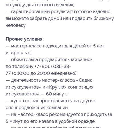
по уходу для готового изделия;
— гарантированный результат: готовое изделие
вы можете забрать домой или подарить близкому
человеку.
Прочие условия:
— мастер-класс подходит для детей от 5 лет
и взрослых;
— обязательна предварительная запись
по телефону +7 (906) 036-38-
77 (с 10:00 до 20:00 ежедневно);
— длительность мастер-класса «Садик
из суккулентов» и «Круглая композиция
из сухоцветов» — 60 минут;
— купон не распространяется на другие
спецпредложения компании;
— на мастер-класс рекомендуется приходить за
5 минут до его начала в удобной одежде;