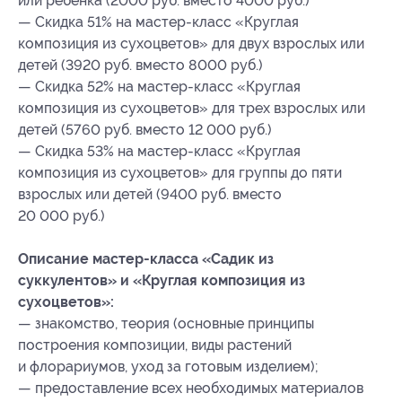
или ребенка (2000 руб. вместо 4000 руб.)
— Скидка 51% на мастер-класс «Круглая
композиция из сухоцветов» для двух взрослых или
детей (3920 руб. вместо 8000 руб.)
— Скидка 52% на мастер-класс «Круглая
композиция из сухоцветов» для трех взрослых или
детей (5760 руб. вместо 12 000 руб.)
— Скидка 53% на мастер-класс «Круглая
композиция из сухоцветов» для группы до пяти
взрослых или детей (9400 руб. вместо
20 000 руб.)
Описание мастер-класса «Садик из
суккулентов» и «Круглая композиция из
сухоцветов»:
— знакомство, теория (основные принципы
построения композиции, виды растений
и флорариумов, уход за готовым изделием);
— предоставление всех необходимых материалов