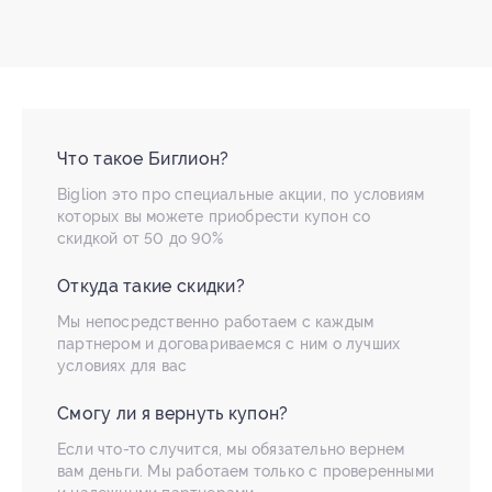
Что такое Биглион?
Biglion это про специальные акции, по условиям
которых вы можете приобрести купон со
скидкой от 50 до 90%
Откуда такие скидки?
Мы непосредственно работаем с каждым
партнером и договариваемся с ним о лучших
условиях для вас
Смогу ли я вернуть купон?
Если что-то случится, мы обязательно вернем
вам деньги. Мы работаем только с проверенными