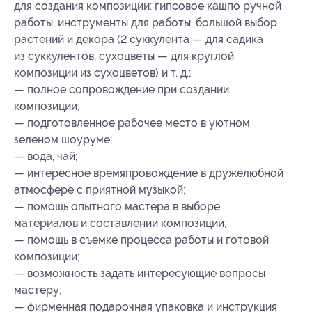
для создания композиции: гипсовое кашпо ручной
работы, инструменты для работы, большой выбор
растений и декора (2 суккулента — для садика
из суккулентов, сухоцветы — для круглой
композиции из сухоцветов) и т. д.;
— полное сопровождение при создании
композиции;
— подготовленное рабочее место в уютном
зеленом шоуруме;
— вода, чай;
— интересное времяпровождение в дружелюбной
атмосфере с приятной музыкой;
— помощь опытного мастера в выборе
материалов и составлении композиции;
— помощь в съемке процесса работы и готовой
композиции;
— возможность задать интересующие вопросы
мастеру;
— фирменная подарочная упаковка и инструкция