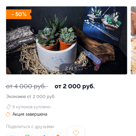
- 50%
2 из 5
от 4 000 руб.
от 2 000 руб.
Экономия от 2 000 руб.
6 купонов куплено
Акция завершена
Поделиться с друзьями