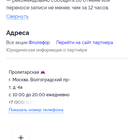
— рекомендовано сообщить об отмене или
переносе записи не менее, чем за 12 часов.
Свернуть
Адресa
Все акции
Флолефор
Перейти на сайт партнера
Юридическая информация о партнёре
Пролетарская
г. Москва, Волгоградский пр-
т, д. 4а
с 10:00 до 20:00 ежедневно
+7 (906) 036-38-77
Показать номер телефона