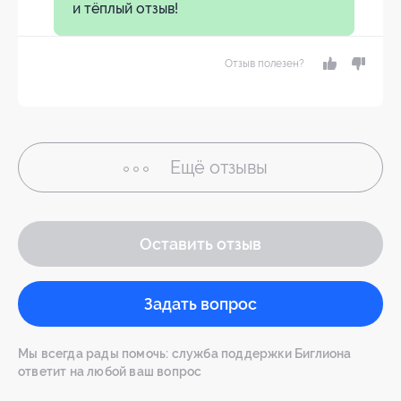
и тёплый отзыв!
Отзыв полезен?
Ещё
отзывы
Оставить отзыв
Задать вопрос
Мы всегда рады помочь: служба поддержки Биглиона
ответит на любой ваш вопрос