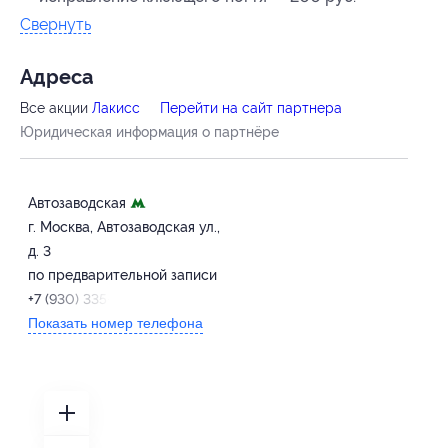
Свернуть
Адресa
Все акции
Лакисс
Перейти на сайт партнера
Юридическая информация о партнёре
Автозаводская
г. Москва, Автозаводская ул.,
д. 3
по предварительной записи
+7 (930) 335-09-10
Показать номер телефона