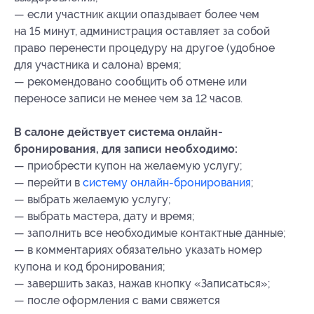
— если участник акции опаздывает более чем
на 15 минут, администрация оставляет за собой
право перенести процедуру на другое (удобное
для участника и салона) время;
— рекомендовано сообщить об отмене или
переносе записи не менее чем за 12 часов.
В салоне действует система онлайн-
бронирования, для записи необходимо:
— ⁠приобрести купон на желаемую услугу;
— перейти в
систему онлайн-бронирования
;
— выбрать желаемую услугу;
— выбрать мастера, дату и время;
— заполнить все необходимые контактные данные;
— в комментариях обязательно указать номер
купона
и код бронирования
;
— ⁠завершить заказ, нажав кнопку «Записаться»;
— после оформления с вами свяжется