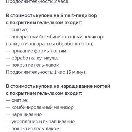
Продолжительность: 2 часа.
В стоимость купона на Smart-педикюр
с покрытием гель-лаком входит:
— снятие;
— аппаратный/комбинированный педикюр
пальцев и аппаратная обработка стоп;
— придание формы ногтям;
— обработка кутикулы;
— покрытие гель-лаком.
Продолжительность: 1 час 15 минут.
В стоимость купона на наращивание ногтей
с покрытием гель-лаком входит:
— снятие;
— комбинированный маникюр;
— наращивание;
— укрепление и выравнивание;
— покрытие гель-лаком;