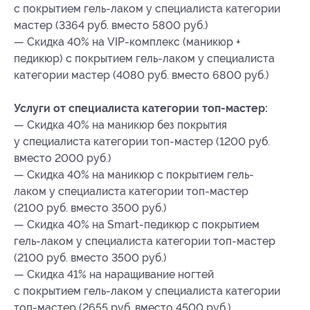
с покрытием гель-лаком у специалиста категории
мастер (3364 руб. вместо 5800 руб.)
— Скидка 40% на VIP-комплекс (маникюр +
педикюр) с покрытием гель-лаком у специалиста
категории мастер (4080 руб. вместо 6800 руб.)
Услуги от специалиста категории топ-мастер:
— Скидка 40% на маникюр без покрытия
у специалиста категории топ-мастер (1200 руб.
вместо 2000 руб.)
— Скидка 40% на маникюр с покрытием гель-
лаком у специалиста категории топ-мастер
(2100 руб. вместо 3500 руб.)
— Скидка 40% на Smart-педикюр с покрытием
гель-лаком у специалиста категории топ-мастер
(2100 руб. вместо 3500 руб.)
— Скидка 41% на наращивание ногтей
с покрытием гель-лаком у специалиста категории
топ-мастер (2655 руб. вместо 4500 руб.)