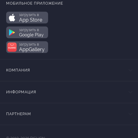
МОБИЛЬНОЕ ПРИЛОЖЕНИЕ
загрузить в
App Store
загрузить в
Google Play
загрузить в
AppGallery
КОМПАНИЯ
ИНФОРМАЦИЯ
ПАРТНЕРАМ