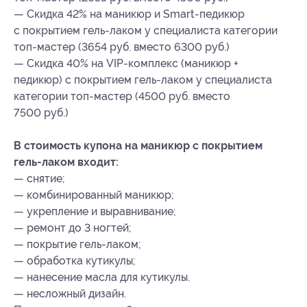
— Скидка 42% на маникюр и Smart-педикюр
с покрытием гель-лаком у специалиста категории
топ-мастер (3654 руб. вместо 6300 руб.)
— Скидка 40% на VIP-комплекс (маникюр +
педикюр) с покрытием гель-лаком у специалиста
категории топ-мастер (4500 руб. вместо
7500 руб.)
В стоимость купона на маникюр с покрытием
гель-лаком входит:
— снятие;
— комбинированный маникюр;
— укрепление и выравнивание;
— ремонт до 3 ногтей;
— покрытие гель-лаком;
— обработка кутикулы;
— нанесение масла для кутикулы.
— несложный дизайн.