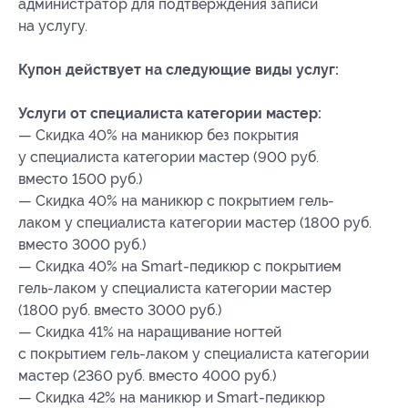
администратор для подтверждения записи
на услугу.
Купон действует на следующие виды услуг:
Услуги от специалиста категории мастер:
— Скидка 40% на маникюр без покрытия
у специалиста категории мастер (900 руб.
вместо 1500 руб.)
— Скидка 40% на маникюр с покрытием гель-
лаком у специалиста категории мастер (1800 руб.
вместо 3000 руб.)
— Скидка 40% на Smart-педикюр с покрытием
гель-лаком у специалиста категории мастер
(1800 руб. вместо 3000 руб.)
— Скидка 41% на наращивание ногтей
с покрытием гель-лаком у специалиста категории
мастер (2360 руб. вместо 4000 руб.)
— Скидка 42% на маникюр и Smart-педикюр