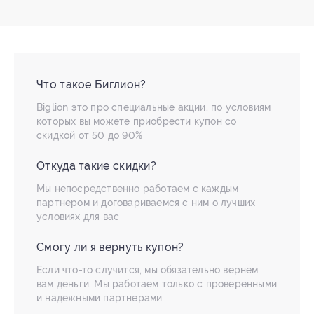
Что такое Биглион?
Biglion это про специальные акции, по условиям
которых вы можете приобрести купон со
скидкой от 50 до 90%
Откуда такие скидки?
Мы непосредственно работаем с каждым
партнером и договариваемся с ним о лучших
условиях для вас
Смогу ли я вернуть купон?
Если что-то случится, мы обязательно вернем
вам деньги. Мы работаем только с проверенными
и надежными партнерами