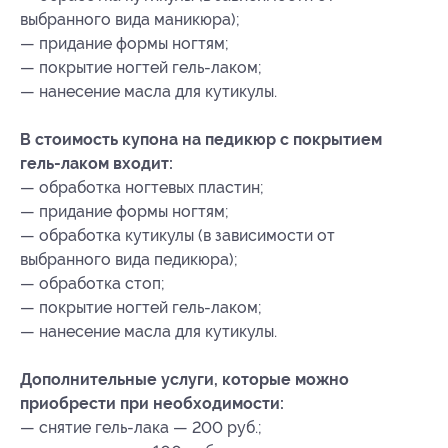
выбранного вида маникюра);
— придание формы ногтям;
— покрытие ногтей гель-лаком;
— нанесение масла для кутикулы.
В стоимость купона на педикюр с покрытием
гель-лаком входит:
— обработка ногтевых пластин;
— придание формы ногтям;
— обработка кутикулы (в зависимости от
выбранного вида педикюра);
— обработка стоп;
— покрытие ногтей гель-лаком;
— нанесение масла для кутикулы.
Дополнительные услуги, которые можно
приобрести при необходимости:
— снятие гель-лака — 200 руб.;