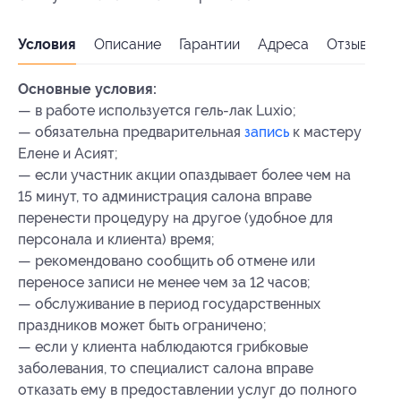
Условия
Описание
Гарантии
Адреса
Отзывы
Основные условия:
— в работе используется гель-лак Luxio;
— обязательна предварительная
запись
к мастеру
Елене и Асият;
— если участник акции опаздывает более чем на
15 минут, то администрация салона вправе
перенести процедуру на другое (удобное для
персонала и клиента) время;
— рекомендовано сообщить об отмене или
переносе записи не менее чем за 12 часов;
— обслуживание в период государственных
праздников может быть ограничено;
— если у клиента наблюдаются грибковые
заболевания, то специалист салона вправе
отказать ему в предоставлении услуг до полного