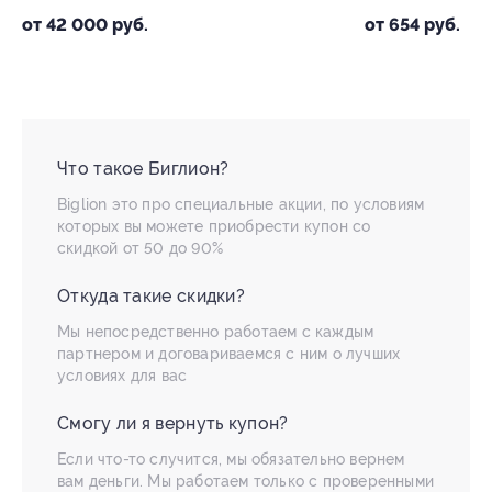
от 42 000 руб.
от 654 руб.
Что такое Биглион?
Biglion это про специальные акции, по условиям
которых вы можете приобрести купон со
скидкой от 50 до 90%
Откуда такие скидки?
Мы непосредственно работаем с каждым
партнером и договариваемся с ним о лучших
условиях для вас
Смогу ли я вернуть купон?
Если что-то случится, мы обязательно вернем
вам деньги. Мы работаем только с проверенными