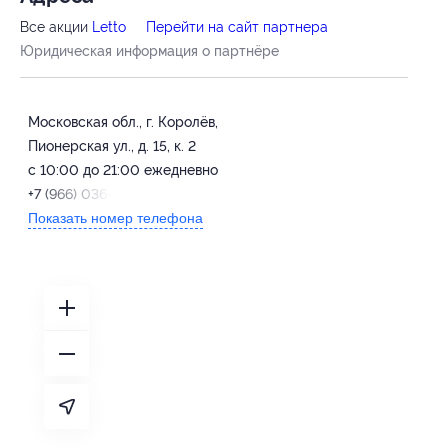
Все акции
Letto
Перейти на сайт партнера
Юридическая информация о партнёре
Московская обл., г. Королёв,
Пионерская ул., д. 15, к. 2
с 10:00 до 21:00 ежедневно
+7 (966) 036-40-04
Показать номер телефона