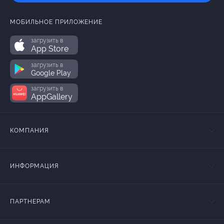
МОБИЛЬНОЕ ПРИЛОЖЕНИЕ
загрузить в
App Store
загрузить в
Google Play
загрузить в
AppGallery
КОМПАНИЯ
ИНФОРМАЦИЯ
ПАРТНЕРАМ