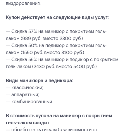
выздоровления.
Купон действует на следующие виды услуг:
— Скидка 57% на маникюр с покрытием гель-
лаком (989 руб. вместо 2300 руб.)
— Скидка 50% на педикюр с покрытием гель-
лаком (1550 руб. вместо 3100 руб.)
— Скидка 55% на маникюр и педикюр с покрытием
гель-лаком (2430 руб. вместо 5400 руб.)
Виды маникюра и педикюра:
— классический;
— аппаратный;
— комбинированный.
В стоимость купона на маникюр с покрытием
гель-лаком входит:
— обработка кутикулы (в зависимости от