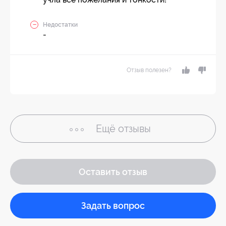
Недостатки
-
Отзыв полезен?
Ещё
отзывы
Оставить отзыв
Задать вопрос