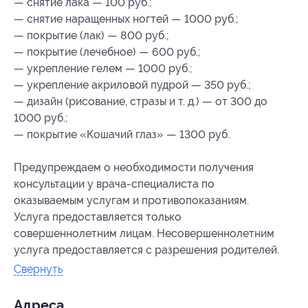
— снятие лака — 100 руб.;
— снятие наращенных ногтей — 1000 руб.;
— покрытие (лак) — 800 руб.;
— покрытие (лечебное) — 600 руб.;
— укрепление гелем — 1000 руб.;
— укрепление акриловой пудрой — 350 руб.;
— дизайн (рисование, стразы и т. д.) — от 300 до
1000 руб.;
— покрытие «Кошачий глаз» — 1300 руб.
Предупреждаем о необходимости получения
консультации у врача-специалиста по
оказываемым услугам и противопоказаниям.
Услуга предоставляется только
совершеннолетним лицам. Несовершеннолетним
услуга предоставляется с разрешения родителей.
Свернуть
Адресa