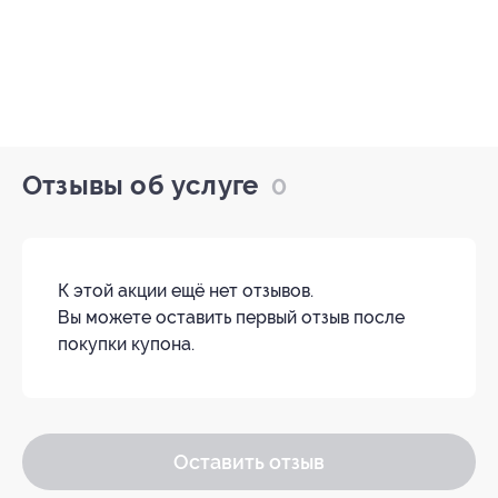
Отзывы об услуге
0
К этой акции ещё нет отзывов.
Вы можете оставить первый отзыв после
покупки купона.
Оставить отзыв