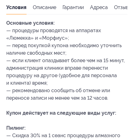
Условия
Описание
Гарантии
Адреса
Отзывы
Основные условия:
— процедуры проводятся на аппаратах
«Люмекка» и «Морфиус»;
— перед покупкой купона необходимо уточнить
наличие свободных мест;
— если клиент опаздывает более чем на 15 минут,
администрация клиники вправе перенести
процедуру на другое (удобное для персонала
и клиента) время;
— рекомендовано сообщить об отмене или
переносе записи не менее чем за 12 часов.
Купон действует на следующие виды услуг:
Пилинг:
— Скидка 30% на 1 сеанс процедуры алмазного