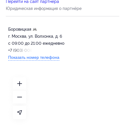
Перейти на сайт партнера
Юридическая информация о партнёре
Боровицкая
г. Москва, ул. Волхонка, д. 6
с 09:00 до 21:00 ежедневно
+7 (903) 008-14-03
Показать номер телефона