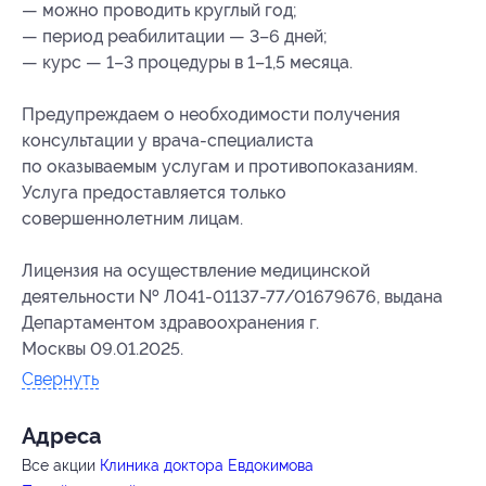
— можно проводить круглый год;
— период реабилитации — 3–6 дней;
— курс — 1–3 процедуры в 1–1,5 месяца.
Предупреждаем о необходимости получения
консультации у врача-специалиста
по оказываемым услугам и противопоказаниям.
Услуга предоставляется только
совершеннолетним лицам.
Лицензия на осуществление медицинской
деятельности № Л041-01137-77/01679676, выдана
Департаментом здравоохранения г.
Москвы 09.01.2025.
Свернуть
Адресa
Все акции
Клиника доктора Евдокимова