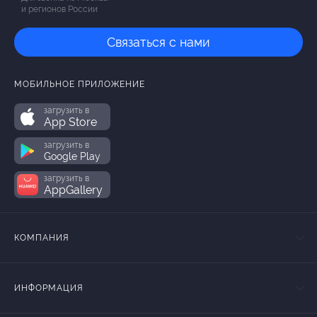
и регионов России
Связаться с нами
МОБИЛЬНОЕ ПРИЛОЖЕНИЕ
загрузить в
App Store
загрузить в
Google Play
загрузить в
AppGallery
КОМПАНИЯ
ИНФОРМАЦИЯ