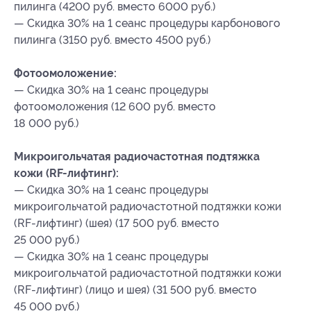
пилинга (4200 руб. вместо 6000 руб.)
— Скидка 30% на 1 сеанс процедуры карбонового
пилинга (3150 руб. вместо 4500 руб.)
Фотоомоложение:
— Скидка 30% на 1 сеанс процедуры
фотоомоложения (12 600 руб. вместо
18 000 руб.)
Микроигольчатая радиочастотная подтяжка
кожи (RF-лифтинг):
— Скидка 30% на 1 сеанс процедуры
микроигольчатой радиочастотной подтяжки кожи
(RF-лифтинг) (шея) (17 500 руб. вместо
25 000 руб.)
— Скидка 30% на 1 сеанс процедуры
микроигольчатой радиочастотной подтяжки кожи
(RF-лифтинг) (лицо и шея) (31 500 руб. вместо
45 000 руб.)