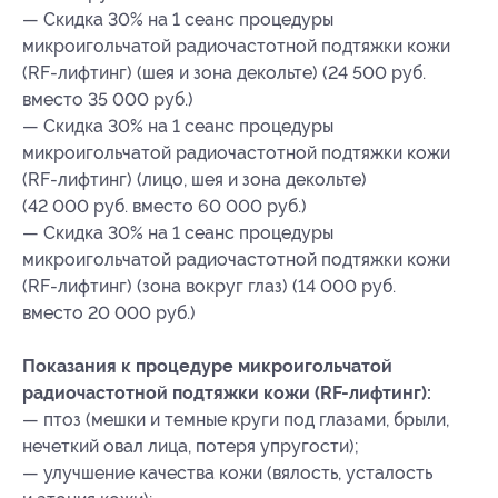
— Скидка 30% на 1 сеанс процедуры
микроигольчатой радиочастотной подтяжки кожи
(RF-лифтинг) (шея и зона декольте) (24 500 руб.
вместо 35 000 руб.)
— Скидка 30% на 1 сеанс процедуры
микроигольчатой радиочастотной подтяжки кожи
(RF-лифтинг) (лицо, шея и зона декольте)
(42 000 руб. вместо 60 000 руб.)
— Скидка 30% на 1 сеанс процедуры
микроигольчатой радиочастотной подтяжки кожи
(RF-лифтинг) (зона вокруг глаз) (14 000 руб.
вместо 20 000 руб.)
Показания к процедуре микроигольчатой
радиочастотной подтяжки кожи (RF-лифтинг):
— птоз (мешки и темные круги под глазами, брыли,
нечеткий овал лица, потеря упругости);
— улучшение качества кожи (вялость, усталость