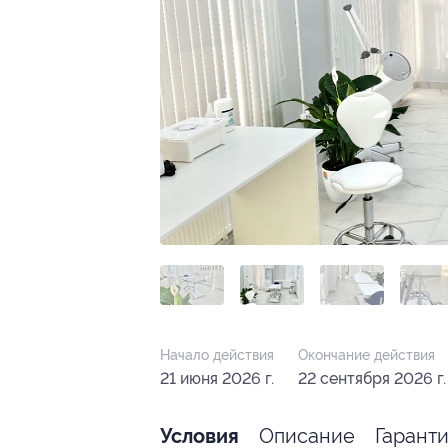
Начало действия
Окончание действия
21 июня 2026 г.
22 сентября 2026 г.
Описание
Гарант
Условия