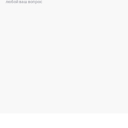
любой ваш вопрос