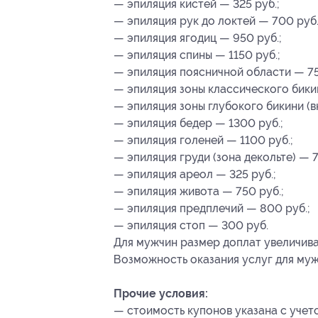
— эпиляция кистей — 325 руб.;
— эпиляция рук до локтей — 700 руб.
— эпиляция ягодиц — 950 руб.;
— эпиляция спины — 1150 руб.;
— эпиляция поясничной области — 75
— эпиляция зоны классического бики
— эпиляция зоны глубокого бикини (
— эпиляция бедер — 1300 руб.;
— эпиляция голеней — 1100 руб.;
— эпиляция груди (зона декольте) — 7
— эпиляция ареол — 325 руб.;
— эпиляция живота — 750 руб.;
— эпиляция предплечий — 800 руб.;
— эпиляция стоп — 300 руб.
Для мужчин размер доплат увеличива
Возможность оказания услуг для муж
Прочие условия:
— стоимость купонов указана с учет