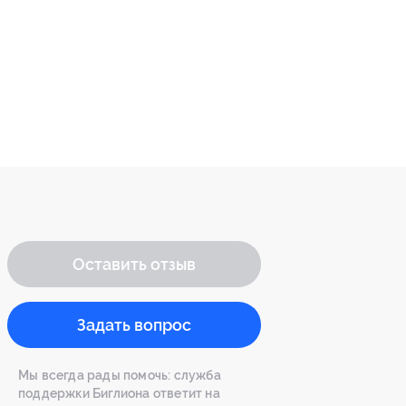
Оставить отзыв
Задать вопрос
Мы всегда рады помочь: служба
поддержки Биглиона ответит на