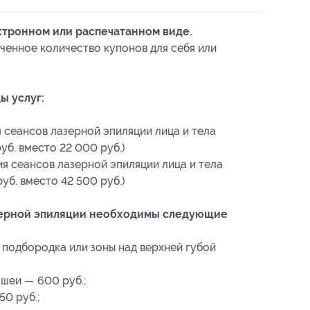
ктронном или распечатанном виде.
ченное количество купонов для себя или
ы услуг:
 сеансов лазерной эпиляции лица и тела
уб. вместо 22 000 руб.)
я сеансов лазерной эпиляции лица и тела
уб. вместо 42 500 руб.)
зерной эпиляции необходимы следующие
 подбородка или зоны над верхней губой
 шеи — 600 руб.;
0 руб.;