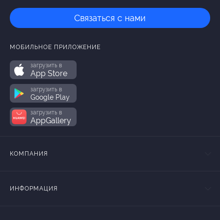
Связаться с нами
МОБИЛЬНОЕ ПРИЛОЖЕНИЕ
загрузить в
App Store
загрузить в
Google Play
загрузить в
AppGallery
КОМПАНИЯ
ИНФОРМАЦИЯ