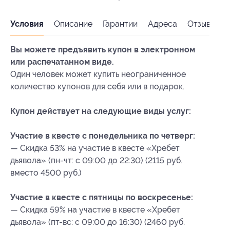
Условия
Описание
Гарантии
Адреса
Отзывы
Вы можете предъявить купон в электронном
или распечатанном виде.
Один человек может купить неограниченное
количество купонов для себя или в подарок.
Купон действует на следующие виды услуг:
Участие в квесте с понедельника по четверг:
— Скидка 53% на участие в квесте «Хребет
дьявола» (пн-чт: с 09:00 до 22:30) (2115 руб.
вместо 4500 руб.)
Участие в квесте с пятницы по воскресенье:
— Скидка 59% на участие в квесте «Хребет
дьявола» (пт-вс: с 09:00 до 16:30) (2460 руб.