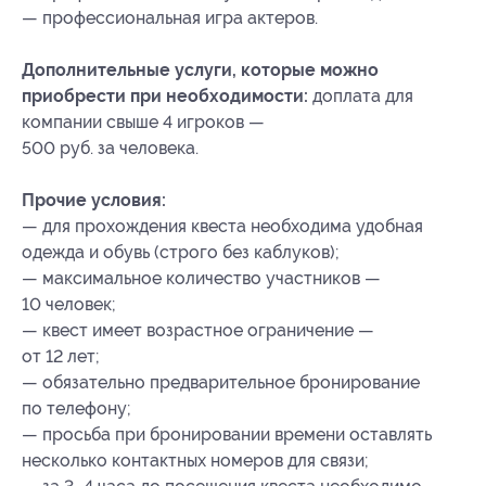
— профессиональная игра актеров.
Дополнительные услуги, которые можно
приобрести при необходимости:
доплата для
компании свыше 4 игроков —
500 руб. за человека.
Прочие условия:
— для прохождения квеста необходима удобная
одежда и обувь (строго без каблуков);
— максимальное количество участников —
10 человек;
— квест имеет возрастное ограничение —
от 12 лет;
— обязательно предварительное бронирование
по телефону;
— просьба при бронировании времени оставлять
несколько контактных номеров для связи;