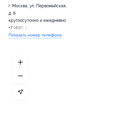
г. Москва, ул. Первомайская,
д. 8
круглосуточно и ежедневно
+7 (495) 121-45-21
Показать номер телефона