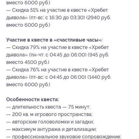
вместо 6000 руб.)
— Скидка 51% на участие в квесте «Хребет
дьявола» (пт-вс: с 16:30 до 03:30) (2940 руб.
вместо 6000 руб.)
Участие в квесте в «счастливые часы»:
— Скидка 79% на участие в квесте «Хребет
дьявола» (пн-чт: с 04:45 до 06:00) (945 руб.
вместо 4500 руб.)
— Скидка 76% на участие в квесте «Хребет
дьявола» (пт-вс: с 04:45 до 06:00) (1440 руб.
вместо 6000 руб.)
Особенности квеста:
— длительность квеста — 75 минут;
— 200 кв. м игрового пространства;
— авторские головоломки и загадки;
— максимум антуража и детализации;
— профессиональное звуковое сопровождение;