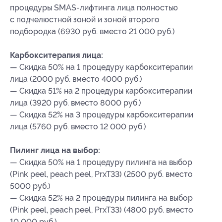
процедуры SMAS-лифтинга лица полностью
с подчелюстной зоной и зоной второго
подбородка (6930 руб. вместо 21 000 руб.)
Карбокситерапия лица:
— Скидка 50% на 1 процедуру карбокситерапии
лица (2000 руб. вместо 4000 руб.)
— Скидка 51% на 2 процедуры карбокситерапии
лица (3920 руб. вместо 8000 руб.)
— Скидка 52% на 3 процедуры карбокситерапии
лица (5760 руб. вместо 12 000 руб.)
Пилинг лица на выбор:
— Скидка 50% на 1 процедуру пилинга на выбор
(Pink peel, peach peel, PrxT33) (2500 руб. вместо
5000 руб.)
— Скидка 52% на 2 процедуры пилинга на выбор
(Pink peel, peach peel, PrxT33) (4800 руб. вместо
10 000 руб.)