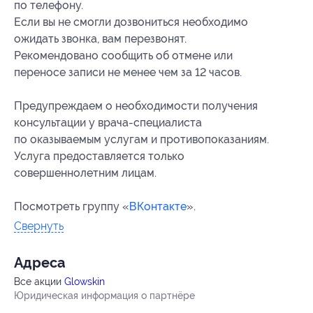
по телефону.
Если вы не смогли дозвониться необходимо
ожидать звонка, вам перезвонят.
Рекомендовано сообщить об отмене или
переносе записи не менее чем за 12 часов.
Предупреждаем о необходимости получения
консультации у врача-специалиста
по оказываемым услугам и противопоказаниям.
Услуга предоставляется только
совершеннолетним лицам.
Посмотреть группу «
ВКонтакте
».
Свернуть
Адресa
Все акции
Glowskin
Юридическая информация о партнёре