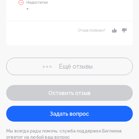
Недостатки
-
Отзыв полезен?
Ещё
отзывы
Оставить отзыв
Задать вопрос
Мы всегда рады помочь: служба поддержки Биглиона
ответит на любой ваш вопрос