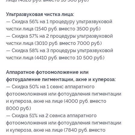
Ультразвуковая чистка лица:
— Скидка 56% на 1 процедуру ультразвуковой
чистки лица (1540 руб. вместо 3500 руб.)
— Скидка 57% на 2 процедуры ультразвуковой
чистки лица (3010 руб. вместо 7000 руб.)
— Скидка 58% на 3 процедуры ультразвуковой
чистки лица (4410 руб. вместо 10 500 руб.)
Аппаратное фотоомоложение или
фотоудаление пигментации, акне и купероза:
— Скидка 50% на 1 сеанс аппаратного
фотоомоложения или фотоудаления пигментации
и купероза, акне на лице (4000 руб. вместо
8000 руб.)
— Скидка 51% на 2 сеанса аппаратного
фотоомоложения или фотоудаления пигментации
и купероза, акне на лице (7840 руб. вместо