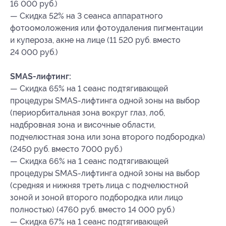
16 000 руб.)
— Скидка 52% на 3 сеанса аппаратного
фотоомоложения или фотоудаления пигментации
и купероза, акне на лице (11 520 руб. вместо
24 000 руб.)
SMAS-лифтинг:
— Скидка 65% на 1 сеанс подтягивающей
процедуры SMAS-лифтинга одной зоны на выбор
(периорбитальная зона вокруг глаз, лоб,
надбровная зона и височные области,
подчелюстная зона или зона второго подбородка)
(2450 руб. вместо 7000 руб.)
— Скидка 66% на 1 сеанс подтягивающей
процедуры SMAS-лифтинга одной зоны на выбор
(средняя и нижняя треть лица с подчелюстной
зоной и зоной второго подбородка или лицо
полностью) (4760 руб. вместо 14 000 руб.)
— Скидка 67% на 1 сеанс подтягивающей