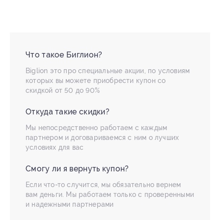
Что такое Биглион?
Biglion это про специальные акции, по условиям
которых вы можете приобрести купон со
скидкой от 50 до 90%
Откуда такие скидки?
Мы непосредственно работаем с каждым
партнером и договариваемся с ним о лучших
условиях для вас
Смогу ли я вернуть купон?
Если что-то случится, мы обязательно вернем
вам деньги. Мы работаем только с проверенными
и надежными партнерами