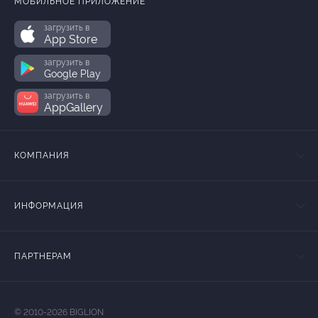
МОБИЛЬНОЕ ПРИЛОЖЕНИЕ
загрузить в
App Store
загрузить в
Google Play
загрузить в
AppGallery
КОМПАНИЯ
ИНФОРМАЦИЯ
ПАРТНЕРАМ
© 2010-2026 BIGLION