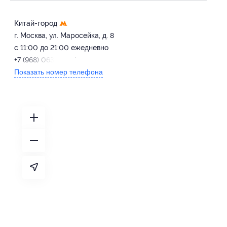
Китай-город
г. Москва, ул. Маросейка, д. 8
с 11:00 до 21:00 ежедневно
+7 (968) 063-14-97
Показать номер телефона