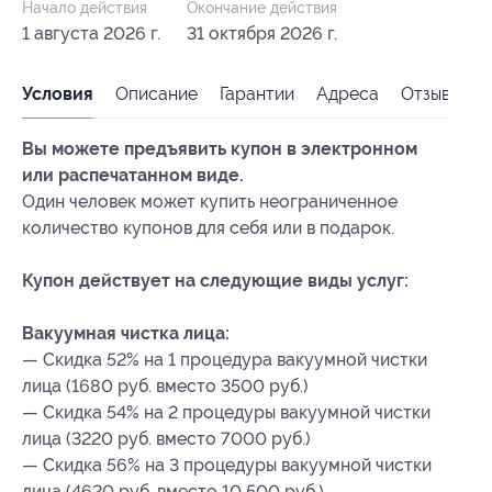
Начало действия
Окончание действия
1 августа 2026 г.
31 октября 2026 г.
Условия
Описание
Гарантии
Адреса
Отзывы
Вы можете предъявить купон в электронном
или распечатанном виде.
Один человек может купить неограниченное
количество купонов для себя или в подарок.
Купон действует на следующие виды услуг:
Вакуумная чистка лица:
— Скидка 52% на 1 процедура вакуумной чистки
лица (1680 руб. вместо 3500 руб.)
— Скидка 54% на 2 процедуры вакуумной чистки
лица (3220 руб. вместо 7000 руб.)
— Скидка 56% на 3 процедуры вакуумной чистки
лица (4620 руб. вместо 10 500 руб.)