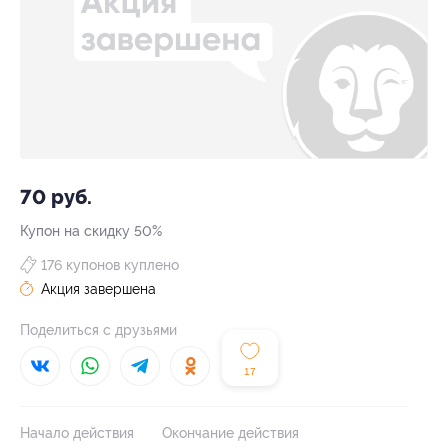
70 руб.
Купон на скидку 50%
176 купонов куплено
Акция завершена
Поделиться с друзьями
17
Начало действия
Окончание действия