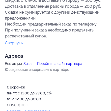
скидки), стоимость доставки по городу — 100 руб.
Доставка в отдаленные районы города — 200 руб.
Скидка не суммируется с другими действующими
предложениями.
Необходим предварительный заказ по телефону.
При получении заказа необходимо предъявить
распечатанный купон.
Свернуть
Адресa
Все акции
iSushi
Перейти на сайт партнера
Юридическая информация о партнёре
г. Воронеж
пн-пт: с 11:00 до 23:00, сб-
вс: с 12:00 до 00:00
+7 (900) 300-03-21
Показать номер телефона