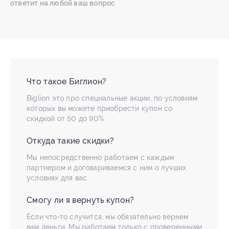
ответит на любой ваш вопрос
Что такое Биглион?
Biglion это про специальные акции, по условиям
которых вы можете приобрести купон со
скидкой от 50 до 90%
Откуда такие скидки?
Мы непосредственно работаем с каждым
партнером и договариваемся с ним о лучших
условиях для вас
Смогу ли я вернуть купон?
Если что-то случится, мы обязательно вернем
вам деньги. Мы работаем только с проверенными