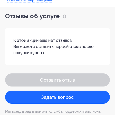
Отзывы об услуге
0
К этой акции ещё нет отзывов.
Вы можете оставить первый отзыв после
покупки купона.
Оставить отзыв
Задать вопрос
Мы всегда рады помочь: служба поддержки Биглиона