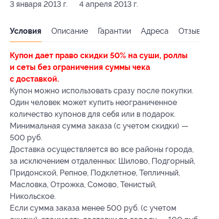
3 января 2013 г.
4 апреля 2013 г.
Условия
Описание
Гарантии
Адреса
Отзывы
Купон дает право скидки 50% на суши, роллы
и сеты без ограничения суммы чека
с доставкой.
Купон можно использовать сразу после покупки.
Один человек может купить неограниченное
количество купонов для себя или в подарок.
Минимальная сумма заказа (с учетом скидки) —
500 руб.
Доставка осуществляется во все районы города,
за исключением отдаленных: Шилово, Подгорный,
Придонской, Репное, Подклетное, Тепличный,
Масловка, Отрожка, Сомово, Тенистый,
Никольское.
Если сумма заказа менее 500 руб. (с учетом