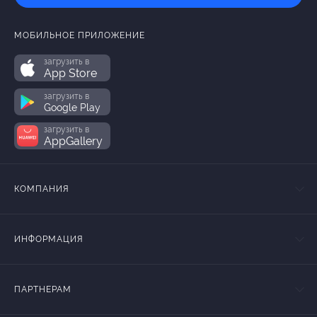
МОБИЛЬНОЕ ПРИЛОЖЕНИЕ
загрузить в
App Store
загрузить в
Google Play
загрузить в
AppGallery
КОМПАНИЯ
ИНФОРМАЦИЯ
ПАРТНЕРАМ