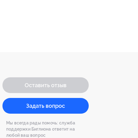
Оставить отзыв
Задать вопрос
Мы всегда рады помочь: служба
поддержки Биглиона ответит на
любой ваш вопрос