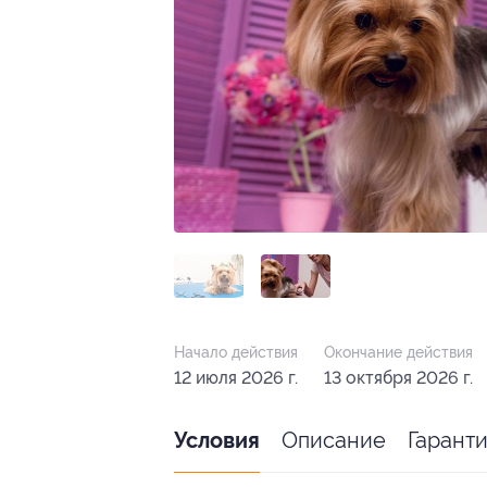
Начало действия
Окончание действия
12 июля 2026 г.
13 октября 2026 г.
Описание
Гарант
Условия