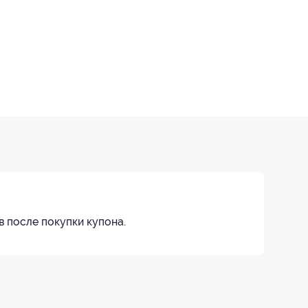
в после покупки купона.