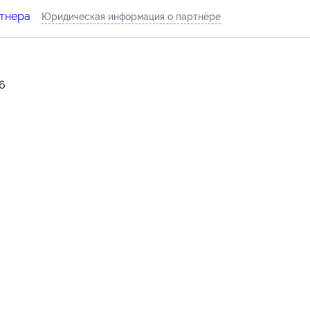
ртнера
Юридическая информация о партнёре
 6