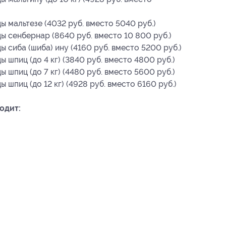
 мальтезе (4032 руб. вместо 5040 руб.)
ы сенбернар (8640 руб. вместо 10 800 руб.)
 сиба (шиба) ину (4160 руб. вместо 5200 руб.)
 шпиц (до 4 кг) (3840 руб. вместо 4800 руб.)
 шпиц (до 7 кг) (4480 руб. вместо 5600 руб.)
шпиц (до 12 кг) (4928 руб. вместо 6160 руб.)
одит: