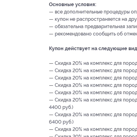
Основные условия:
— все дополнительные процедуры оп
— купон не распространяется на др
— обязательна предварительная запи
— рекомендовано сообщить об отмене
Купон действует на следующие вид
— Скидка 20% на комплекс для породы
— Скидка 20% на комплекс для пород
— Скидка 20% на комплекс для пород
— Скидка 20% на комплекс для пород
— Скидка 20% на комплекс для породы
— Скидка 20% на комплекс для пород
4400 руб.)
— Скидка 20% на комплекс для пород
6400 руб.)
— Скидка 20% на комплекс для породы 
— Скидка 20% на комплекс для породы