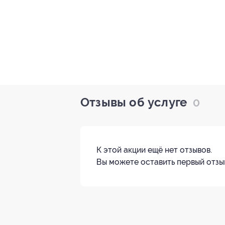
Отзывы об услуге
0
К этой акции ещё нет отзывов.
Вы можете оставить первый отзы