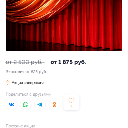
от 2 500 руб.
от 1 875 руб.
Экономия от 625 руб.
Акция завершена
Поделиться с друзьями
2
Похожие акции