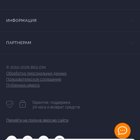
ИНФОРМАЦИЯ
ПАРТНЕРАМ
© 2010-2026 BIGLION
Обработка персональных данных
Пользовательское соглашение
Публичная оферта
Гарантия, поддержка
24 часа и возврат средств
Перейти на полную версию сайта