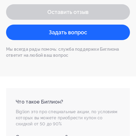
Оставить отзыв
Задать вопрос
Мы всегда рады помочь: служба поддержки Биглиона
ответит на любой ваш вопрос
Что такое Биглион?
Biglion это про специальные акции, по условиям
которых вы можете приобрести купон со
скидкой от 50 до 90%