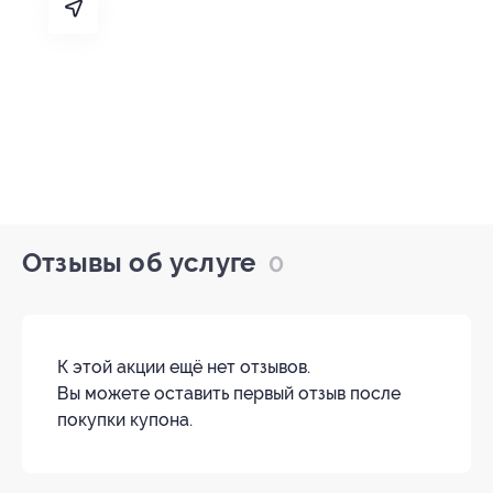
Отзывы об услуге
0
К этой акции ещё нет отзывов.
Вы можете оставить первый отзыв после
покупки купона.