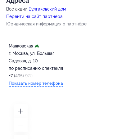
Адресa
Все акции
Булгаковский дом
Перейти на сайт партнера
Юридическая информация о партнёре
Маяковская
г. Москва, ул. Большая
Садовая, д. 10
по расписанию спектакля
+7 (495) 970-06-19
Показать номер телефона