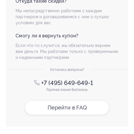
Откуда такие скидки?
Мы непосредственно работаем с каждым
партнером и договариваемся с ним о лучших
условиях для вас
Смогу ли я вернуть купон?
Если что-то случится, мы обязательно вернем
вам деньги. Мы работаем только с проверенными
и надежными партнерами
Остались вопросы?
+7 (495) 649-649-1
Горячая линия Биглиона
Перейти в FAQ