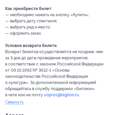
Как приобрести билет:
— необходимо нажать на кнопку «Купить»;
— выбрать дату спектакля;
— выбрать ряд и место;
— оформить заказ.
Условия возврата билета:
Возврат билетов осуществляется не позднее, чем
за 3 дня до даты проведения мероприятия,
в соответствии с законом Российской Федерации
от 09.10.1992 № 3612-1 «Основы
законодательства Российской Федерации
о культуре». За дополнительной информацией
обращайтесь в службу поддержки «Биглион»
в чате или на почту
vopros@biglion.ru
.
Свернуть