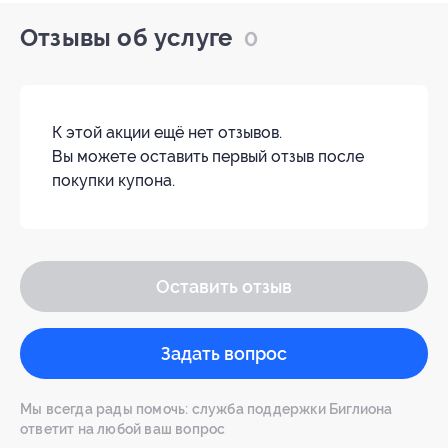
Отзывы об услуге
0
К этой акции ещё нет отзывов.
Вы можете оставить первый отзыв после
покупки купона.
Оставить отзыв
Задать вопрос
Мы всегда рады помочь: служба поддержки Биглиона
ответит на любой ваш вопрос