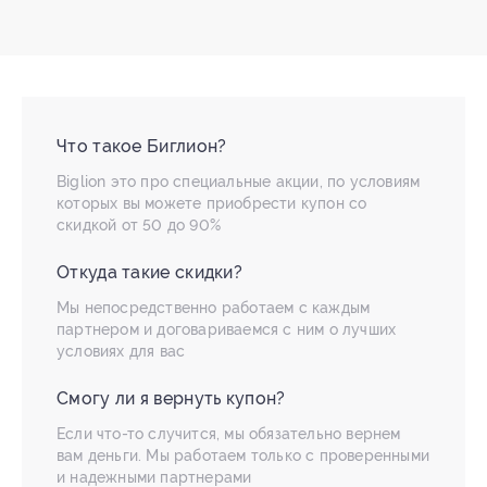
Что такое Биглион?
Biglion это про специальные акции, по условиям
которых вы можете приобрести купон со
скидкой от 50 до 90%
Откуда такие скидки?
Мы непосредственно работаем с каждым
партнером и договариваемся с ним о лучших
условиях для вас
Смогу ли я вернуть купон?
Если что-то случится, мы обязательно вернем
вам деньги. Мы работаем только с проверенными
и надежными партнерами