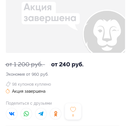
от 1 200 руб.
от 240 руб.
Экономия от 960 руб.
98 купонов куплено
Акция завершена
Поделиться с друзьями
0