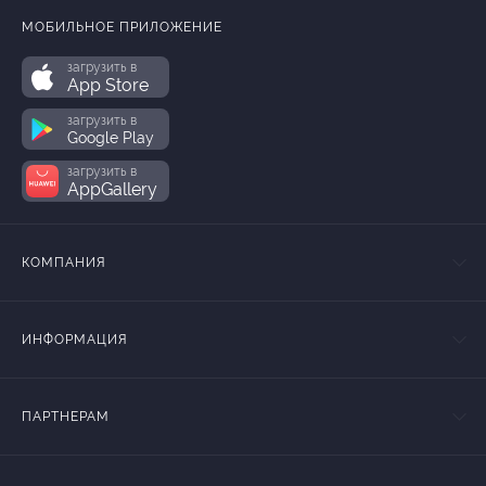
МОБИЛЬНОЕ ПРИЛОЖЕНИЕ
загрузить в
App Store
загрузить в
Google Play
загрузить в
AppGallery
КОМПАНИЯ
ИНФОРМАЦИЯ
ПАРТНЕРАМ