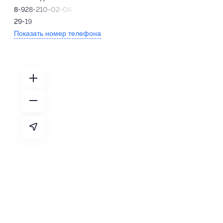
8-928-210-02-06, 8-918-019-
29-19
Показать номер телефона