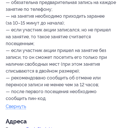
— обязательна предварительная запись на каждое
занятие по телефону;
— на занятия необходимо приходить заранее
(за 10–15 минут до начала);
— если участник акции записался, но не пришел
на занятие, то такое занятие считается
посещенным;
— если участник акции пришел на занятие без
записи, то он сможет посетить его только при
наличии свободных мест (при этом занятия
списываются в двойном размере);
— рекомендовано сообщить об отмене или
переносе записи не менее чем за 12 часов;
— после первого посещения необходимо
сообщить пин-код.
Свернуть
Адресa