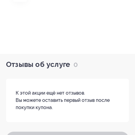
Отзывы об услуге
0
К этой акции ещё нет отзывов.
Вы можете оставить первый отзыв после
покупки купона.