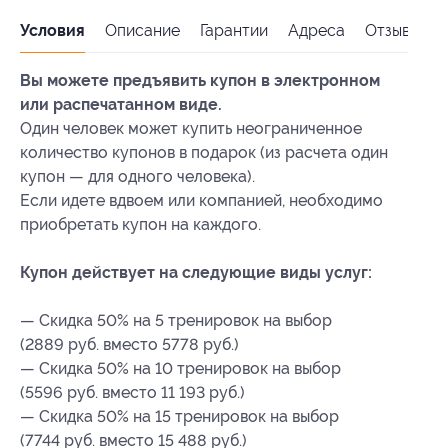
Условия
Описание
Гарантии
Адреса
Отзывы
Вы можете предъявить купон в электронном
или распечатанном виде.
Один человек может купить неограниченное
количество купонов в подарок (из расчета один
купон — для одного человека).
Если идете вдвоем или компанией, необходимо
приобретать купон на каждого.
Купон действует на следующие виды услуг:
— Скидка 50% на 5 тренировок на выбор
(2889 руб. вместо 5778 руб.)
— Скидка 50% на 10 тренировок на выбор
(5596 руб. вместо 11 193 руб.)
— Скидка 50% на 15 тренировок на выбор
(7744 руб. вместо 15 488 руб.)