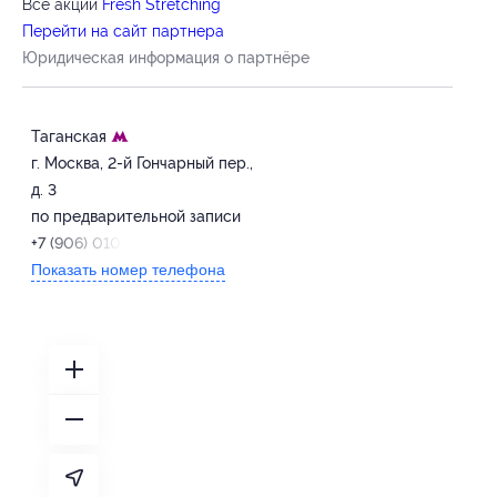
Все акции
Fresh Stretching
Перейти на сайт партнера
Юридическая информация о партнёре
Таганская
г. Москва, 2-й Гончарный пер.,
д. 3
по предварительной записи
+7 (906) 010-00-16
Показать номер телефона