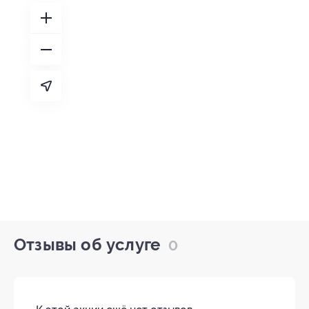
Отзывы об услуге
0