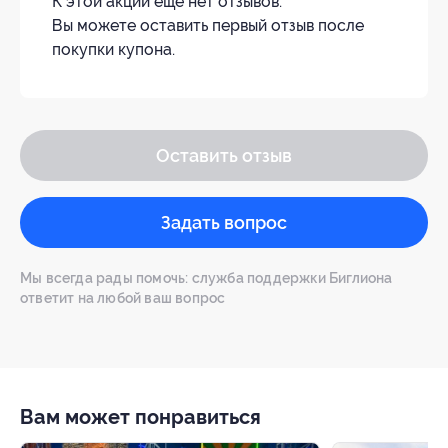
К этой акции ещё нет отзывов.
Вы можете оставить первый отзыв после
покупки купона.
Оставить отзыв
Задать вопрос
Мы всегда рады помочь: служба поддержки Биглиона
ответит на любой ваш вопрос
Вам может понравиться