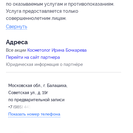
по оказываемым услугам и противопоказаниям.
Услуга предоставляется только
совершеннолетним лицам.
Свернуть
Адресa
Все акции
Косметолог Ирина Бочкарева
Перейти на сайт партнера
Юридическая информация о партнёре
Московская обл., г. Балашиха,
Советская ул., д. 19г
по предварительной записи
+7 (985) 441-99-44
Показать номер телефона