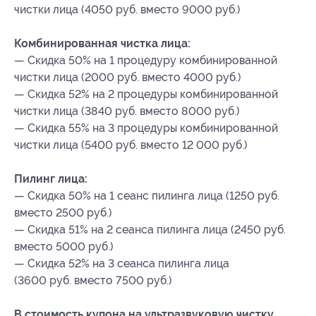
чистки лица (4050 руб. вместо 9000 руб.)
Комбинированная чистка лица:
— Скидка 50% на 1 процедуру комбинированной
чистки лица (2000 руб. вместо 4000 руб.)
— Скидка 52% на 2 процедуры комбинированной
чистки лица (3840 руб. вместо 8000 руб.)
— Скидка 55% на 3 процедуры комбинированной
чистки лица (5400 руб. вместо 12 000 руб.)
Пилинг лица:
— Скидка 50% на 1 сеанс пилинга лица (1250 руб.
вместо 2500 руб.)
— Скидка 51% на 2 сеанса пилинга лица (2450 руб.
вместо 5000 руб.)
— Скидка 52% на 3 сеанса пилинга лица
(3600 руб. вместо 7500 руб.)
В стоимость купона на ультразвуковую чистку