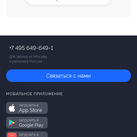
+7 495 649-649-1
Для звонка из Москвы
и регионов России
Связаться с нами
МОБИЛЬНОЕ ПРИЛОЖЕНИЕ
загрузить в
App Store
загрузить в
Google Play
загрузить в