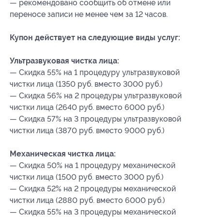
— рекомендовано сообщить об отмене или
переносе записи не менее чем за 12 часов.
Купон действует на следующие виды услуг:
Ультразвуковая чистка лица:
— Скидка 55% на 1 процедуру ультразвуковой
чистки лица (1350 руб. вместо 3000 руб.)
— Скидка 56% на 2 процедуры ультразвуковой
чистки лица (2640 руб. вместо 6000 руб.)
— Скидка 57% на 3 процедуры ультразвуковой
чистки лица (3870 руб. вместо 9000 руб.)
Механическая чистка лица:
— Скидка 50% на 1 процедуру механической
чистки лица (1500 руб. вместо 3000 руб.)
— Скидка 52% на 2 процедуры механической
чистки лица (2880 руб. вместо 6000 руб.)
— Скидка 55% на 3 процедуры механической