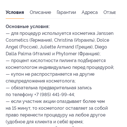
Условия
Описание
Гарантии
Адреса
Отзывы
Основные условия:
— для процедур используется косметика Janssen
Cosmetics (Германия), Christina (Израиль), Dolce
Angel (Россия), Juliette Armand (Греция), Diego
Dalla Palma (Италия) и Phytomer (Франция);
— процент кислотности пилинга подбирается
косметологом индивидуально перед процедурой;
— купон не распространяется на другие
спецпредложения косметолога;
— обязательна предварительная запись
по телефону +7 (985) 441-99-44;
— если участник акции опаздывает более чем
на 15 минут, то косметолог оставляет за собой
право перенести процедуру на любое другое
(удобное для клиента и себя) время;