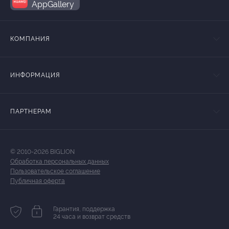
AppGallery
КОМПАНИЯ
ИНФОРМАЦИЯ
ПАРТНЕРАМ
© 2010-2026 BIGLION
Обработка персональных данных
Пользовательское соглашение
Публичная оферта
Гарантия, поддержка
24 часа и возврат средств