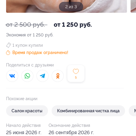
2 из 3
от 2 500 руб.
от 1 250 руб.
Экономия от 1 250 руб.
1 купон купили
Время продаж ограничено!
Поделиться с друзьями
5
Похожие акции
Салон красоты
Комбинированная чистка лица
Начало действия
Окончание действия
25 июня 2026 г.
26 сентября 2026 г.