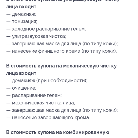
лица входит:
— демакияж;
— тонизация;
— холодное распаривание гелем;
— ультразвуковая чистка;
— завершающая маска для лица (по типу кожи);
— нанесение финишного крема (по типу кожи).
В стоимость купона на механическую чистку
лица входит:
— демакияж (при необходимости);
— очищение;
— распаривание гелем;
— механическая чистка лица;
— завершающая маска для лица (по типу кожи);
— нанесение завершающего крема.
В стоимость купона на комбинированную