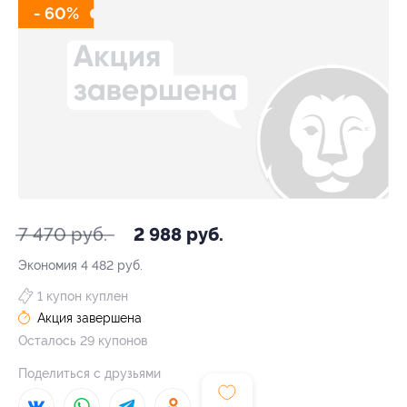
- 60%
7 470 руб.
2 988 руб.
Экономия
4 482 руб.
1 купон куплен
Акция завершена
Осталось 29 купонов
Поделиться с друзьями