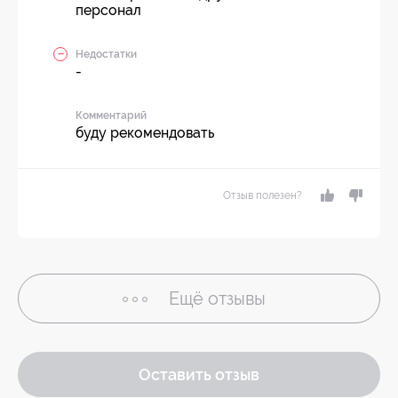
персонал
Недостатки
-
Комментарий
буду рекомендовать
Отзыв полезен?
Ещё
отзывы
Оставить отзыв