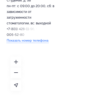
Студеная, д. 58
пн-пт: с 09:00 до 20:00, сб: в
зависимости от
загруженности
стоматологии, вс: выходной
+7 (831) 428-11-96, +7 (920)
005-52-80
Показать номер телефона