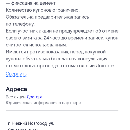
— фиксация на цемент
Количество купонов ограничено.
Обязательна предварительная запись
по телефону.
Если участник акции не предупреждает об отмене
своего визита за 24 часа до времени записи, купон
считается использованным.
Имеются противопоказания, перед покупкой
купона обязательна бесплатная консультация
стоматолога-ортопеда в стоматологии Доктор+.
Свернуть
Адресa
Все акции
Доктор+
Юридическая информация о партнёре
г. Нижний Новгород, ул.