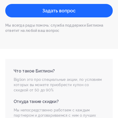
Задать вопрос
Мы всегда рады помочь: служба поддержки Биглиона
ответит на любой ваш вопрос
Что такое Биглион?
Biglion это про специальные акции, по условиям
которых вы можете приобрести купон со
скидкой от 50 до 90%
Откуда такие скидки?
Мы непосредственно работаем с каждым
партнером и договариваемся с ним о лучших