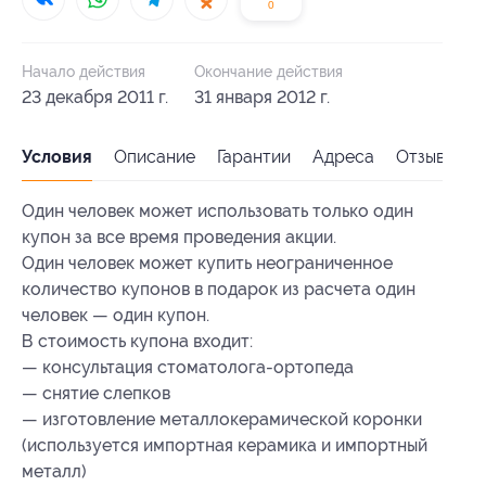
0
Начало действия
Окончание действия
23 декабря 2011 г.
31 января 2012 г.
Условия
Описание
Гарантии
Адреса
Отзывы
Один человек может использовать только один
купон за все время проведения акции.
Один человек может купить неограниченное
количество купонов в подарок из расчета один
человек — один купон.
В стоимость купона входит:
— консультация стоматолога-ортопеда
— снятие слепков
— изготовление металлокерамической коронки
(используется импортная керамика и импортный
металл)