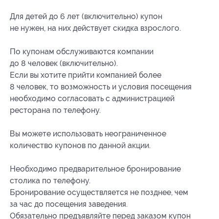
Для детей до 6 лет (включительно) купон
не нужен, на них действует скидка взрослого.
По купонам обслуживаются компании
до 8 человек (включительно).
Если вы хотите прийти компанией более
8 человек, то возможность и условия посещения
необходимо согласовать с администрацией
ресторана по телефону.
Вы можете использовать неограниченное
количество купонов по данной акции.
Необходимо предварительное бронирование
столика по телефону.
Бронирование осуществляется не позднее, чем
за час до посещения заведения.
Обязательно предъявляйте перед заказом купон