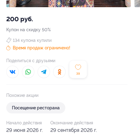
3 из 7
200 руб.
Купон на скидку 50%
134 купона купили
Время продаж ограничено!
Поделиться с друзьями
39
Похожие акции
Посещение ресторана
Начало действия
Окончание действия
29 июня 2026 г.
29 сентября 2026 г.