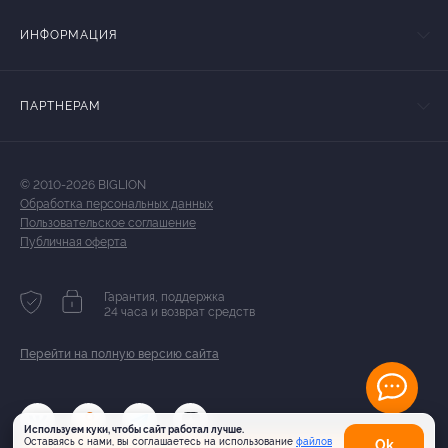
ИНФОРМАЦИЯ
ПАРТНЕРАМ
© 2010-2026 BIGLION
Обработка персональных данных
Пользовательское соглашение
Публичная оферта
Гарантия, поддержка
24 часа и возврат средств
Перейти на полную версию сайта
Используем куки, чтобы сайт работал лучше.
Оставаясь с нами, вы соглашаетесь на использование
файлов
Оk