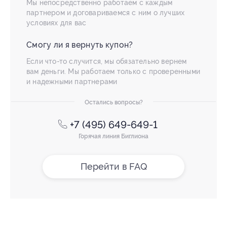
Мы непосредственно работаем с каждым
партнером и договариваемся с ним о лучших
условиях для вас
Смогу ли я вернуть купон?
Если что-то случится, мы обязательно вернем
вам деньги. Мы работаем только с проверенными
и надежными партнерами
Остались вопросы?
+7 (495) 649-649-1
Горячая линия Биглиона
Перейти в FAQ