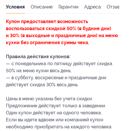
Условия
Описание
Гарантии
Адреса
Отзывы
Купон предоставляет возможность
воспользоваться скидкой 50% (в будние дни)
и 30% (в выходные и праздничные дни) на меню
кухни без ограничения суммы чека.
Правила действия купонов:
— с понедельника по пятницу действует скидка
50% на меню кухни весь день;
— в субботу, воскресенье и праздничные дни
действует скидка 30% весь день.
Цены в меню указаны без учета скидки.
Предложение действует только в заведении.
Один купон действует на одного человека.
Если вы идете вдвоем или компанией купон
необходимо приобретать на каждого человека.