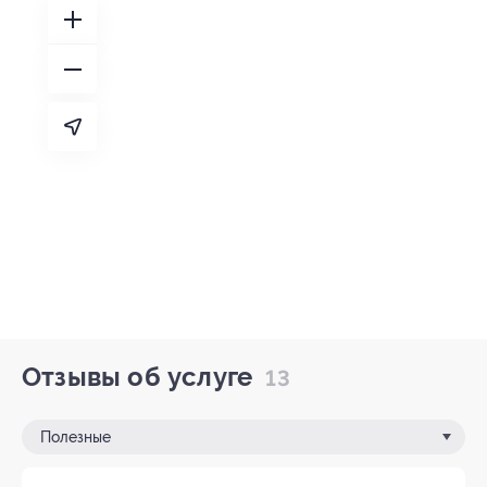
Отзывы об услуге
13
Полезные