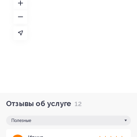
Отзывы об услуге
12
Полезные