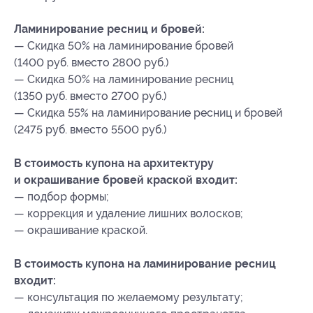
Ламинирование ресниц и бровей:
— Скидка 50% на ламинирование бровей
(1400 руб. вместо 2800 руб.)
— Скидка 50% на ламинирование ресниц
(1350 руб. вместо 2700 руб.)
— Скидка 55% на ламинирование ресниц и бровей
(2475 руб. вместо 5500 руб.)
В стоимость купона на архитектуру
и окрашивание бровей краской входит:
— подбор формы;
— коррекция и удаление лишних волосков;
— окрашивание краской.
В стоимость купона на ламинирование ресниц
входит:
— консультация по желаемому результату;