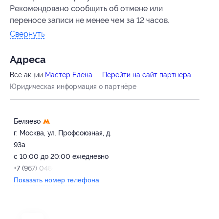
Рекомендовано сообщить об отмене или
переносе записи не менее чем за 12 часов.
Свернуть
Адресa
Все акции
Мастер Елена
Перейти на сайт партнера
Юридическая информация о партнёре
Беляево
г. Москва, ул. Профсоюзная, д.
93а
с 10:00 до 20:00 ежедневно
+7 (967) 048-68-03
Показать номер телефона