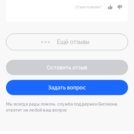
Отзыв полезен?
Ещё
отзывы
Оставить отзыв
Задать вопрос
Мы всегда рады помочь: служба поддержки Биглиона
ответит на любой ваш вопрос