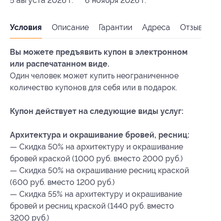
5 августа 2026 г.
6 ноября 2026 г.
Условия
Описание
Гарантии
Адреса
Отзывы
Вы можете предъявить купон в электронном
или распечатанном виде.
Один человек может купить неограниченное
количество купонов для себя или в подарок.
Купон действует на следующие виды услуг:
Архитектура и окрашивание бровей, ресниц:
— Скидка 50% на архитектуру и окрашивание
бровей краской (1000 руб. вместо 2000 руб.)
— Скидка 50% на окрашивание ресниц краской
(600 руб. вместо 1200 руб.)
— Скидка 55% на архитектуру и окрашивание
бровей и ресниц краской (1440 руб. вместо
3200 руб.)