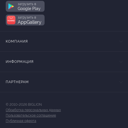
загрузить в
Google Play
загрузить в
AppGallery
КОМПАНИЯ
ИНФОРМАЦИЯ
ПАРТНЕРАМ
© 2010-2026 BIGLION
Обработка персональных данных
Пользовательское соглашение
Публичная оферта