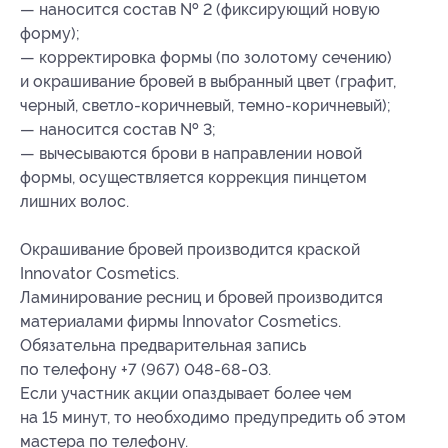
— наносится состав № 2 (фиксирующий новую
форму);
— корректировка формы (по золотому сечению)
и окрашивание бровей в выбранный цвет (графит,
черный, светло-коричневый, темно-коричневый);
— наносится состав № 3;
— вычесываются брови в направлении новой
формы, осуществляется коррекция пинцетом
лишних волос.
Окрашивание бровей производится краской
Innovator Cosmetics.
Ламинирование ресниц и бровей производится
материалами фирмы Innovator Cosmetics.
Обязательна предварительная запись
по телефону +7 (967) 048-68-03.
Если участник акции опаздывает более чем
на 15 минут, то необходимо предупредить об этом
мастера по телефону.