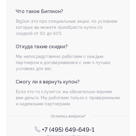
Что такое Биглион?
Biglion это про специальные акции, по условиям
которых вы можете приобрести купон со
скидкой от 50 до 90%
Откуда такие скидки?
Мы непосредственно работаем с каждым
партнером и договариваемся с ним о лучших
условиях для вас
Смогу ли я вернуть купон?
Если что-то случится, мы обязательно вернем
вам деньги. Мы работаем только с проверенными
и надежными партнерами
Остались вопросы?
+7 (495) 649-649-1