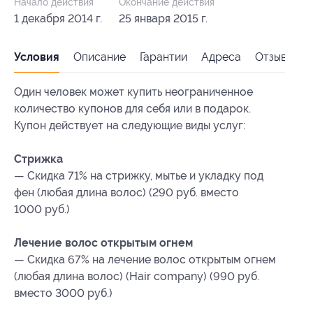
Начало действия
Окончание действия
1 декабря 2014 г.
25 января 2015 г.
Условия
Описание
Гарантии
Адреса
Отзывы
Один человек может купить неограниченное
количество купонов для себя или в подарок.
Купон действует на следующие виды услуг:
Стрижка
— Скидка 71% на стрижку, мытье и укладку под
фен (любая длина волос) (290 руб. вместо
1000 руб.)
Лечение волос открытым огнем
— Скидка 67% на лечение волос открытым огнем
(любая длина волос) (Hair company) (990 руб.
вместо 3000 руб.)