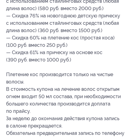
с использованием стайлинговых средств (любая
длина волос) (580 руб. вместо 2000 руб.)
— Скидка 76% на новогоднюю детскую прическу
с использованием стайлинговых средств (любая
длина волос) (360 руб. вместо 1500 руб.)
— Скидка 60% на плетение кос (простая коса)
(100 руб. вместо 250 руб.)
— Скидка 61% на прическу на основе кос
(390 руб. вместо 1000 руб.)
Плетение кос производится только на чистые
волосы.
В стоимость купона на лечение волос открытым
огнем входит 50 мл состава, при необходимости
большего количества производится доплата
по прайсу.
За неделю до окончания действия купона запись
в салоне прекращается.
Обязательна предварительная запись по телефону