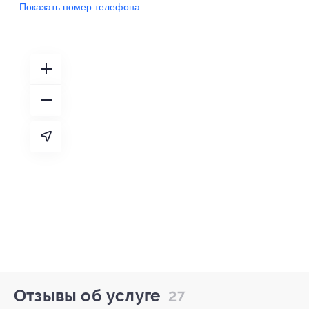
Показать номер телефона
Отзывы об услуге
27