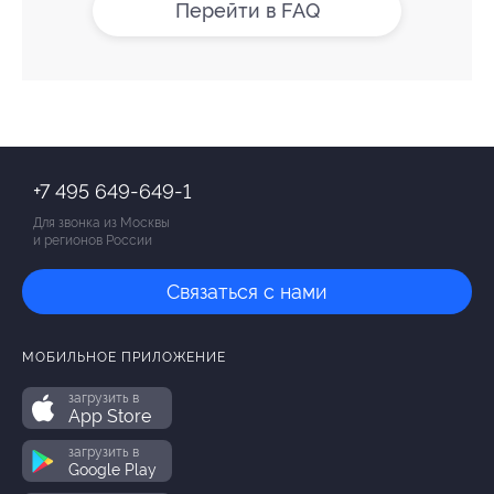
Перейти в FAQ
+7 495 649-649-1
Для звонка из Москвы
и регионов России
Связаться с нами
МОБИЛЬНОЕ ПРИЛОЖЕНИЕ
загрузить в
App Store
загрузить в
Google Play