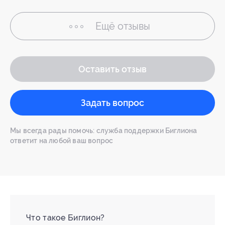
Ещё
отзывы
Оставить отзыв
Задать вопрос
Мы всегда рады помочь: служба поддержки Биглиона
ответит на любой ваш вопрос
Что такое Биглион?