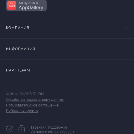
загрузить в
AppGallery
КОМПАНИЯ
ИНФОРМАЦИЯ
ПАРТНЕРАМ
© 2010-2026 BIGLION
Обработка персональных данных
Пользовательское соглашение
Публичная оферта
Гарантия, поддержка
24 часа и возврат средств