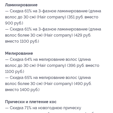
Ламинирование
— Скидка 61% на 3-фазное ламинирование (длина
волос до 30 см) (Hair company) (351 руб. вместо
900 руб.)
— Скидка 61% на 3-фазное ламинирование (длина
волос более 30 см) (Hair company) (429 руб.
вместо 1100 руб.)
Мелирование
— Скидка 64% на мелирование волос (длина
волос до 30 см) (Hair company) (396 руб. вместо
1100 руб.)
— Скидка 65% на мелирование волос (длина
волос более 30 см) (Hair company) (490 руб.
вместо 1400 руб.)
Прически и плетение кос
— Скидка 71% на новогоднюю прическу