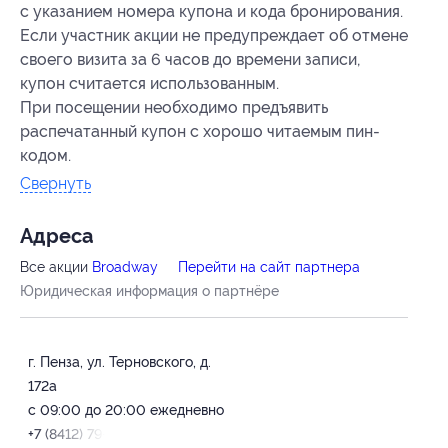
с указанием номера купона и кода бронирования.
Если участник акции не предупреждает об отмене
своего визита за 6 часов до времени записи,
купон считается использованным.
При посещении необходимо предъявить
распечатанный купон с хорошо читаемым пин-
кодом.
Свернуть
Адресa
Все акции
Broadway
Перейти на сайт партнера
Юридическая информация о партнёре
г. Пенза, ул. Терновского, д.
172а
с 09:00 до 20:00 ежедневно
+7 (8412) 79-46-94