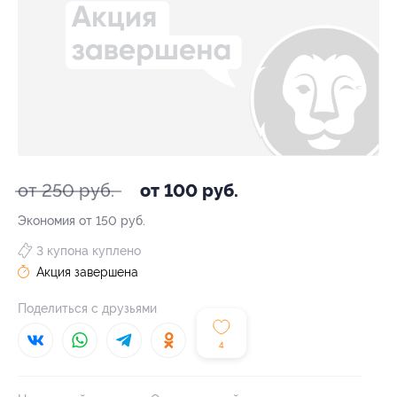
от 250 руб.
от 100 руб.
Экономия от 150 руб.
3 купона куплено
Акция завершена
Поделиться с друзьями
4