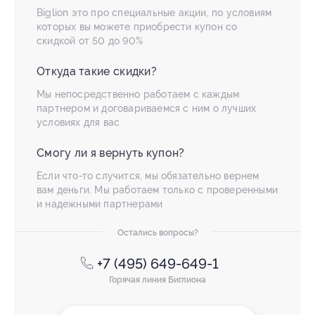
Biglion это про специальные акции, по условиям
которых вы можете приобрести купон со
скидкой от 50 до 90%
Откуда такие скидки?
Мы непосредственно работаем с каждым
партнером и договариваемся с ним о лучших
условиях для вас
Смогу ли я вернуть купон?
Если что-то случится, мы обязательно вернем
вам деньги. Мы работаем только с проверенными
и надежными партнерами
Остались вопросы?
+7 (495) 649-649-1
Горячая линия Биглиона