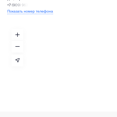
+7 (909) 963-94-78
Показать номер телефона