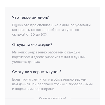
Что такое Биглион?
Biglion это про специальные акции, по условиям
которых вы можете приобрести купон со
скидкой от 50 до 90%
Откуда такие скидки?
Мы непосредственно работаем с каждым
партнером и договариваемся с ним о лучших
условиях для вас
Смогу ли я вернуть купон?
Если что-то случится, мы обязательно вернем
вам деньги. Мы работаем только с проверенными
и надежными партнерами
Остались вопросы?