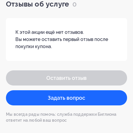
Отзывы об услуге
0
К этой акции ещё нет отзывов.
Вы можете оставить первый отзыв после
покупки купона.
Оставить отзыв
Задать вопрос
Мы всегда рады помочь: служба поддержки Биглиона
ответит на любой ваш вопрос