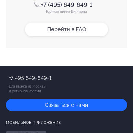
+7 (495) 649-649-1
Горячая линия Биглиона
Перейти в FAQ
+7 495 649-649-1
Для звонка из Москвы
и регионов России
Связаться с нами
МОБИЛЬНОЕ ПРИЛОЖЕНИЕ