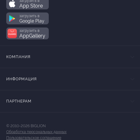
загрузить в
App Store
загрузить в
Google Play
загрузить в
AppGallery
КОМПАНИЯ
ИНФОРМАЦИЯ
ПАРТНЕРАМ
© 2010-2026 BIGLION
Обработка персональных данных
Пользовательское соглашение