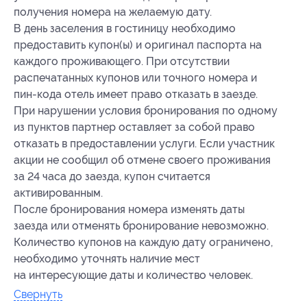
получения номера на желаемую дату.
В день заселения в гостиницу необходимо
предоставить купон(ы) и оригинал паспорта на
каждого проживающего. При отсутствии
распечатанных купонов или точного номера и
пин-кода отель имеет право отказать в заезде.
При нарушении условия бронирования по одному
из пунктов партнер оставляет за собой право
отказать в предоставлении услуги. Если участник
акции не сообщил об отмене своего проживания
за 24 часа до заезда, купон считается
активированным.
После бронирования номера изменять даты
заезда или отменять бронирование невозможно.
Количество купонов на каждую дату ограничено,
необходимо уточнять наличие мест
на интересующие даты и количество человек.
Свернуть