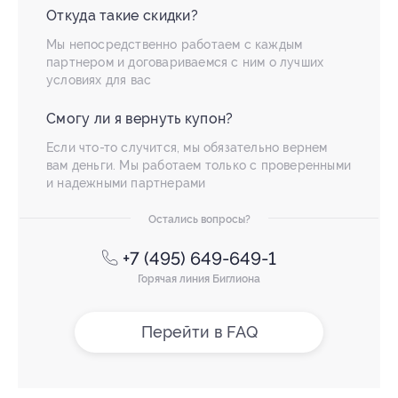
Откуда такие скидки?
Мы непосредственно работаем с каждым
партнером и договариваемся с ним о лучших
условиях для вас
Смогу ли я вернуть купон?
Если что-то случится, мы обязательно вернем
вам деньги. Мы работаем только с проверенными
и надежными партнерами
Остались вопросы?
+7 (495) 649-649-1
Горячая линия Биглиона
Перейти в FAQ