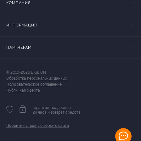
КОМПАНИЯ
ИНФОРМАЦИЯ
ПАРТНЕРАМ
© 2010-2026 BIGLION
Обработка персональных данных
Пользовательское соглашение
Публичная оферта
Гарантия, поддержка
24 часа и возврат средств
Перейти на полную версию сайта