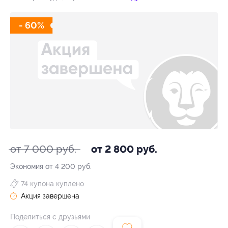
- 60%
от 7 000 руб.
от 2 800 руб.
Экономия от 4 200 руб.
74 купона куплено
Акция завершена
Поделиться с друзьями