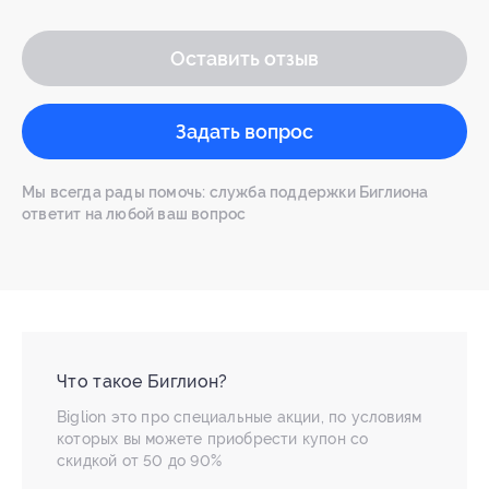
Оставить отзыв
Задать вопрос
Мы всегда рады помочь: служба поддержки Биглиона
ответит на любой ваш вопрос
Что такое Биглион?
Biglion это про специальные акции, по условиям
которых вы можете приобрести купон со
скидкой от 50 до 90%