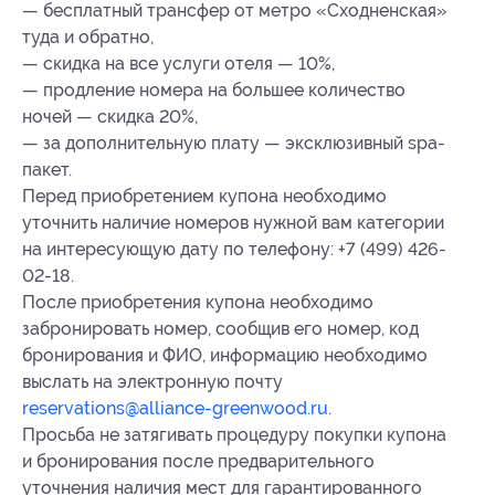
— бесплатный трансфер от метро «Сходненская»
туда и обратно,
— скидка на все услуги отеля — 10%,
— продление номера на большее количество
ночей — скидка 20%,
— за дополнительную плату — эксклюзивный spa-
пакет.
Перед приобретением купона необходимо
уточнить наличие номеров нужной вам категории
на интересующую дату по телефону: +7 (499) 426-
02-18.
После приобретения купона необходимо
забронировать номер, сообщив его номер, код
бронирования и ФИО, информацию необходимо
выслать на электронную почту
reservations@alliance-greenwood.ru
.
Просьба не затягивать процедуру покупки купона
и бронирования после предварительного
уточнения наличия мест для гарантированного