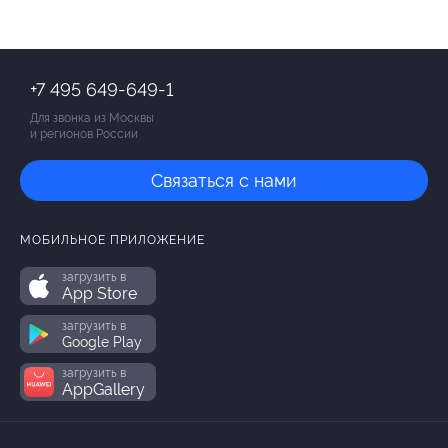
+7 495 649-649-1
Для звонка из Москвы
и регионов России
Связаться с нами
МОБИЛЬНОЕ ПРИЛОЖЕНИЕ
загрузить в
App Store
загрузить в
Google Play
загрузить в
AppGallery