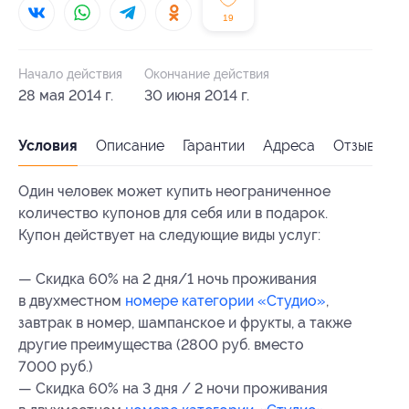
19
Начало действия
Окончание действия
28 мая 2014 г.
30 июня 2014 г.
Условия
Описание
Гарантии
Адреса
Отзывы
Один человек может купить неограниченное
количество купонов для себя или в подарок.
Купон действует на следующие виды услуг:
— Скидка 60% на 2 дня/1 ночь проживания
в двухместном
номере категории «Студио»
,
завтрак в номер, шампанское и фрукты, а также
другие преимущества (2800 руб. вместо
7000 руб.)
— Скидка 60% на 3 дня / 2 ночи проживания