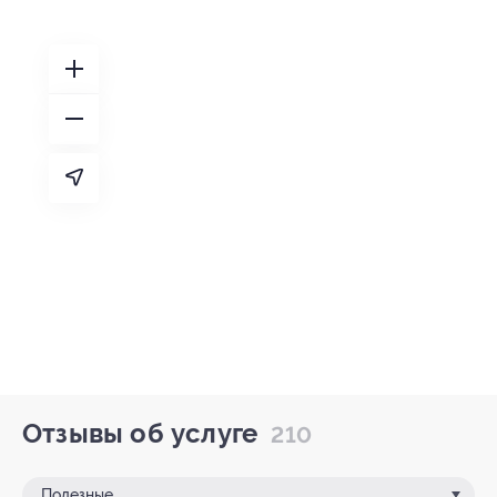
Отзывы об услуге
210
Полезные