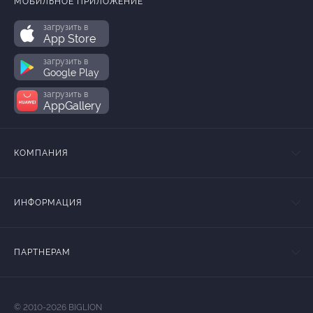
МОБИЛЬНОЕ ПРИЛОЖЕНИЕ
загрузить в
App Store
загрузить в
Google Play
загрузить в
AppGallery
КОМПАНИЯ
ИНФОРМАЦИЯ
ПАРТНЕРАМ
© 2010-2026 BIGLION