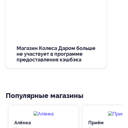
Магазин Колеса Даром больше
не участвует в программе
предоставления кэшбэка
Популярные магазины
Алёнка
Приём