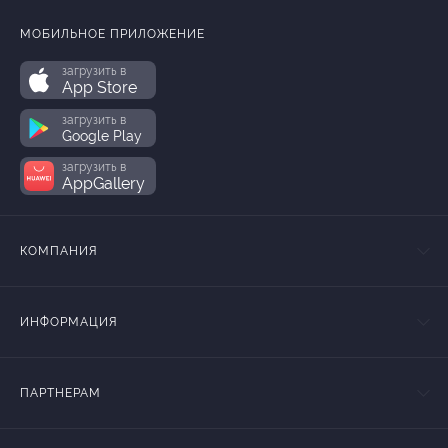
МОБИЛЬНОЕ ПРИЛОЖЕНИЕ
загрузить в
App Store
загрузить в
Google Play
загрузить в
AppGallery
КОМПАНИЯ
ИНФОРМАЦИЯ
ПАРТНЕРАМ