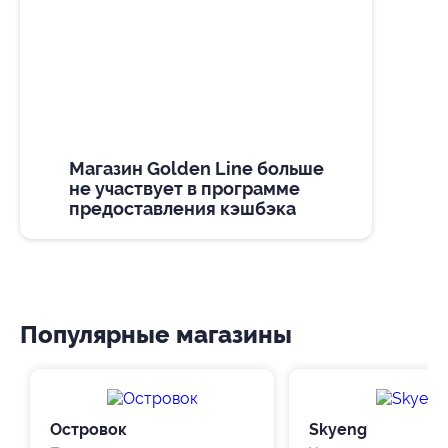
Магазин Golden Line больше
не участвует в программе
предоставления кэшбэка
Популярные магазины
Островок
Skyeng