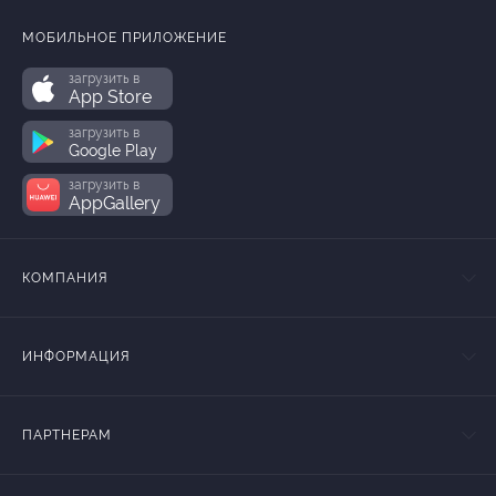
МОБИЛЬНОЕ ПРИЛОЖЕНИЕ
загрузить в
App Store
загрузить в
Google Play
загрузить в
AppGallery
КОМПАНИЯ
ИНФОРМАЦИЯ
ПАРТНЕРАМ