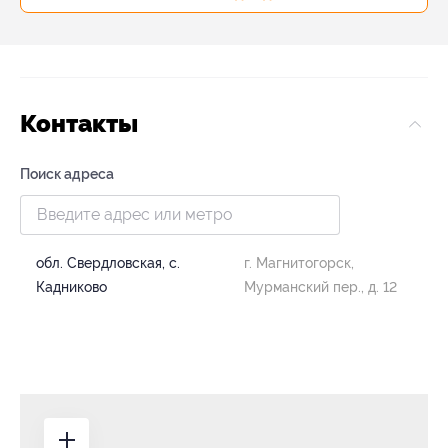
Контакты
Поиск адреса
обл. Свердловская, с.
г. Магнитогорск,
Кадниково
Мурманский пер., д. 12