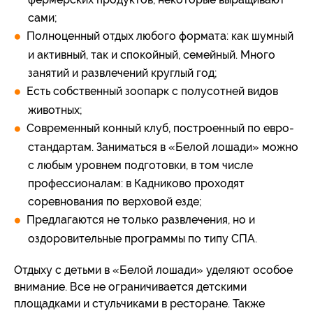
сами;
Полноценный отдых любого формата: как шумный
и активный, так и спокойный, семейный. Много
занятий и развлечений круглый год;
Есть собственный зоопарк с полусотней видов
животных;
Современный конный клуб, построенный по евро-
стандартам. Заниматься в «Белой лошади» можно
с любым уровнем подготовки, в том числе
профессионалам: в Кадниково проходят
соревнования по верховой езде;
Предлагаются не только развлечения, но и
оздоровительные программы по типу СПА.
Отдыху с детьми в «Белой лошади» уделяют особое
внимание. Все не ограничивается детскими
площадками и стульчиками в ресторане. Также