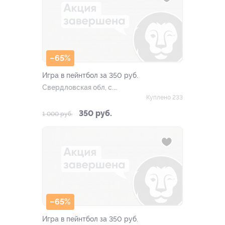
–65%
Игра в пейнтбол за 350 руб.
Свердловская обл, с.
Кадниково
Куплено 233
350 руб.
1 000 руб.
–65%
Игра в пейнтбол за 350 руб.