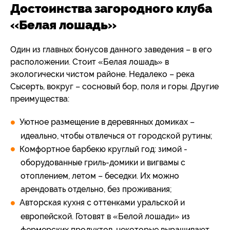
Достоинства загородного клуба
«Белая лошадь»
Один из главных бонусов данного заведения – в его
расположении. Стоит «Белая лошадь» в
экологически чистом районе. Недалеко – река
Сысерть, вокруг – сосновый бор, поля и горы. Другие
преимущества:
Уютное размещение в деревянных домиках –
идеально, чтобы отвлечься от городской рутины;
Комфортное барбекю круглый год: зимой -
оборудованные гриль-домики и вигвамы с
отоплением, летом – беседки. Их можно
арендовать отдельно, без проживания;
Авторская кухня с оттенками уральской и
европейской. Готовят в «Белой лошади» из
фермерских продуктов, некоторые выращивают