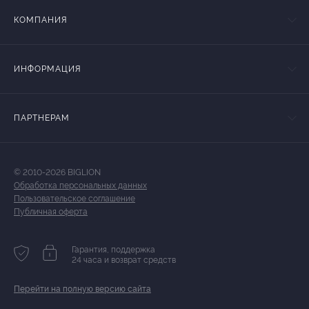
КОМПАНИЯ
ИНФОРМАЦИЯ
ПАРТНЕРАМ
© 2010-2026 BIGLION
Обработка персональных данных
Пользовательское соглашение
Публичная оферта
Гарантия, поддержка
24 часа и возврат средств
Перейти на полную версию сайта