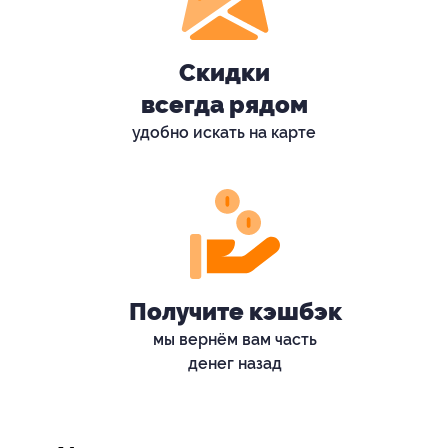
Скидки
всегда рядом
удобно искать на карте
Получите кэшбэк
мы вернём вам часть
денег назад