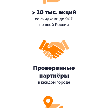
> 10 тыс. акций
со скидками до 90%
по всей России
Проверенные
партнёры
в каждом городе