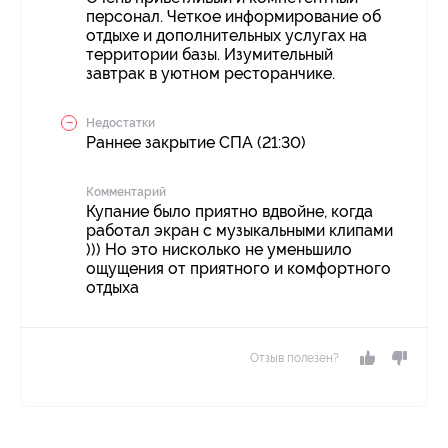
персонал. Четкое информирование об
отдыхе и дополнительных услугах на
территории базы. Изумительный
завтрак в уютном ресторанчике.
Недостатки
Раннее закрытие СПА (21:30)
Комментарий
Купание было приятно вдвойне, когда
работал экран с музыкальными клипами
))) Но это нисколько не уменьшило
ощущения от приятного и комфортного
отдыха
Отзыв полезен?