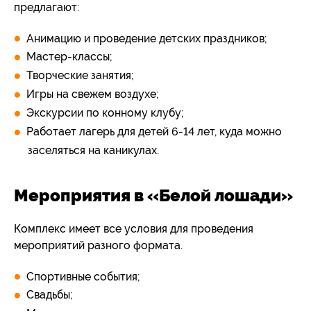
предлагают:
Анимацию и проведение детских праздников;
Мастер-классы;
Творческие занятия;
Игры на свежем воздухе;
Экскурсии по конному клубу;
Работает лагерь для детей 6-14 лет, куда можно
заселяться на каникулах.
Мероприятия в «Белой лошади»
Комплекс имеет все условия для проведения
мероприятий разного формата.
Спортивные события;
Свадьбы;