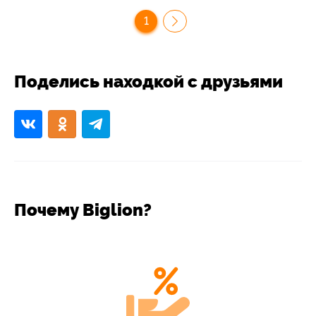
1
Поделись находкой с друзьями
Почему Biglion?