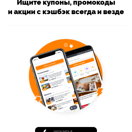
Ищите купоны, промокоды
и акции с кэшбэк всегда и везде
загрузить в