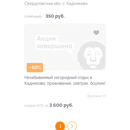
Свердловская обл, с. Кадниково
350 руб.
1 000 руб.
–50%
Незабываемый загородный отдых в
Кадниково: проживание, завтрак, боулинг
Куплено 17
3 600 руб.
скидка 50% за
1