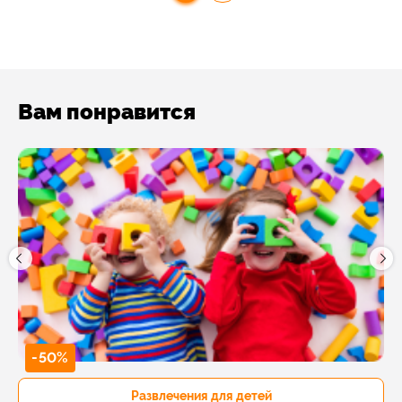
Вам понравится
-50%
Развлечения для детей