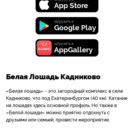
App Store
загрузить в
Google Play
загрузить в
AppGallery
Белая Лошадь Кадниково
«Белая лошадь» - это загородный комплекс в селе
Кадниково, что под Екатеринбургом (40 км). Катание
на лошадях здесь основной профиль. Но также в
«Белой лошади» можно приятно отдохнуть с
друзьями или семьей, провести мероприятие.