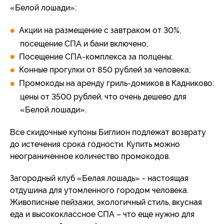
«Белой лошади»:
Акции на размещение с завтраком от 30%,
посещение СПА и бани включено;
Посещение СПА-комплекса за полцены;
Конные прогулки от 850 рублей за человека;
Промокоды на аренду гриль-домиков в Кадниково:
цены от 3500 рублей, что очень дешево для
«Белой лошади».
Все скидочные купоны Биглион подлежат возврату
до истечения срока годности. Купить можно
неограниченное количество промокодов.
Загородный клуб «Белая лошадь» - настоящая
отдушина для утомленного городом человека.
Живописные пейзажи, экологичный стиль, вкусная
еда и высококлассное СПА – что еще нужно для