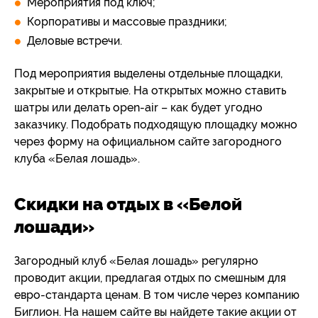
Мероприятия под ключ;
Корпоративы и массовые праздники;
Деловые встречи.
Под мероприятия выделены отдельные площадки,
закрытые и открытые. На открытых можно ставить
шатры или делать open-air – как будет угодно
заказчику. Подобрать подходящую площадку можно
через форму на официальном сайте загородного
клуба «Белая лошадь».
Скидки на отдых в «Белой
лошади»
Загородный клуб «Белая лошадь» регулярно
проводит акции, предлагая отдых по смешным для
евро-стандарта ценам. В том числе через компанию
Биглион. На нашем сайте вы найдете такие акции от