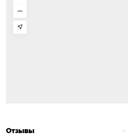
Отзывы