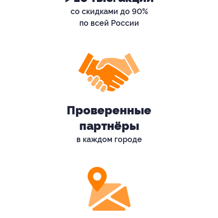
со скидками до 90%
по всей России
Проверенные
партнёры
в каждом городе