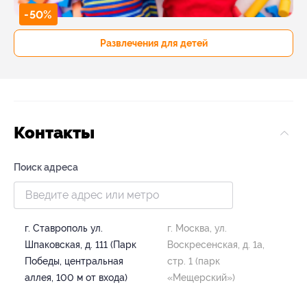
-50%
Развлечения для детей
Контакты
Поиск адреса
г. Ставрополь ул.
г. Москва, ул.
Шпаковская, д. 111 (Парк
Воскресенская, д. 1а,
Победы, центральная
стр. 1 (парк
аллея, 100 м от входа)
«Мещерский»)