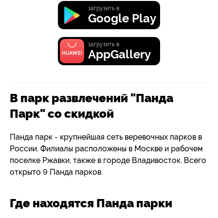
загрузить в
Google Play
загрузить в
AppGallery
В парк развлечений "Панда
Парк" со скидкой
Панда парк - крупнейшая сеть веревочных парков в
России. Филиалы расположены в Москве и рабочем
поселке Ржавки, также в городе Владивосток. Всего
открыто 9 Панда парков.
Где находятся Панда парки