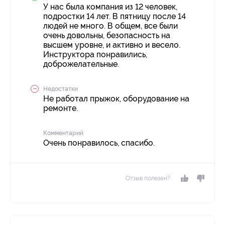
У нас была компания из 12 человек,
подростки 14 лет. В пятницу после 14
людей не много. В общем, все были
очень довольны, безопасность на
высшем уровне, и активно и весело.
Инструктора понравились,
доброжелательные.
Недостатки
Не работал прыжок, оборудование на
ремонте.
Комментарий
Очень понравилось, спасибо.
Отзыв полезен?