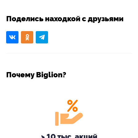
Поделись находкой с друзьями
Почему Biglion?
> 10 тыс. акций