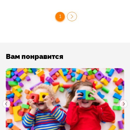
1
Вам понравится