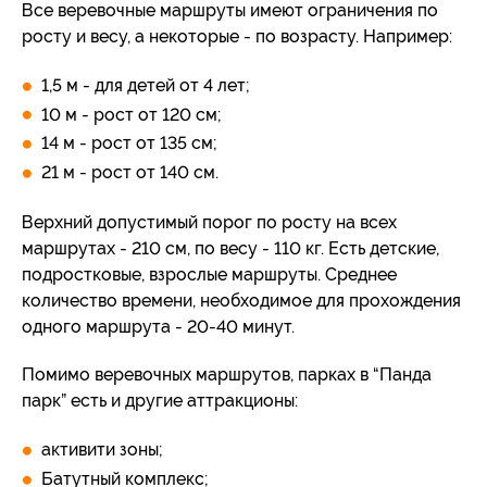
Все веревочные маршруты имеют ограничения по
росту и весу, а некоторые - по возрасту. Например:
1,5 м - для детей от 4 лет;
10 м - рост от 120 см;
14 м - рост от 135 см;
21 м - рост от 140 см.
Верхний допустимый порог по росту на всех
маршрутах - 210 см, по весу - 110 кг. Есть детские,
подростковые, взрослые маршруты. Среднее
количество времени, необходимое для прохождения
одного маршрута - 20-40 минут.
Помимо веревочных маршрутов, парках в “Панда
парк” есть и другие аттракционы:
активити зоны;
Батутный комплекс;