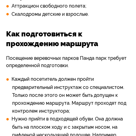
Аттракцион свободного полета;
Скалодромы детские и взрослые.
Как подготовиться к
прохождению маршрута
Посещение веревочных парков Панда парк требует
определенной подготовки.
Каждый посетитель должен пройти
предварительный инструктаж со специалистом.
Только после этого он может быть допущен к
прохождению маршрута. Маршрут проходят под
контролем инструктора;
Нужно прийти в подходящей обуви. Она должна
быть на плоском ходу и с закрытым носом, на
рифленой нескользящей подошве. Например,