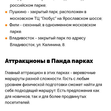
российском парке;
Пушкино - закрытый парк, расположен в
московском ТЦ “Глобус” на Ярославском шоссе;
Фили - сезонный, в одноименном московском
парке.
Владивосток - закрытый парк по адресу
Владивосток, ул. Калинина, 8.
Аттракционы в Панда парках
Главный аттракцион в этих парках - веревочные
маршруты разной сложности. Гость с любым
уровнем физической подготовки сможет найти для
себя подходящий маршрут. Есть предложения как
для новичков, так и для более продвинутых
посетителей.