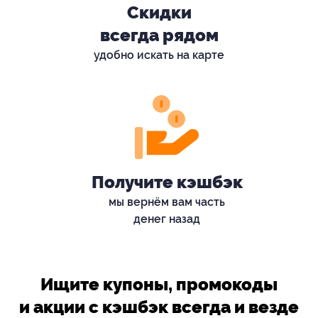
Скидки
всегда рядом
удобно искать на карте
Получите кэшбэк
мы вернём вам часть
денег назад
Ищите купоны, промокоды
и акции с кэшбэк всегда и везде