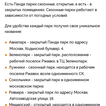
Есть Панда парки сезонные, открытые, а есть - в
закрытых помещениях. Сезонные парки работают в
зависимости от погодных условий.
Для удобства каждый парк получил свое уникальное
название:
Авиапарк - закрытый Панда парк по адресу
Москва, Ходынский бульвар, 4.
Зеленопарк - закрытый парк, расположение -
рабочий поселок Ржавки, в ТЦ Зеленопарк;
Лужники - сезонный парк, находится в рабочем
поселке Ржавки, возле одноименного СК;
Сокольники - закрытый парк в одноименном
московском парке;
Ривьера - закрытый парк по адресу Москва,
Автозаводская улица, 18.
Мещерский - открытый, находится в одноименном