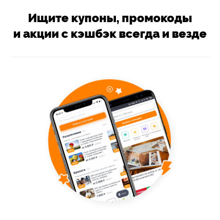
Ищите купоны, промокоды
и акции с кэшбэк всегда и везде