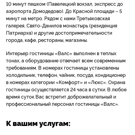
10 минут пешком (Павелецкий вокзал, экспресс до
аэропорта Домодедово). До Красной площади – 5
минут на метро. Рядом с нами Третьяковская
галерея, Свято-Данилов монастырь (резиденция
Патриарха) и другие достопримечательности
города, кафе, рестораны, магазины.
Интерьер гостиницы «Валс» выполнен в теплых
тонах, а оборудование отвечает всем современным
требованиям. В номерах гостиницы установлены
холодильник, телефон, чайник, посуда, кондиционер
в номерах категории «Комфорт» и «Люкс». Охрана
гостиницы осуществляется 24 часа в сутки. В любое
время суток Вас встретит доброжелательный и
профессиональный персонал гостиницы «Валс».
К вашим услугам: