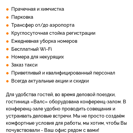
Прачечная и химчистка
Парковка
Трансфер от/до аэропорта
Круглосуточная стойка регистрации
Ежедневная уборка номеров
Бесплатный Wi-Fi
Номера для некурящих
Заказ такси
Приветливый и квалифицированный персонал
Всегда актуальные акции и скидки
Для удобства гостей, во время деловой поездки,
гостиница «Валс» оборудована конференц-залом. В
конференц-зале удобно проводить совещания и
устраивать деловые встречи. Мы не просто создаём
комфортные условия для работы, мы хотим, чтобы Вы
почувствовали - Ваш офис рядом с вами!