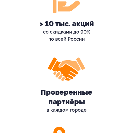
> 10 тыс. акций
со скидками до 90%
по всей России
Проверенные
партнёры
в каждом городе