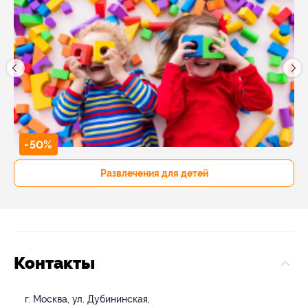
-50%
Развлечения для детей
Контакты
г. Москва, ул. Дубининская,