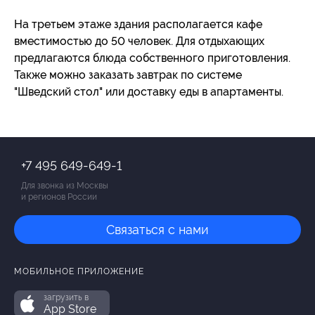
На третьем этаже здания располагается кафе
вместимостью до 50 человек. Для отдыхающих
предлагаются блюда собственного приготовления.
Также можно заказать завтрак по системе
"Шведский стол" или доставку еды в апартаменты.
+7 495 649-649-1
Для звонка из Москвы
и регионов России
Связаться с нами
МОБИЛЬНОЕ ПРИЛОЖЕНИЕ
загрузить в
App Store