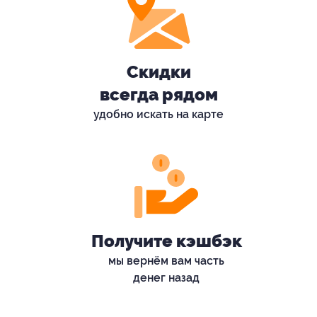
Скидки
всегда рядом
удобно искать на карте
Получите кэшбэк
мы вернём вам часть
денег назад