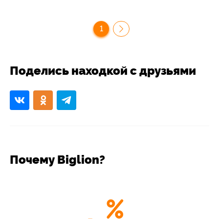
1
Поделись находкой с друзьями
Почему Biglion?