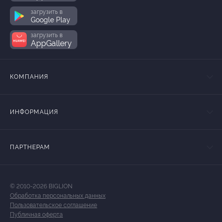
загрузить в
Google Play
загрузить в
AppGallery
КОМПАНИЯ
ИНФОРМАЦИЯ
ПАРТНЕРАМ
© 2010-2026 BIGLION
Обработка персональных данных
Пользовательское соглашение
Публичная оферта