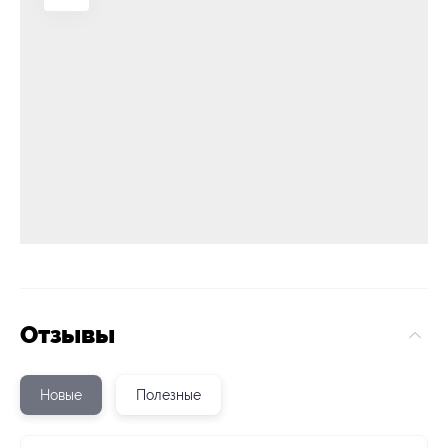
Отзывы
Новые
Полезные