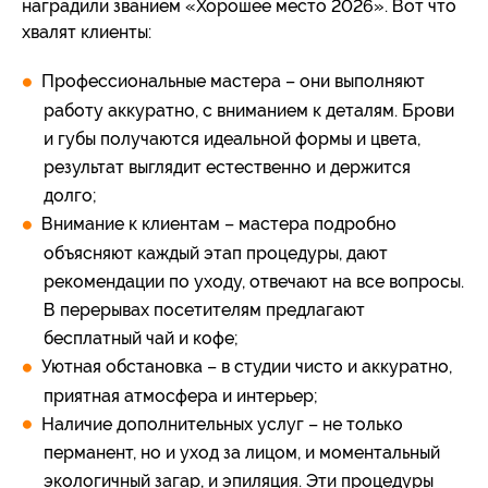
наградили званием «Хорошее место 2026». Вот что
хвалят клиенты:
Профессиональные мастера – они выполняют
работу аккуратно, с вниманием к деталям. Брови
и губы получаются идеальной формы и цвета,
результат выглядит естественно и держится
долго;
Внимание к клиентам – мастера подробно
объясняют каждый этап процедуры, дают
рекомендации по уходу, отвечают на все вопросы.
В перерывах посетителям предлагают
бесплатный чай и кофе;
Уютная обстановка – в студии чисто и аккуратно,
приятная атмосфера и интерьер;
Наличие дополнительных услуг – не только
перманент, но и уход за лицом, и моментальный
экологичный загар, и эпиляция. Эти процедуры