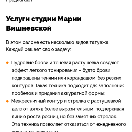
Услуги студии Марии
Вишневской
В этом салоне есть несколько видов татуажа.
Каждый решает свою задачу:
Пудровые брови и теневая растушевка создают
эффект легкого тонирования – будто брови
подкрашены тенями или карандашом, без резких
контуров. Такая техника подходит для заполнения
пробелов и придания аккуратной формы;
Межресничный контур и стрелка с растушевкой
делают взгляд более выразительным, подчеркивая
линию роста ресниц, но без заметных стрелок.
Эта техника позволяет отказаться от ежедневного
яркого макияжа глаз;