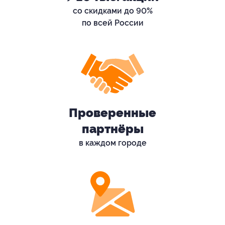
со скидками до 90%
по всей России
Проверенные
партнёры
в каждом городе