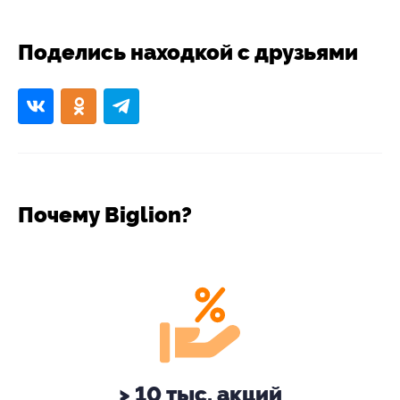
Поделись находкой с друзьями
Почему Biglion?
> 10 тыс. акций