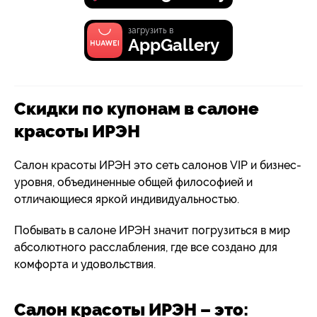
загрузить в
AppGallery
Скидки по купонам в салоне
красоты ИРЭН
Салон красоты ИРЭН это сеть салонов VIP и бизнес-
уровня, объединенные общей философией и
отличающиеся яркой индивидуальностью.
Побывать в салоне ИРЭН значит погрузиться в мир
абсолютного расслабления, где все создано для
комфорта и удовольствия.
Салон красоты ИРЭН – это: