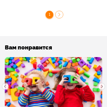
1
Вам понравится