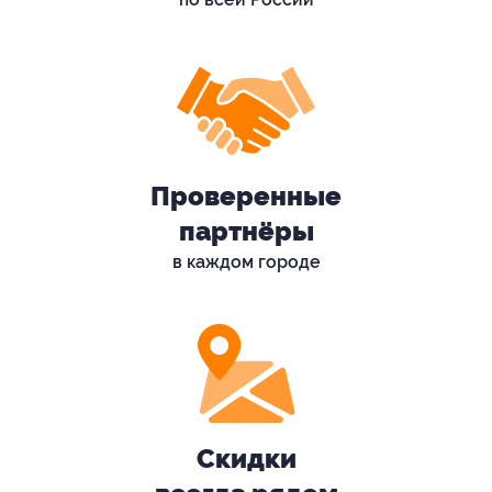
Проверенные
партнёры
в каждом городе
Скидки