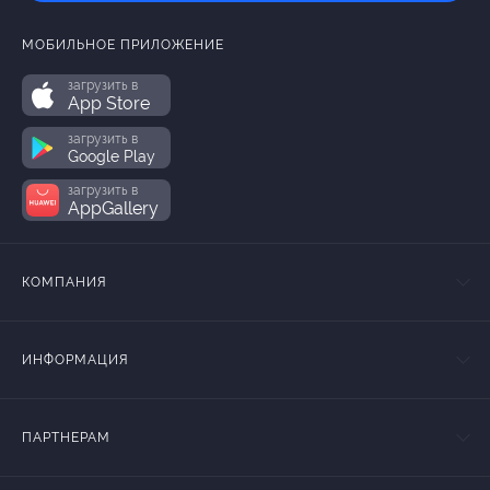
МОБИЛЬНОЕ ПРИЛОЖЕНИЕ
загрузить в
App Store
загрузить в
Google Play
загрузить в
AppGallery
КОМПАНИЯ
ИНФОРМАЦИЯ
ПАРТНЕРАМ