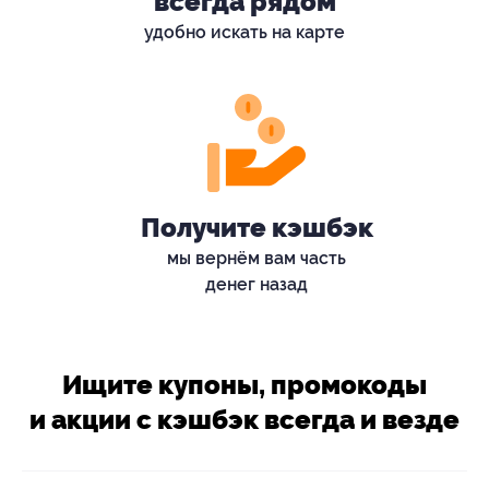
всегда рядом
удобно искать на карте
Получите кэшбэк
мы вернём вам часть
денег назад
Ищите купоны, промокоды
и акции с кэшбэк всегда и везде