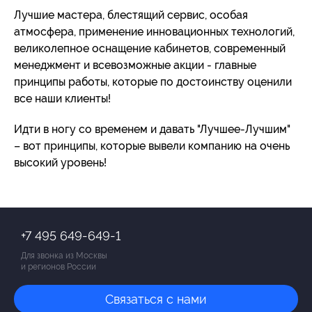
Лучшие мастера, блестящий сервис, особая
атмосфера, применение инновационных технологий,
великолепное оснащение кабинетов, современный
менеджмент и всевозможные акции - главные
принципы работы, которые по достоинству оценили
все наши клиенты!
Идти в ногу со временем и давать "Лучшее-Лучшим"
– вот принципы, которые вывели компанию на очень
высокий уровень!
+7 495 649-649-1
Для звонка из Москвы
и регионов России
Связаться с нами