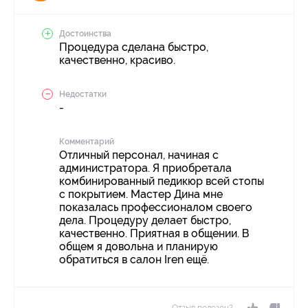
Достоинства
Процедура сделана быстро,
качественно, красиво.
Недостатки
-
Комментарий
Отличный персонал, начиная с
администратора. Я приобретала
комбинированный педикюр всей стопы
с покрытием. Мастер Дина мне
показалась профессионалом своего
дела. Процедуру делает быстро,
качественно. Приятная в общении. В
общем я довольна и планирую
обратиться в салон Iren ещё.
Отзыв полезен?