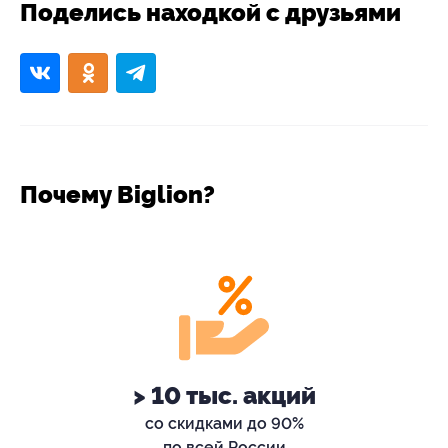
Поделись находкой с друзьями
Почему Biglion?
> 10 тыс. акций
со скидками до 90%
по всей России