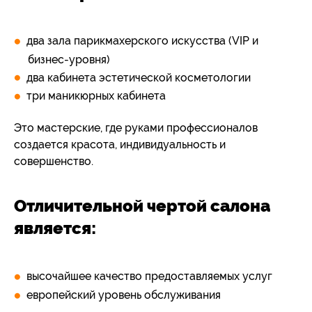
два зала парикмахерского искусства (VIP и
бизнес-уровня)
два кабинета эстетической косметологии
три маникюрных кабинета
Это мастерские, где руками профессионалов
создается красота, индивидуальность и
совершенство.
Отличительной чертой салона
является:
высочайшее качество предоставляемых услуг
европейский уровень обслуживания