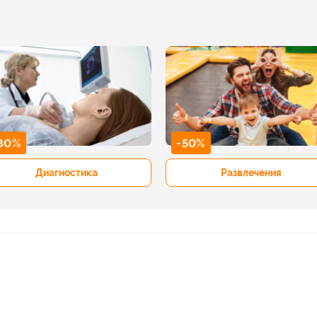
80%
-50%
Диагностика
Развлечения