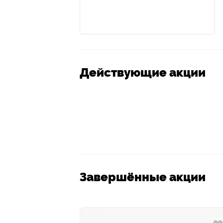
Действующие акции
Завершённые акции