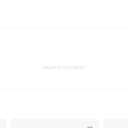
Акции отсутствуют