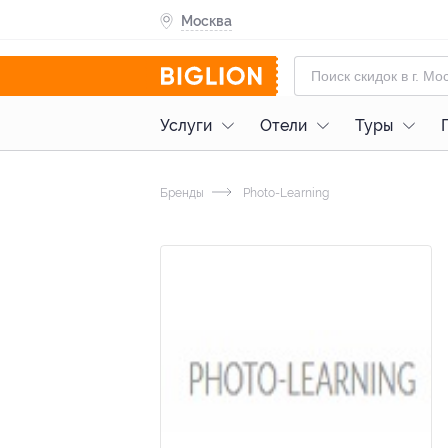
Москва
Услуги
Отели
Туры
Бренды
Photo-Learning