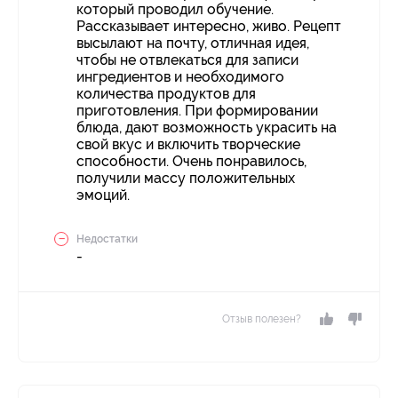
который проводил обучение.
Рассказывает интересно, живо. Рецепт
высылают на почту, отличная идея,
чтобы не отвлекаться для записи
ингредиентов и необходимого
количества продуктов для
приготовления. При формировании
блюда, дают возможность украсить на
свой вкус и включить творческие
способности. Очень понравилось,
получили массу положительных
эмоций.
Недостатки
-
Отзыв полезен?