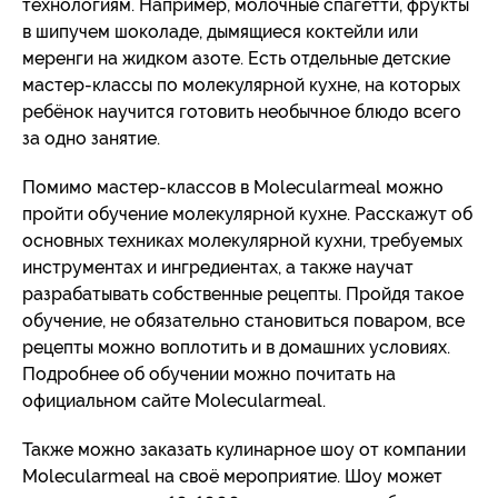
технологиям. Например, молочные спагетти, фрукты
в шипучем шоколаде, дымящиеся коктейли или
меренги на жидком азоте. Есть отдельные детские
мастер-классы по молекулярной кухне, на которых
ребёнок научится готовить необычное блюдо всего
за одно занятие.
Помимо мастер-классов в Molecularmeal можно
пройти обучение молекулярной кухне. Расскажут об
основных техниках молекулярной кухни, требуемых
инструментах и ингредиентах, а также научат
разрабатывать собственные рецепты. Пройдя такое
обучение, не обязательно становиться поваром, все
рецепты можно воплотить и в домашних условиях.
Подробнее об обучении можно почитать на
официальном сайте Molecularmeal.
Также можно заказать кулинарное шоу от компании
Molecularmeal на своё мероприятие. Шоу может