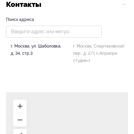
Контакты
Поиск адреса
г. Москва, ул. Шаболовка,
г. Москва, Спартаковский
д. 34, стр.3
пер., д. 2/1 («Априори
студия»)