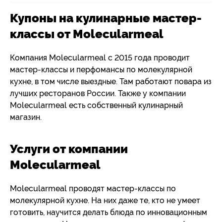
Купоны на кулинарные мастер-
классы от Molecularmeal
Компания Molecularmeal с 2015 года проводит
мастер-классы и перфомансы по молекулярной
кухне, в том числе выездные. Там работают повара из
лучших ресторанов России. Также у компании
Molecularmeal есть собственный кулинарный
магазин.
Услуги от компании
Molecularmeal
Molecularmeal проводят мастер-классы по
молекулярной кухне. На них даже те, кто не умеет
готовить, научится делать блюда по инновационным