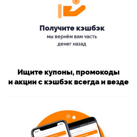
Получите кэшбэк
мы вернём вам часть
денег назад
Ищите купоны, промокоды
и акции с кэшбэк всегда и везде