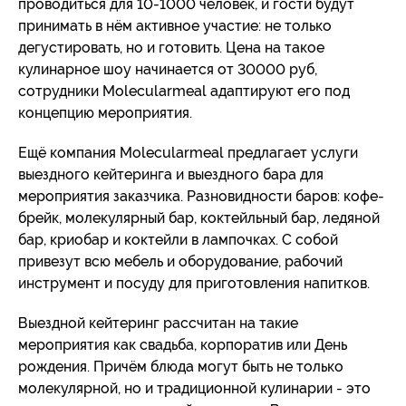
проводиться для 10-1000 человек, и гости будут
принимать в нём активное участие: не только
дегустировать, но и готовить. Цена на такое
кулинарное шоу начинается от 30000 руб,
сотрудники Molecularmeal адаптируют его под
концепцию мероприятия.
Ещё компания Molecularmeal предлагает услуги
выездного кейтеринга и выездного бара для
мероприятия заказчика. Разновидности баров: кофе-
брейк, молекулярный бар, коктейльный бар, ледяной
бар, криобар и коктейли в лампочках. С собой
привезут всю мебель и оборудование, рабочий
инструмент и посуду для приготовления напитков.
Выездной кейтеринг рассчитан на такие
мероприятия как свадьба, корпоратив или День
рождения. Причём блюда могут быть не только
молекулярной, но и традиционной кулинарии - это