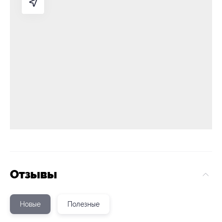
Отзывы
Новые
Полезные