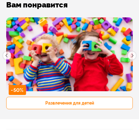
Вам понравится
-50%
Развлечения для детей