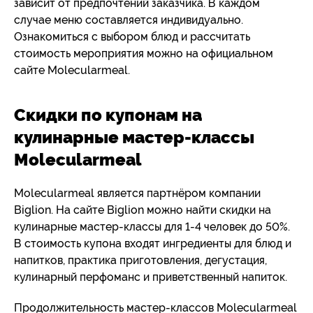
зависит от предпочтений заказчика. В каждом
случае меню составляется индивидуально.
Ознакомиться с выбором блюд и рассчитать
стоимость мероприятия можно на официальном
сайте Molecularmeal.
Скидки по купонам на
кулинарные мастер-классы
Molecularmeal
Molecularmeal является партнёром компании
Biglion. На сайте Biglion можно найти скидки на
кулинарные мастер-классы для 1-4 человек до 50%.
В стоимость купона входят ингредиенты для блюд и
напитков, практика приготовления, дегустация,
кулинарный перфоманс и приветственный напиток.
Продолжительность мастер-классов Molecularmeal