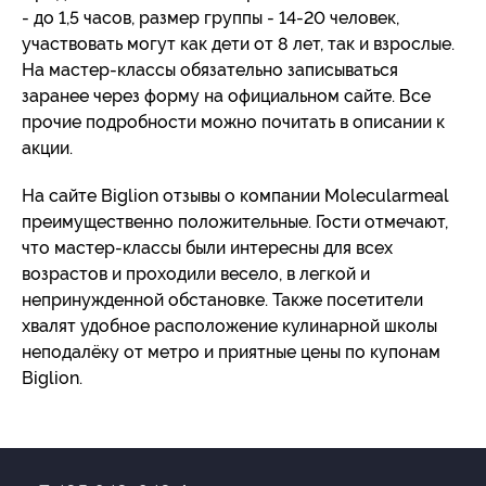
- до 1,5 часов, размер группы - 14-20 человек,
участвовать могут как дети от 8 лет, так и взрослые.
На мастер-классы обязательно записываться
заранее через форму на официальном сайте. Все
прочие подробности можно почитать в описании к
акции.
На сайте Biglion отзывы о компании Molecularmeal
преимущественно положительные. Гости отмечают,
что мастер-классы были интересны для всех
возрастов и проходили весело, в легкой и
непринужденной обстановке. Также посетители
хвалят удобное расположение кулинарной школы
неподалёку от метро и приятные цены по купонам
Biglion.