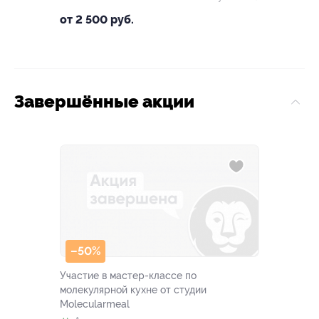
от 2 500 руб.
Завершённые акции
–50%
Участие в мастер-классе по
молекулярной кухне от студии
Molecularmeal