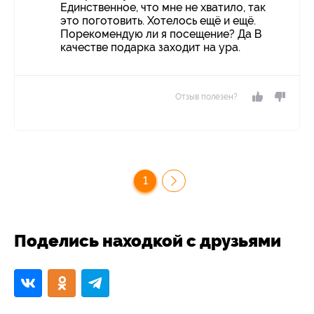
Единственное, что мне не хватило, так
это поготовить. Хотелось ещё и ещё.
Порекомендую ли я посещение? Да В
качестве подарка заходит на ура.
Отзыв полезен?
1
Поделись находкой с друзьями