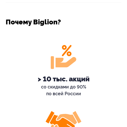
Почему Biglion?
> 10 тыс. акций
со скидками до 90%
по всей России