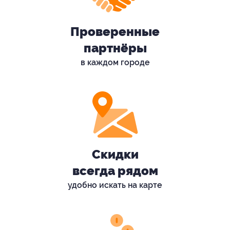
Проверенные
партнёры
в каждом городе
Скидки
всегда рядом
удобно искать на карте