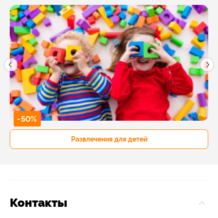
-50%
Развлечения для детей
Контакты