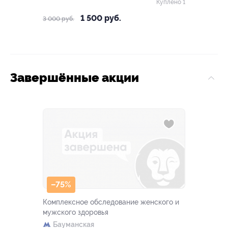
Куплено 1
1 500 руб.
3 000 руб.
Завершённые акции
–75%
Комплексное обследование женского и
мужского здоровья
Бауманская