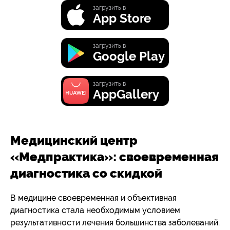
загрузить в
App Store
загрузить в
Google Play
загрузить в
AppGallery
Медицинский центр
«Медпрактика»: своевременная
диагностика со скидкой
В медицине своевременная и объективная
диагностика стала необходимым условием
результативности лечения большинства заболеваний.