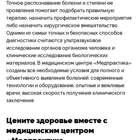
Точное распознавание болезни и степени ее
проявления помогает подобрать правильную
терапию, назначить профилактические мероприятия
либо назначить хирургическое вмешательство.
Одними из самых точных и безопасных способов
диагностики считаются ультразвуковое
исследование органов организма человека и
клинические исследования биологических
материалов. В медицинском центре «Медпрактика»
созданы все необходимые условия для полного и
объективного выявления болезней: современные
технологии и оборудование, опытные и вежливые
врачи, высокая скорость получения клинического
заключения.
Цените здоровье вместе с
медицинским центром