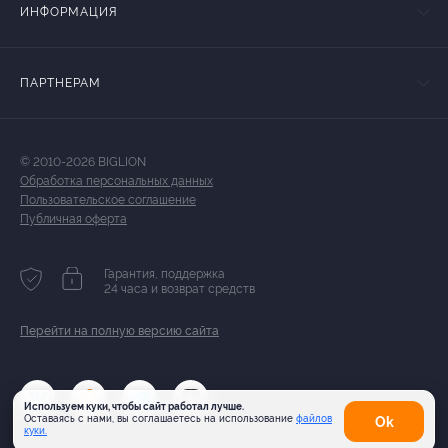
ИНФОРМАЦИЯ
ПАРТНЕРАМ
© 2010-2026 BIGLION
Обработка персональных данных
Пользовательское соглашение
Публичная оферта
Гарантия, поддержка
24 часа и возврат средств
Перейти на полную версию сайта
Используем куки, чтобы сайт работал лучше.
Оставаясь с нами, вы соглашаетесь на использование
файлов
Оk
куки.