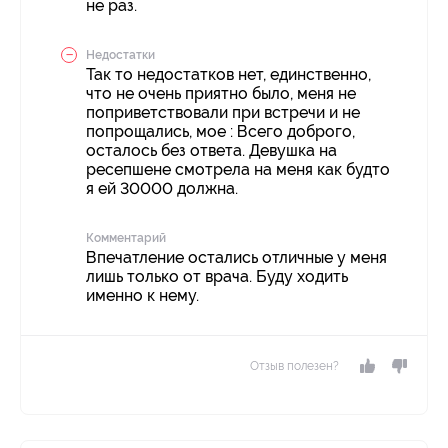
не раз.
Недостатки
Так то недостатков нет, единственно,
что не очень приятно было, меня не
поприветствовали при встречи и не
попрощались, мое : Всего доброго,
осталось без ответа. Девушка на
ресепшене смотрела на меня как будто
я ей 30000 должна.
Комментарий
Впечатление остались отличные у меня
лишь только от врача. Буду ходить
именно к нему.
Отзыв полезен?