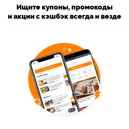
Ищите купоны, промокоды
и акции с кэшбэк всегда и везде