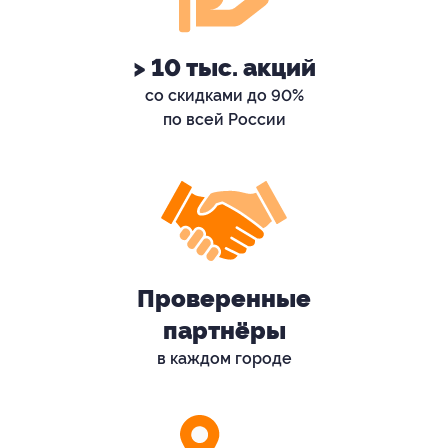
> 10 тыс. акций
со скидками до 90%
по всей России
Проверенные
партнёры
в каждом городе