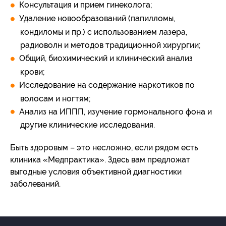
Консультация и прием гинеколога;
Удаление новообразований (папилломы,
кондиломы и пр.) с использованием лазера,
радиоволн и методов традиционной хирургии;
Общий, биохимический и клинический анализ
крови;
Исследование на содержание наркотиков по
волосам и ногтям;
Анализ на ИППП, изучение гормонального фона и
другие клинические исследования.
Быть здоровым – это несложно, если рядом есть
клиника «Медпрактика». Здесь вам предложат
выгодные условия объективной диагностики
заболеваний.