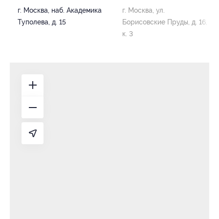
г. Москва, наб. Академика
г. Москва, ул.
Туполева, д. 15
Борисовские Пруды, д. 16,
к. 3