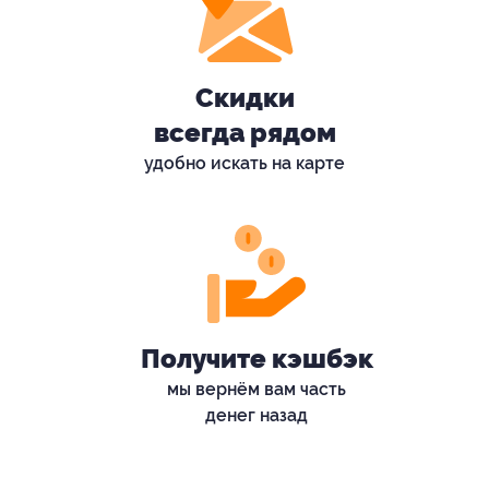
Скидки
всегда рядом
удобно искать на карте
Получите кэшбэк
мы вернём вам часть
денег назад