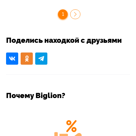
1
Поделись находкой с друзьями
Почему Biglion?