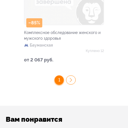
–85%
Комплексное обследование женского и
мужского здоровья
Бауманская
Куплено 12
от 2 067 руб.
1
Вам понравится