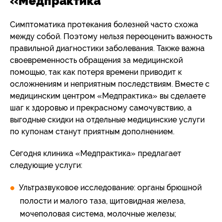
«Медпрактика
Симптоматика протекания болезней часто схожа
между собой. Поэтому нельзя переоценить важность
правильной диагностики заболевания. Также важна
своевременность обращения за медицинской
помощью, так как потеря времени приводит к
осложнениям и неприятным последствиям. Вместе с
медицинским центром «Медпрактика» вы сделаете
шаг к здоровью и прекрасному самочувствию, а
выгодные скидки на отдельные медицинские услуги
по купонам станут приятным дополнением.
Сегодня клиника «Медпрактика» предлагает
следующие услуги:
Ультразвуковое исследование: органы брюшной
полости и малого таза, щитовидная железа,
мочеполовая система, молочные железы;