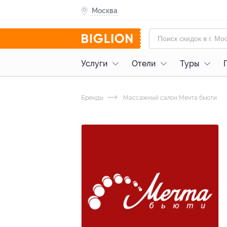
Москва
Услуги
Отели
Туры
Бренды
Массажный салон Мечта бьюти