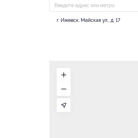
г. Ижевск, Майская ул., д. 17