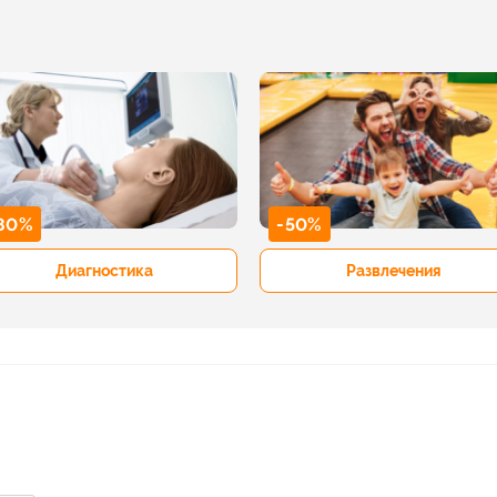
80%
-50%
Диагностика
Развлечения