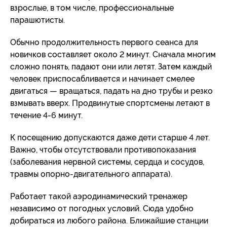
взрослые, в том числе, профессиональные
парашютисты.
Обычно продолжительность первого сеанса для
новичков составляет около 2 минут. Сначала многим
сложно понять, падают они или летят. Затем каждый
человек приспосабливается и начинает смелее
двигаться — вращаться, падать на дно трубы и резко
взмывать вверх. Продвинутые спортсмены летают в
течение 4-6 минут.
К посещению допускаются даже дети старше 4 лет.
Важно, чтобы отсутствовали противопоказания
(заболевания нервной системы, сердца и сосудов,
травмы опорно-двигательного аппарата).
Работает такой аэродинамический тренажер
независимо от погодных условий. Сюда удобно
добираться из любого района. Ближайшие станции