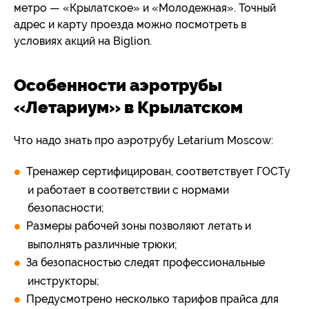
метро — «Крылатское» и «Молодежная». Точный
адрес и карту проезда можно посмотреть в
условиях акций на Biglion.
Особенности аэротрубы
«Летариум» в Крылатском
Что надо знать про аэротрубу Letarium Moscow:
Тренажер сертифицирован, соответствует ГОСТу
и работает в соответствии с нормами
безопасности;
Размеры рабочей зоны позволяют летать и
выполнять различные трюки;
За безопасностью следят профессиональные
инструкторы;
Предусмотрено несколько тарифов прайса для