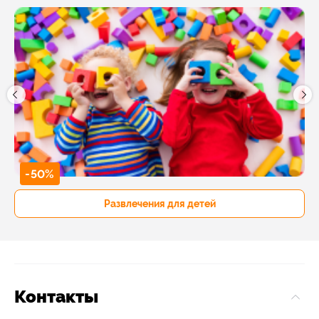
-50%
Развлечения для детей
Контакты