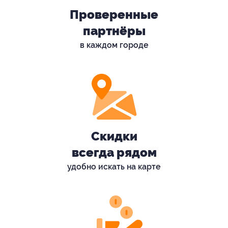
Проверенные
партнёры
в каждом городе
Скидки
всегда рядом
удобно искать на карте