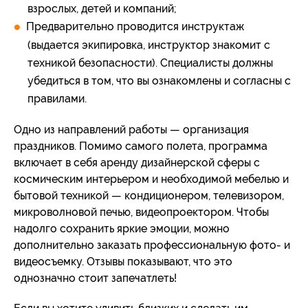
взрослых, детей и компаний;
Предварительно проводится инструктаж
(выдается экипировка, инструктор знакомит с
техникой безопасности). Специалисты должны
убедиться в том, что вы ознакомлены и согласны с
правилами.
Одно из направлений работы — организация
праздников. Помимо самого полета, программа
включает в себя аренду дизайнерской сферы с
космическим интерьером и необходимой мебелью и
бытовой техникой — кондиционером, телевизором,
микроволновой печью, видеопроектором. Чтобы
надолго сохранить яркие эмоции, можно
дополнительно заказать профессиональную фото- и
видеосъемку. Отзывы показывают, что это
однозначно стоит запечатлеть!