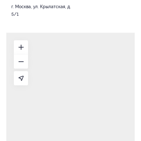
г. Москва, ул. Крылатская, д.
5/1