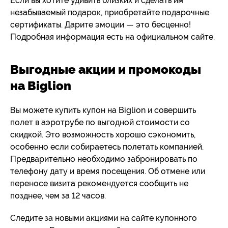
Если вы хотите удивить близких и сделать им
незабываемый подарок, приобретайте подарочные
сертификаты. Дарите эмоции — это бесценно!
Подробная информация есть на официальном сайте.
Выгодные акции и промокоды
на Biglion
Вы можете купить купон на Biglion и совершить
полет в аэротрубе по выгодной стоимости со
скидкой. Это возможность хорошо сэкономить,
особенно если собираетесь полетать компанией.
Предварительно необходимо забронировать по
телефону дату и время посещения. Об отмене или
переносе визита рекомендуется сообщить не
позднее, чем за 12 часов.
Следите за новыми акциями на сайте купонного