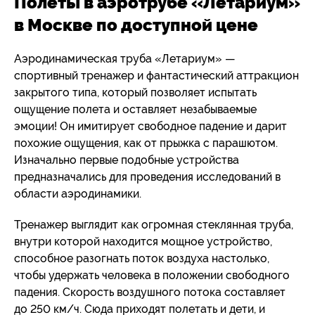
Полеты в аэротрубе «Летариум»
в Москве по доступной цене
Аэродинамическая труба «Летариум» —
спортивный тренажер и фантастический аттракцион
закрытого типа, который позволяет испытать
ощущение полета и оставляет незабываемые
эмоции! Он имитирует свободное падение и дарит
похожие ощущения, как от прыжка с парашютом.
Изначально первые подобные устройства
предназначались для проведения исследований в
области аэродинамики.
Тренажер выглядит как огромная стеклянная труба,
внутри которой находится мощное устройство,
способное разогнать поток воздуха настолько,
чтобы удержать человека в положении свободного
падения. Скорость воздушного потока составляет
до 250 км/ч. Сюда приходят полетать и дети, и