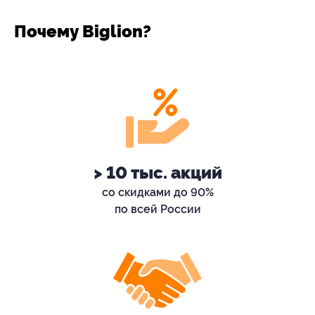
Почему Biglion?
> 10 тыс. акций
со скидками до 90%
по всей России