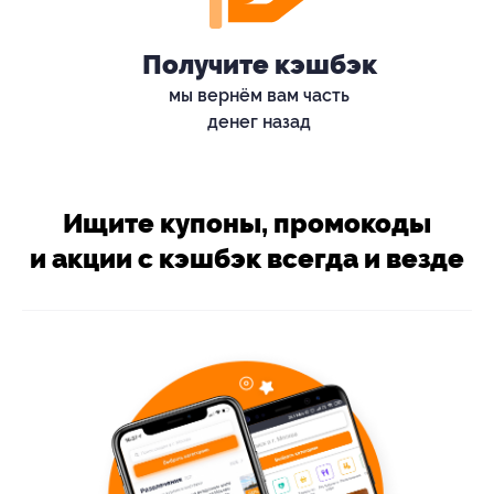
Получите кэшбэк
мы вернём вам часть
денег назад
Ищите купоны, промокоды
и акции с кэшбэк всегда и везде