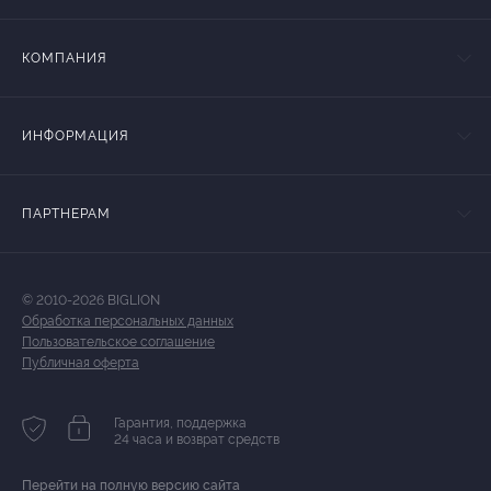
КОМПАНИЯ
ИНФОРМАЦИЯ
ПАРТНЕРАМ
© 2010-2026 BIGLION
Обработка персональных данных
Пользовательское соглашение
Публичная оферта
Гарантия, поддержка
24 часа и возврат средств
Перейти на полную версию сайта