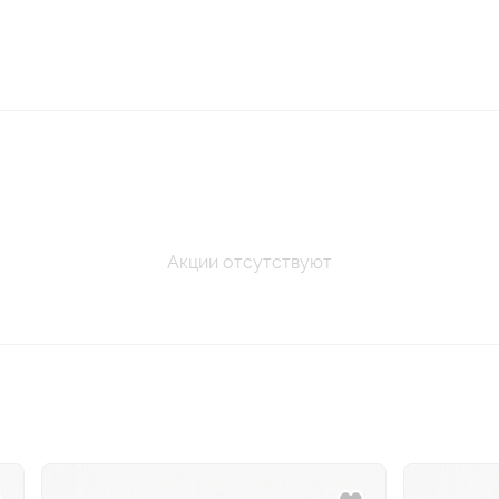
Акции отсутствуют