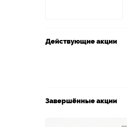
Действующие акции
Завершённые акции