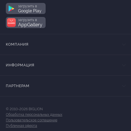
загрузить в
Google Play
загрузить в
AppGallery
КОМПАНИЯ
ИНФОРМАЦИЯ
ПАРТНЕРАМ
© 2010-2026 BIGLION
Обработка персональных данных
Пользовательское соглашение
Публичная оферта