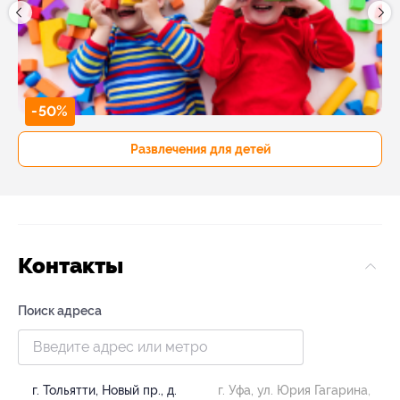
-50%
Развлечения для детей
Контакты
Поиск адреса
г. Тольятти, Новый пр., д.
г. Уфа, ул. Юрия Гагарина,