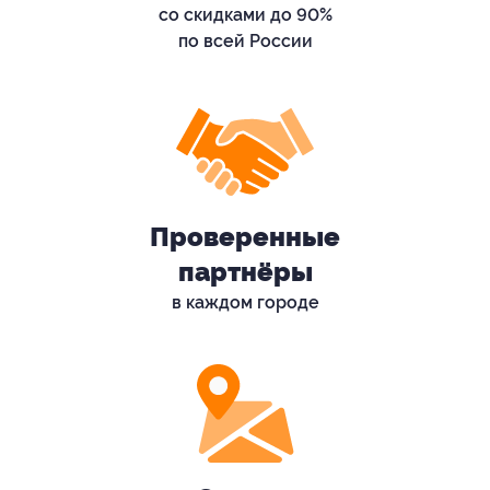
со скидками до 90%
по всей России
Проверенные
партнёры
в каждом городе