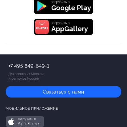
загрузить в
Google Play
загрузить в
AppGallery
+7 495 649-649-1
Для звонка из Москвы
и регионов России
Связаться с нами
МОБИЛЬНОЕ ПРИЛОЖЕНИЕ
загрузить в
App Store