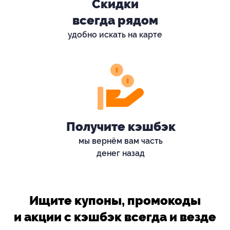
Скидки
всегда рядом
удобно искать на карте
Получите кэшбэк
мы вернём вам часть
денег назад
Ищите купоны, промокоды
и акции с кэшбэк всегда и везде