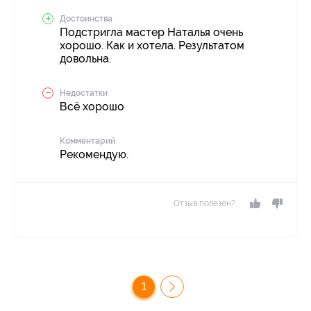
Достоинства
Подстригла мастер Наталья очень
хорошо. Как и хотела. Результатом
довольна.
Недостатки
Всё хорошо
Комментарий
Рекомендую.
Отзыв полезен?
1