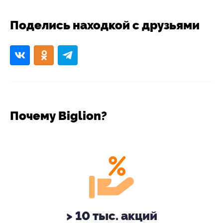
Поделись находкой с друзьями
Почему Biglion?
> 10 тыс. акций