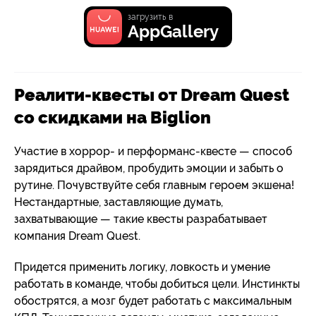
загрузить в
AppGallery
Реалити-квесты от Dream Quest
со скидками на Biglion
Участие в хоррор- и перформанс-квесте — способ
зарядиться драйвом, пробудить эмоции и забыть о
рутине. Почувствуйте себя главным героем экшена!
Нестандартные, заставляющие думать,
захватывающие — такие квесты разрабатывает
компания Dream Quest.
Придется применить логику, ловкость и умение
работать в команде, чтобы добиться цели. Инстинкты
обострятся, а мозг будет работать с максимальным