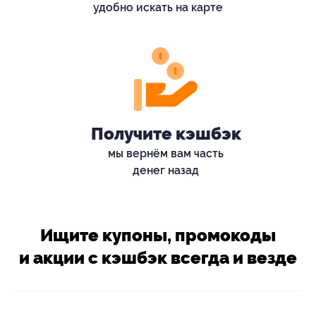
удобно искать на карте
Получите кэшбэк
мы вернём вам часть
денег назад
Ищите купоны, промокоды
и акции с кэшбэк всегда и везде