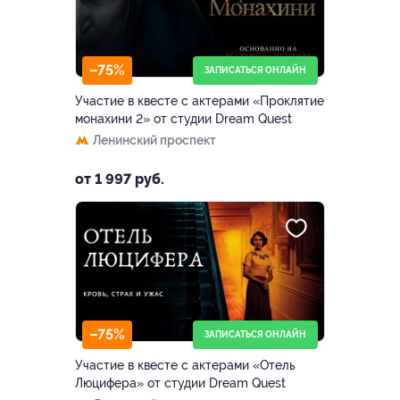
–75%
ЗАПИСАТЬСЯ ОНЛАЙН
Участие в квесте с актерами «Проклятие
монахини 2» от студии Dream Quest
Ленинский проспект
от 1 997 руб.
–75%
ЗАПИСАТЬСЯ ОНЛАЙН
Участие в квесте с актерами «Отель
Люцифера» от студии Dream Quest