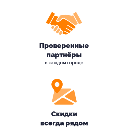
Проверенные
партнёры
в каждом городе
Скидки
всегда рядом