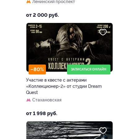
Ленинский проспект
от 2 000 руб.
–80%
ЗАПИСАТЬСЯ ОНЛАЙН
Участие в квесте с актерами
«Коллекционер-2» от студии Dream
Quest
Стахановская
от 1 998 руб.