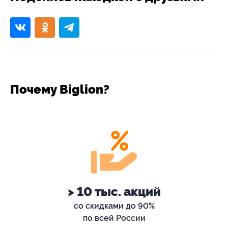
Почему Biglion?
> 10 тыс. акций
со скидками до 90%
по всей России