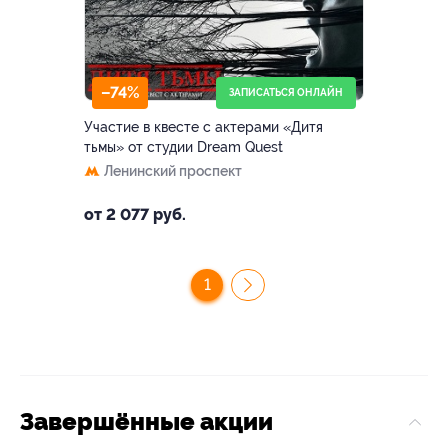
–74%
ЗАПИСАТЬСЯ ОНЛАЙН
Участие в квесте с актерами «Дитя
тьмы» от студии Dream Quest
Ленинский проспект
от 2 077 руб.
1
Завершённые акции