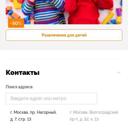
-50%
Развлечения для детей
Контакты
Поиск адреса
г. Москва, пр. Нагорный,
г. Москва, Волгоградский
д. 7, стр. 13
пр-т, д. 32, к. 13