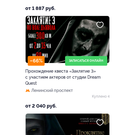
от 1 887 руб.
–66%
ЗАПИСАТЬСЯ ОНЛАЙН
Прохождение квеста «Заклятие 3»
с участием актеров от студии Dream
Quest
Ленинский проспект
Куплено 4
от 2 040 руб.