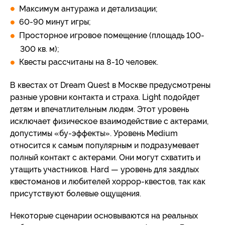
Максимум антуража и детализации;
60-90 минут игры;
Просторное игровое помещение (площадь 100-
300 кв. м);
Квесты рассчитаны на 8-10 человек.
В квестах от Dream Quest в Москве предусмотрены
разные уровни контакта и страха. Light подойдет
детям и впечатлительным людям. Этот уровень
исключает физическое взаимодействие с актерами,
допустимы «бу-эффекты». Уровень Medium
относится к самым популярным и подразумевает
полный контакт с актерами. Они могут схватить и
утащить участников. Hard — уровень для заядлых
квестоманов и любителей хоррор-квестов, так как
присутствуют болевые ощущения.
Некоторые сценарии основываются на реальных