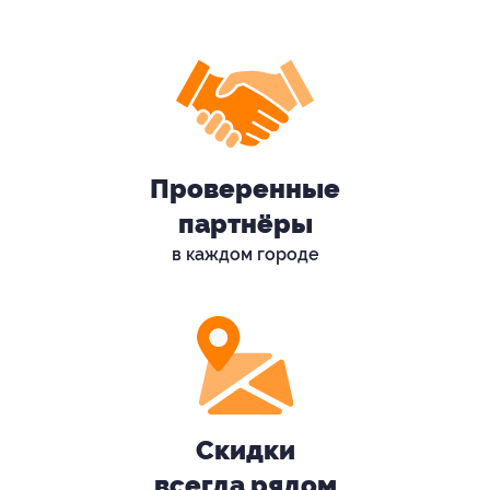
Проверенные
партнёры
в каждом городе
Скидки
всегда рядом