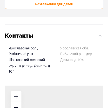
Развлечения для детей
Контакты
Ярославская обл.,
Ярославская обл.,
Рыбинский р-н,
Рыбинский р-н, дер.
Шашковский сельский
Демино, д. 104
округ, в р-не д. Демино, д.
104