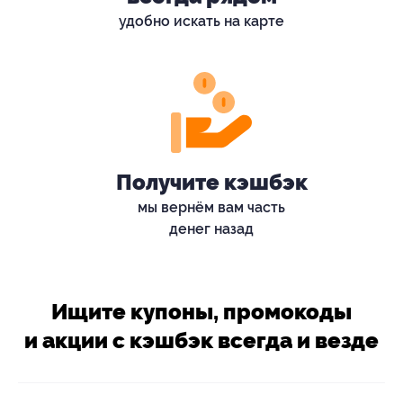
удобно искать на карте
Получите кэшбэк
мы вернём вам часть
денег назад
Ищите купоны, промокоды
и акции с кэшбэк всегда и везде