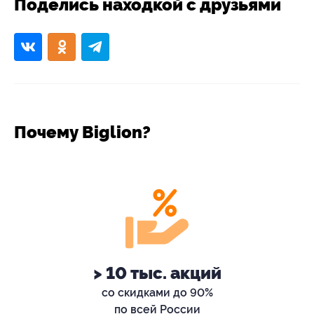
Поделись находкой с друзьями
Почему Biglion?
> 10 тыс. акций
со скидками до 90%
по всей России