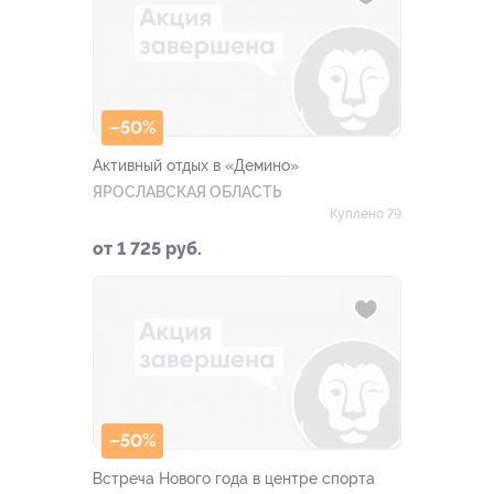
–50%
Активный отдых в «Демино»
ЯРОСЛАВСКАЯ ОБЛАСТЬ
Куплено 79
от 1 725 руб.
–50%
Встреча Нового года в центре спорта