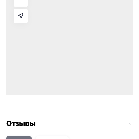
Отзывы