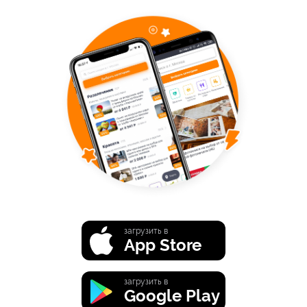
загрузить в
App Store
загрузить в
Google Play