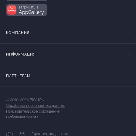
загрузить в
AppGallery
КОМПАНИЯ
ИНФОРМАЦИЯ
ПАРТНЕРАМ
© 2010-2026 BIGLION
Обработка персональных данных
Пользовательское соглашение
Публичная оферта
Гарантия, поддержка