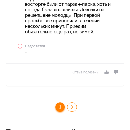
восторге были от тарзан-парка, хоть и
погода была дождливая. Девочки на
решепшене молодцы! При первой
просьбе все приносили в течении
нескольких минут. Приедим
обязательно еще раз, но зимой.
Недостатки
-
Отзыв полезен?
1