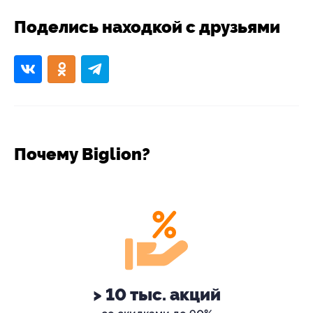
Поделись находкой с друзьями
Почему Biglion?
> 10 тыс. акций