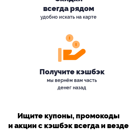
всегда рядом
удобно искать на карте
Получите кэшбэк
мы вернём вам часть
денег назад
Ищите купоны, промокоды
и акции с кэшбэк всегда и везде