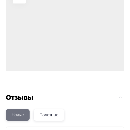
Отзывы
Новые
Полезные