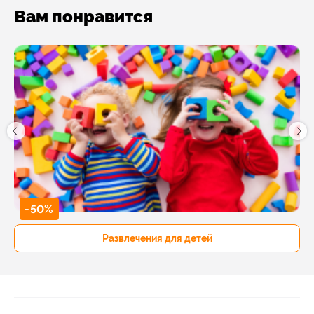
Вам понравится
-50%
Развлечения для детей