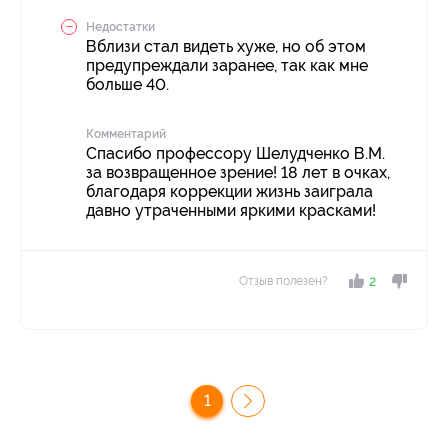
Недостатки
Вблизи стал видеть хуже, но об этом
предупреждали заранее, так как мне
больше 40.
Комментарий
Спасибо профессору Шелудченко В.М.
за возвращенное зрение! 18 лет в очках,
благодаря коррекции жизнь заиграла
давно утраченными яркими красками!
Отзыв полезен?
2
1