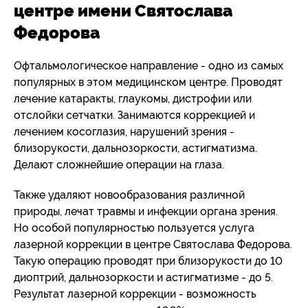
центре имени Святослава
Федорова
Офтальмологическое направление - одно из самых
популярных в этом медицинском центре. Проводят
лечение катаракты, глаукомы, дистрофии или
отслойки сетчатки. Занимаются коррекцией и
лечением косоглазия, нарушений зрения -
близорукости, дальнозоркости, астигматизма.
Делают сложнейшие операции на глаза.
Также удаляют новообразования различной
природы, лечат травмы и инфекции органа зрения.
Но особой популярностью пользуется услуга
лазерной коррекции в центре Святослава Федорова.
Такую операцию проводят при близорукости до 10
диоптрий, дальнозоркости и астигматизме - до 5.
Результат лазерной коррекции - возможность