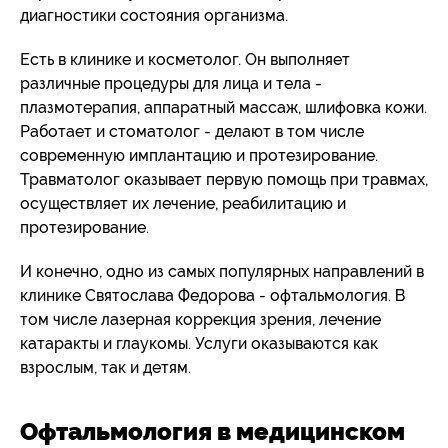
диагностики состояния организма.
Есть в клинике и косметолог. Он выполняет
различные процедуры для лица и тела -
плазмотерапия, аппаратный массаж, шлифовка кожи.
Работает и стоматолог - делают в том числе
современную имплантацию и протезирование.
Травматолог оказывает первую помощь при травмах,
осуществляет их лечение, реабилитацию и
протезирование.
И конечно, одно из самых популярных направлений в
клинике Святослава Федорова - офтальмология. В
том числе лазерная коррекция зрения, лечение
катаракты и глаукомы. Услуги оказываются как
взрослым, так и детям.
Офтальмология в медицинском