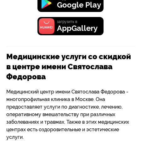
Google Play
загрузить в
AppGallery
Медицинские услуги со скидкой
в центре имени Святослава
Федорова
Медицинский центр имени Святослава Федорова -
многопрофильная клиника в Москве. Она
предоставляет услуги по диагностике, лечению,
оперативному вмешательству при различных
заболеваниях и травмах. Также в этих медицинских
центрах есть оздоровительные и эстетические
услуги.