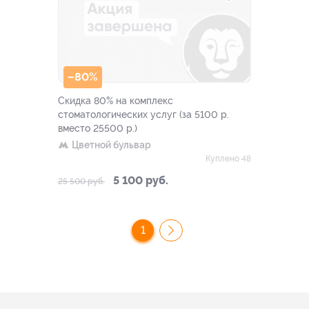
–80%
Скидка 80% на комплекс
стоматологических услуг (за 5100 р.
вместо 25500 р.)
Цветной бульвар
Куплено 48
5 100 руб.
25 500 руб.
1