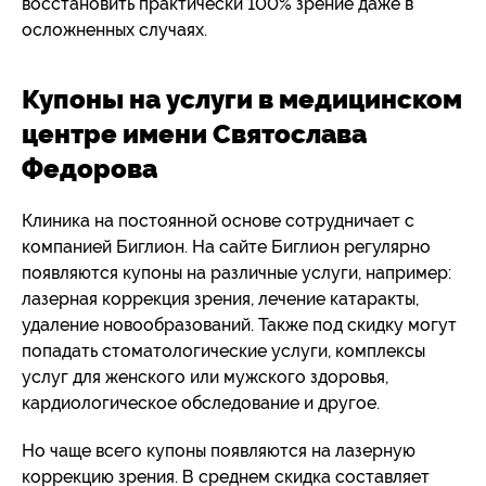
восстановить практически 100% зрение даже в
осложненных случаях.
Купоны на услуги в медицинском
центре имени Святослава
Федорова
Клиника на постоянной основе сотрудничает с
компанией Биглион. На сайте Биглион регулярно
появляются купоны на различные услуги, например:
лазерная коррекция зрения, лечение катаракты,
удаление новообразований. Также под скидку могут
попадать стоматологические услуги, комплексы
услуг для женского или мужского здоровья,
кардиологическое обследование и другое.
Но чаще всего купоны появляются на лазерную
коррекцию зрения. В среднем скидка составляет