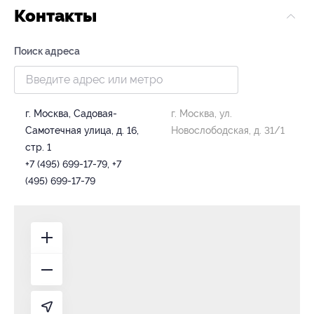
Контакты
Поиск адреса
г. Москва, Садовая-
г. Москва, ул.
Самотечная улица, д. 16,
Новослободская, д. 31/1
стр. 1
+7 (495) 699-17-79, +7
(495) 699-17-79