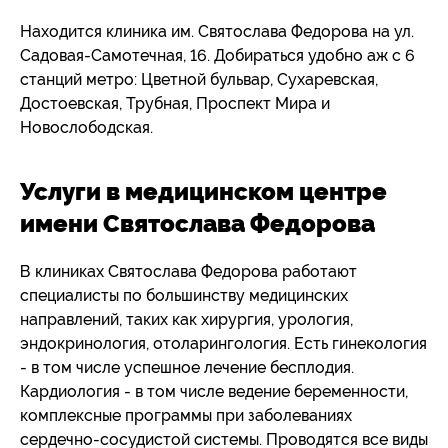
Находится клиника им. Святослава Федорова на ул.
Садовая-Самотечная, 16. Добираться удобно аж с 6
станций метро: Цветной бульвар, Сухаревская,
Достоевская, Трубная, Проспект Мира и
Новослободская.
Услуги в медицинском центре
имени Святослава Федорова
В клиниках Святослава Федорова работают
специалисты по большинству медицинских
направлений, таких как хирургия, урология,
эндокринология, отоларингология. Есть гинекология
- в том числе успешное лечение бесплодия.
Кардиология - в том числе ведение беременности,
комплексные программы при заболеваниях
сердечно-сосудистой системы. Проводятся все виды