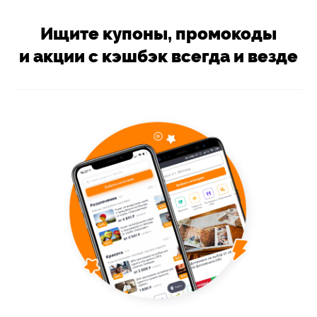
Ищите купоны, промокоды
и акции с кэшбэк всегда и везде