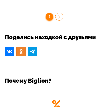
1
Поделись находкой с друзьями
Почему Biglion?