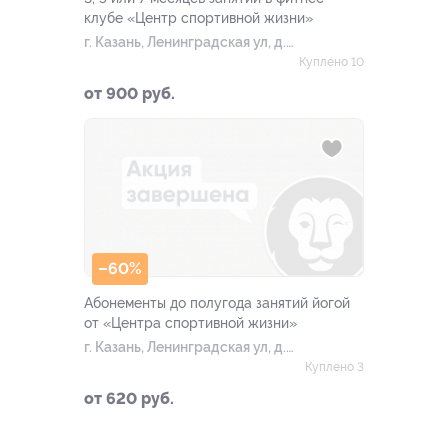
клубе «Центр спортивной жизни»
г. Казань, Ленинградская ул, д.
26
Куплено 10
от 900 руб.
–60%
Абонементы до полугода занятий йогой
от «Центра спортивной жизни»
г. Казань, Ленинградская ул, д.
26
Куплено 3
от 620 руб.