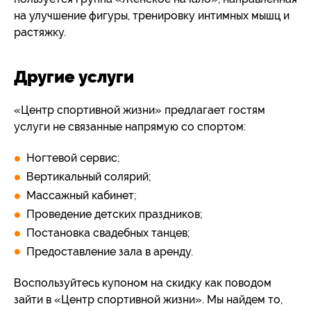
на улучшение фигуры, тренировку интимных мышц и
растяжку.
Другие услуги
«Центр спортивной жизни» предлагает гостям
услуги не связанные напрямую со спортом:
Ногтевой сервис;
Вертикальный солярий;
Массажный кабинет;
Проведение детских праздников;
Постановка свадебных танцев;
Предоставление зала в аренду.
Воспользуйтесь купоном на скидку как поводом
зайти в «Центр спортивной жизни». Мы найдем то,