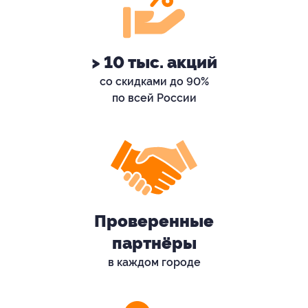
> 10 тыс. акций
со скидками до 90%
по всей России
Проверенные
партнёры
в каждом городе