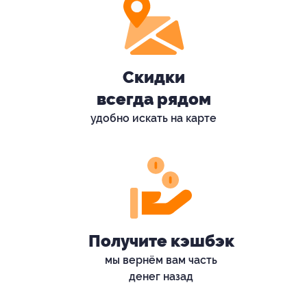
Скидки
всегда рядом
удобно искать на карте
Получите кэшбэк
мы вернём вам часть
денег назад