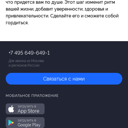
что придется вам по душе. Этот шаг изменит ритм
вашей жизни, добавит уверенности, здоровья и
привлекательности. Сделайте его и сможете собой
гордиться.
+7 495 649-649-1
Для звонка из Москвы
и регионов России
Связаться с нами
МОБИЛЬНОЕ ПРИЛОЖЕНИЕ
загрузить в
App Store
загрузить в
Google Play