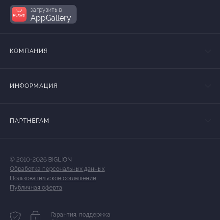
загрузить в
AppGallery
КОМПАНИЯ
ИНФОРМАЦИЯ
ПАРТНЕРАМ
© 2010-2026 BIGLION
Обработка персональных данных
Пользовательское соглашение
Публичная оферта
Гарантия, поддержка