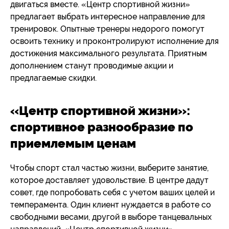
двигаться вместе. «Центр спортивной жизни»
предлагает выбрать интересное направление для
тренировок. Опытные тренеры недорого помогут
освоить технику и проконтролируют исполнение для
достижения максимального результата. Приятным
дополнением станут проводимые акции и
предлагаемые скидки.
«Центр спортивной жизни»:
спортивное разнообразие по
приемлемым ценам
Чтобы спорт стал частью жизни, выберите занятие,
которое доставляет удовольствие. В центре дадут
совет, где попробовать себя с учетом ваших целей и
темперамента. Один клиент нуждается в работе со
свободными весами, другой в выборе танцевальных