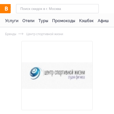
Услуги
Отели
Туры
Промокоды
Кэшбэк
Афиша 
Бренды
Центр спортивной жизни