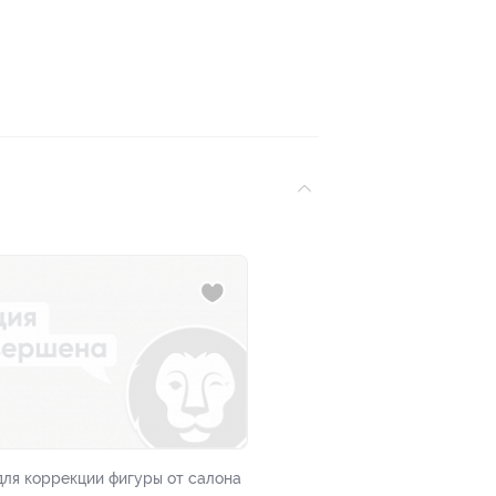
ля коррекции фигуры от салона