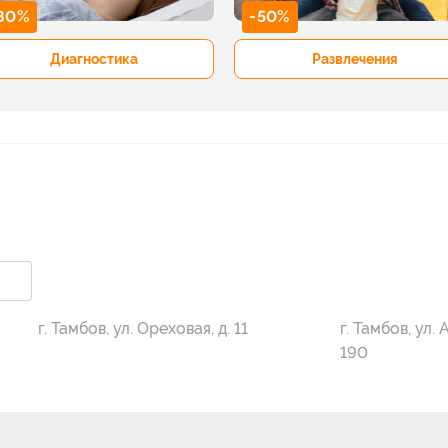
80%
-50%
Диагностика
Развлечения
г. Тамбов, ул. Ореховая, д. 11
г. Тамбов, ул.
190