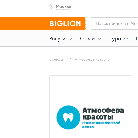
Москва
Услуги
Отели
Туры
Бренды
Атмосфера красоты