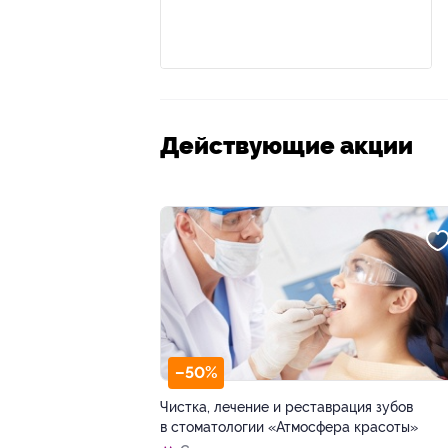
Действующие акции
–50%
Чистка, лечение и реставрация зубов
в стоматологии «Атмосфера красоты»