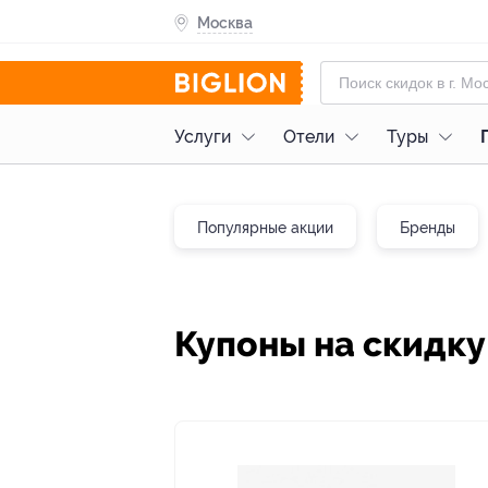
Москва
Услуги
Отели
Туры
Популярные акции
Бренды
Купоны на скидку