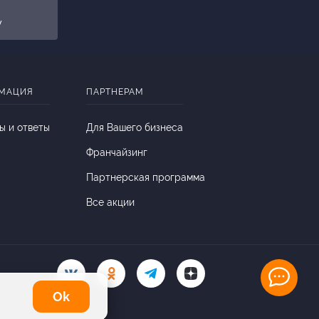
y
МАЦИЯ
ПАРТНЕРАМ
ы и ответы
Для Вашего бизнеса
Франчайзинг
Партнерская программа
Все акции
Оk