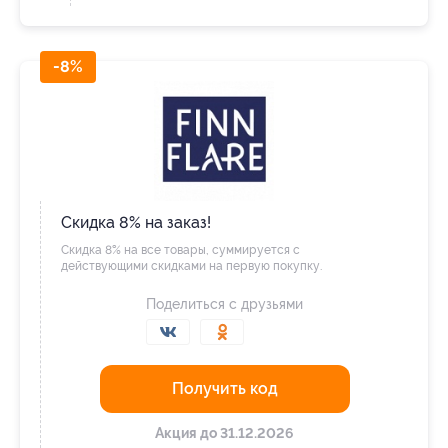
-8%
Скидка 8% на заказ!
Скидка 8% на все товары, суммируется с
действующими скидками на первую покупку.
Поделиться с друзьями
Получить код
Акция до 31.12.2026