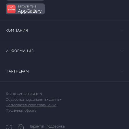
загрузить в
AppGallery
КОМПАНИЯ
ИНФОРМАЦИЯ
ПАРТНЕРАМ
© 2010-2026 BIGLION
Обработка персональных данных
Пользовательское соглашение
Публичная оферта
Гарантия, поддержка